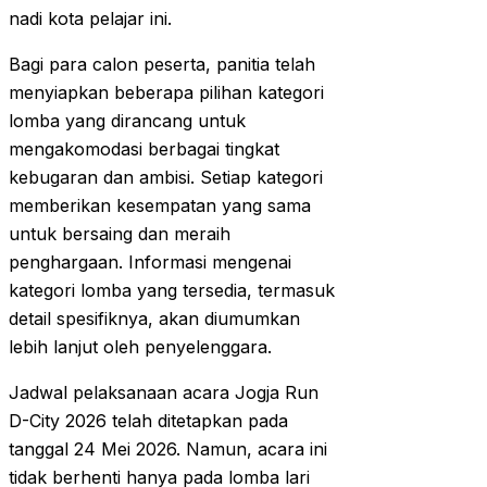
nadi kota pelajar ini.
Bagi para calon peserta, panitia telah
menyiapkan beberapa pilihan kategori
lomba yang dirancang untuk
mengakomodasi berbagai tingkat
kebugaran dan ambisi. Setiap kategori
memberikan kesempatan yang sama
untuk bersaing dan meraih
penghargaan. Informasi mengenai
kategori lomba yang tersedia, termasuk
detail spesifiknya, akan diumumkan
lebih lanjut oleh penyelenggara.
Jadwal pelaksanaan acara Jogja Run
D-City 2026 telah ditetapkan pada
tanggal 24 Mei 2026. Namun, acara ini
tidak berhenti hanya pada lomba lari