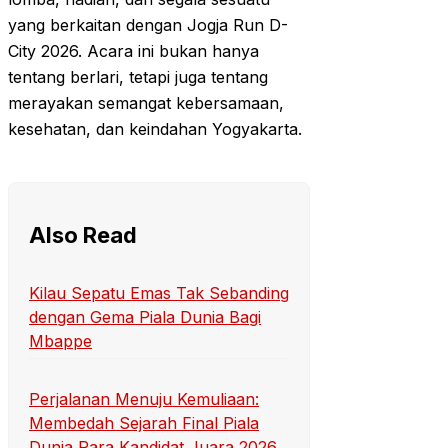
yang berkaitan dengan Jogja Run D-
City 2026. Acara ini bukan hanya
tentang berlari, tetapi juga tentang
merayakan semangat kebersamaan,
kesehatan, dan keindahan Yogyakarta.
Also Read
Kilau Sepatu Emas Tak Sebanding
dengan Gema Piala Dunia Bagi
Mbappe
Perjalanan Menuju Kemuliaan:
Membedah Sejarah Final Piala
Dunia Para Kandidat Juara 2026