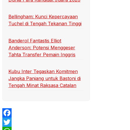
Bellingham: Kunci Kepercayaan
Tuchel di Tengah Tekanan Tinggi
Banderol Fantastis Elliot
Anderson: Potensi Menggeser
Tahta Transfer Pemain Inggris
Kubu Inter Tegaskan Komitmen
Jangka Panjang untuk Bastoni di
Tengah Minat Raksasa Catalan
Facebook