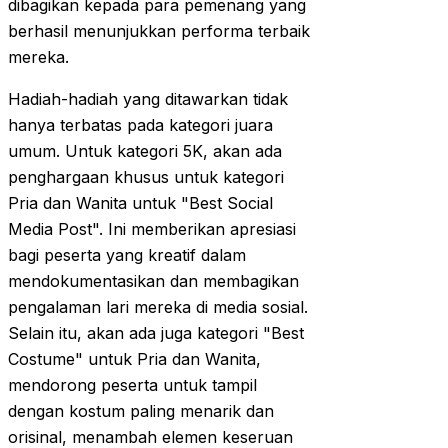
dibagikan kepada para pemenang yang
berhasil menunjukkan performa terbaik
mereka.
Hadiah-hadiah yang ditawarkan tidak
hanya terbatas pada kategori juara
umum. Untuk kategori 5K, akan ada
penghargaan khusus untuk kategori
Pria dan Wanita untuk "Best Social
Media Post". Ini memberikan apresiasi
bagi peserta yang kreatif dalam
mendokumentasikan dan membagikan
pengalaman lari mereka di media sosial.
Selain itu, akan ada juga kategori "Best
Costume" untuk Pria dan Wanita,
mendorong peserta untuk tampil
dengan kostum paling menarik dan
orisinal, menambah elemen keseruan