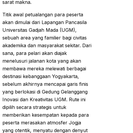
sarat makna.
Titik awal petualangan para peserta
akan dimulai dari Lapangan Pancasila
Universitas Gadjah Mada (UGM),
sebuah area yang familier bagi civitas
akademika dan masyarakat sekitar. Dari
sana, para pelari akan diajak
menelusuri jalanan kota yang akan
membawa mereka melewati berbagai
destinasi kebanggaan Yogyakarta,
sebelum akhirnya mencapai garis finis
yang berlokasi di Gedung Gelanggang
Inovasi dan Kreativitas UGM. Rute ini
dipilih secara strategis untuk
memberikan kesempatan kepada para
peserta merasakan atmosfer Jogja
yang otentik, menyatu dengan denyut