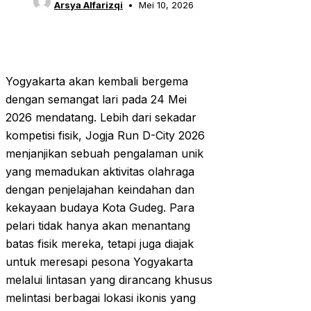
Arsya Alfarizqi
Mei 10, 2026
Yogyakarta akan kembali bergema
dengan semangat lari pada 24 Mei
2026 mendatang. Lebih dari sekadar
kompetisi fisik, Jogja Run D-City 2026
menjanjikan sebuah pengalaman unik
yang memadukan aktivitas olahraga
dengan penjelajahan keindahan dan
kekayaan budaya Kota Gudeg. Para
pelari tidak hanya akan menantang
batas fisik mereka, tetapi juga diajak
untuk meresapi pesona Yogyakarta
melalui lintasan yang dirancang khusus
melintasi berbagai lokasi ikonis yang