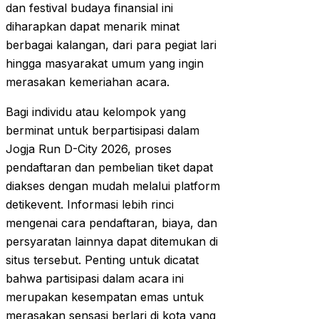
dan festival budaya finansial ini
diharapkan dapat menarik minat
berbagai kalangan, dari para pegiat lari
hingga masyarakat umum yang ingin
merasakan kemeriahan acara.
Bagi individu atau kelompok yang
berminat untuk berpartisipasi dalam
Jogja Run D-City 2026, proses
pendaftaran dan pembelian tiket dapat
diakses dengan mudah melalui platform
detikevent. Informasi lebih rinci
mengenai cara pendaftaran, biaya, dan
persyaratan lainnya dapat ditemukan di
situs tersebut. Penting untuk dicatat
bahwa partisipasi dalam acara ini
merupakan kesempatan emas untuk
merasakan sensasi berlari di kota yang