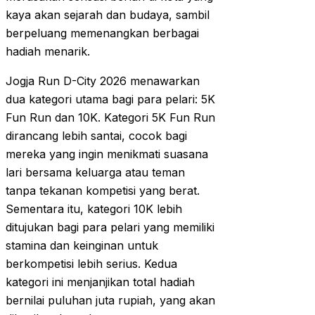
kaya akan sejarah dan budaya, sambil
berpeluang memenangkan berbagai
hadiah menarik.
Jogja Run D-City 2026 menawarkan
dua kategori utama bagi para pelari: 5K
Fun Run dan 10K. Kategori 5K Fun Run
dirancang lebih santai, cocok bagi
mereka yang ingin menikmati suasana
lari bersama keluarga atau teman
tanpa tekanan kompetisi yang berat.
Sementara itu, kategori 10K lebih
ditujukan bagi para pelari yang memiliki
stamina dan keinginan untuk
berkompetisi lebih serius. Kedua
kategori ini menjanjikan total hadiah
bernilai puluhan juta rupiah, yang akan