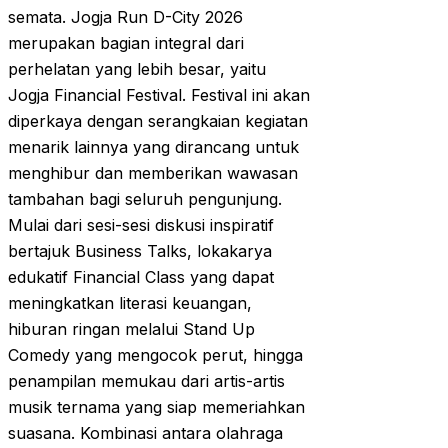
semata. Jogja Run D-City 2026
merupakan bagian integral dari
perhelatan yang lebih besar, yaitu
Jogja Financial Festival. Festival ini akan
diperkaya dengan serangkaian kegiatan
menarik lainnya yang dirancang untuk
menghibur dan memberikan wawasan
tambahan bagi seluruh pengunjung.
Mulai dari sesi-sesi diskusi inspiratif
bertajuk Business Talks, lokakarya
edukatif Financial Class yang dapat
meningkatkan literasi keuangan,
hiburan ringan melalui Stand Up
Comedy yang mengocok perut, hingga
penampilan memukau dari artis-artis
musik ternama yang siap memeriahkan
suasana. Kombinasi antara olahraga