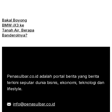
Bakal Boyong
BMW iX3 ke
Tanah Air, Berapa
Banderolnya?
Penasulbar.co.id adalah portal berita yang berita
terkini seputar dunia bisnis, ekonomi, teknologi dan
lifestyle.
info@penasulbar.co.id