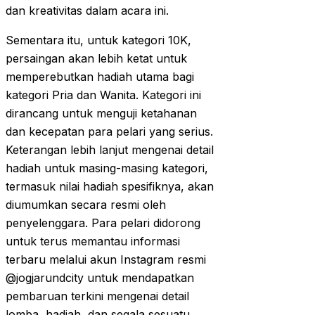
dan kreativitas dalam acara ini.
Sementara itu, untuk kategori 10K,
persaingan akan lebih ketat untuk
memperebutkan hadiah utama bagi
kategori Pria dan Wanita. Kategori ini
dirancang untuk menguji ketahanan
dan kecepatan para pelari yang serius.
Keterangan lebih lanjut mengenai detail
hadiah untuk masing-masing kategori,
termasuk nilai hadiah spesifiknya, akan
diumumkan secara resmi oleh
penyelenggara. Para pelari didorong
untuk terus memantau informasi
terbaru melalui akun Instagram resmi
@jogjarundcity untuk mendapatkan
pembaruan terkini mengenai detail
lomba, hadiah, dan segala sesuatu