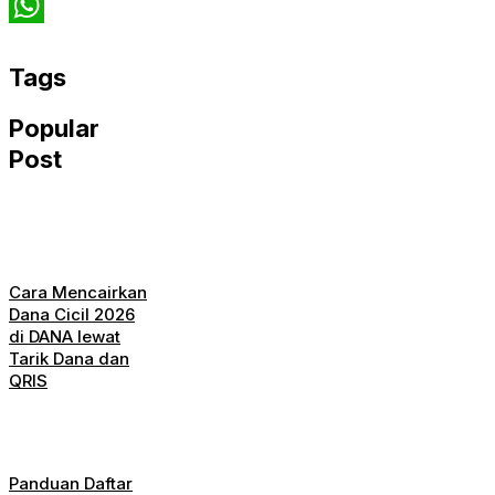
Twitter
WhatsApp
Tags
Popular
Post
Cara Mencairkan
Dana Cicil 2026
di DANA lewat
Tarik Dana dan
QRIS
Panduan Daftar