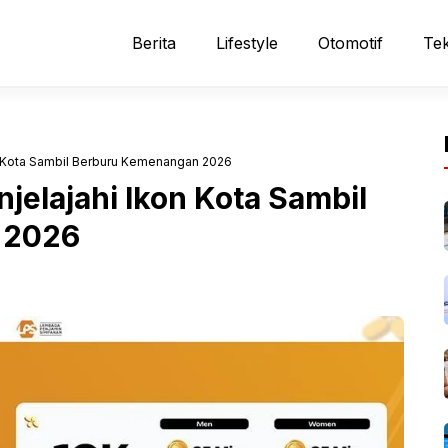
Berita
Lifestyle
Otomotif
Tek
kon Kota Sambil Berburu Kemenangan 2026
njelajahi Ikon Kota Sambil
 2026