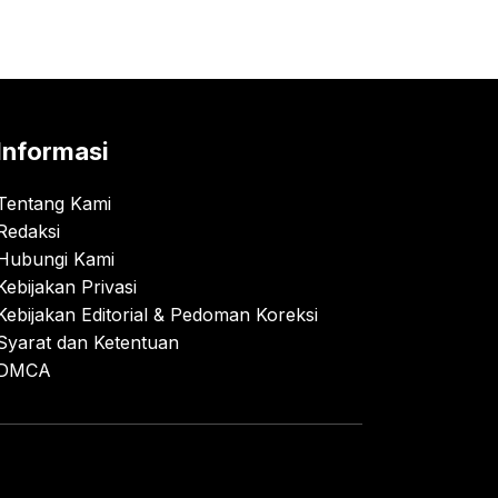
Informasi
Tentang Kami
Redaksi
Hubungi Kami
Kebijakan Privasi
Kebijakan Editorial & Pedoman Koreksi
Syarat dan Ketentuan
DMCA