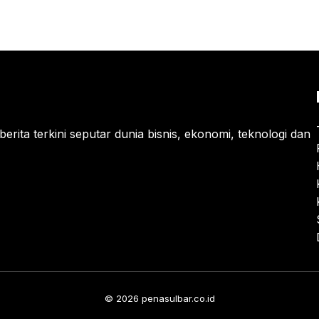
berita terkini seputar dunia bisnis, ekonomi, teknologi dan
© 2026 penasulbar.co.id