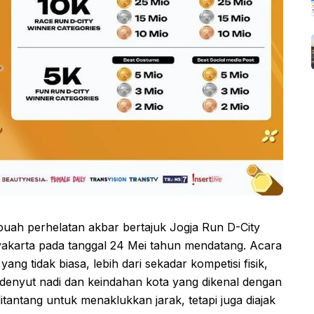
ebuah perhelatan akbar bertajuk Jogja Run D-City
akarta pada tanggal 24 Mei tahun mendatang. Acara
ang tidak biasa, lebih dari sekadar kompetisi fisik,
denyut nadi dan keindahan kota yang dikenal dengan
tantang untuk menaklukkan jarak, tetapi juga diajak