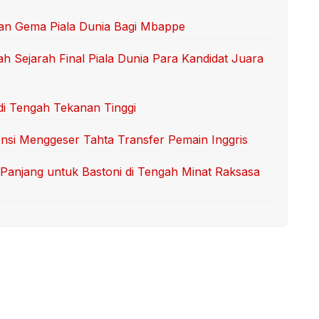
an Gema Piala Dunia Bagi Mbappe
 Sejarah Final Piala Dunia Para Kandidat Juara
di Tengah Tekanan Tinggi
tensi Menggeser Tahta Transfer Pemain Inggris
Panjang untuk Bastoni di Tengah Minat Raksasa