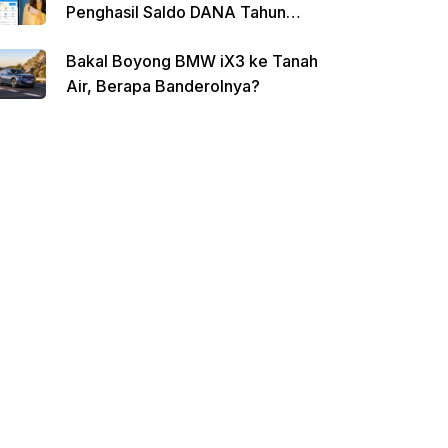
Penghasil Saldo DANA Tahun
2026
Bakal Boyong BMW iX3 ke Tanah
Air, Berapa Banderolnya?