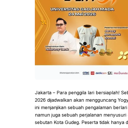
Jakarta – Para penggila lari bersiaplah! S
2026 dijadwalkan akan mengguncang Yogy
ini menjanjikan sebuah pengalaman berlari y
namun juga sebuah perjalanan menyusuri 
sebutan Kota Gudeg. Peserta tidak hanya di