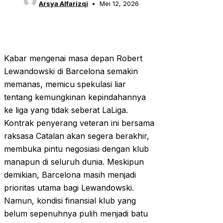
Arsya Alfarizqi
Mei 12, 2026
Kabar mengenai masa depan Robert
Lewandowski di Barcelona semakin
memanas, memicu spekulasi liar
tentang kemungkinan kepindahannya
ke liga yang tidak seberat LaLiga.
Kontrak penyerang veteran ini bersama
raksasa Catalan akan segera berakhir,
membuka pintu negosiasi dengan klub
manapun di seluruh dunia. Meskipun
demikian, Barcelona masih menjadi
prioritas utama bagi Lewandowski.
Namun, kondisi finansial klub yang
belum sepenuhnya pulih menjadi batu