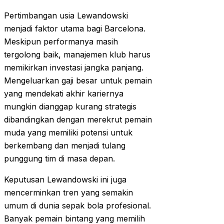
Pertimbangan usia Lewandowski
menjadi faktor utama bagi Barcelona.
Meskipun performanya masih
tergolong baik, manajemen klub harus
memikirkan investasi jangka panjang.
Mengeluarkan gaji besar untuk pemain
yang mendekati akhir kariernya
mungkin dianggap kurang strategis
dibandingkan dengan merekrut pemain
muda yang memiliki potensi untuk
berkembang dan menjadi tulang
punggung tim di masa depan.
Keputusan Lewandowski ini juga
mencerminkan tren yang semakin
umum di dunia sepak bola profesional.
Banyak pemain bintang yang memilih