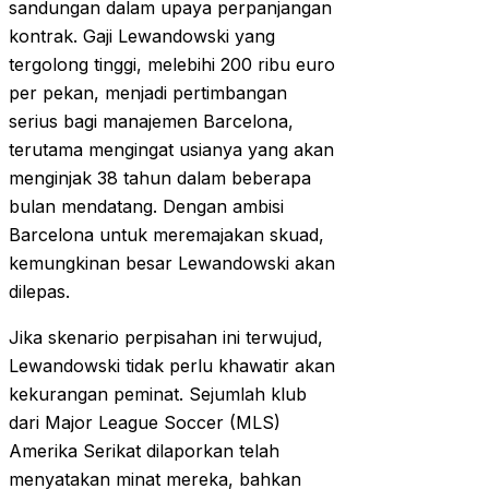
sandungan dalam upaya perpanjangan
kontrak. Gaji Lewandowski yang
tergolong tinggi, melebihi 200 ribu euro
per pekan, menjadi pertimbangan
serius bagi manajemen Barcelona,
terutama mengingat usianya yang akan
menginjak 38 tahun dalam beberapa
bulan mendatang. Dengan ambisi
Barcelona untuk meremajakan skuad,
kemungkinan besar Lewandowski akan
dilepas.
Jika skenario perpisahan ini terwujud,
Lewandowski tidak perlu khawatir akan
kekurangan peminat. Sejumlah klub
dari Major League Soccer (MLS)
Amerika Serikat dilaporkan telah
menyatakan minat mereka, bahkan