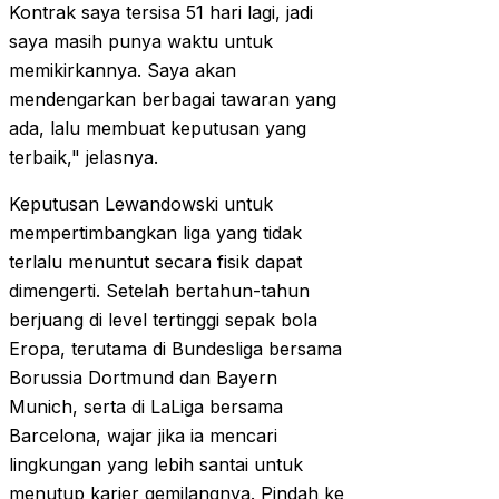
Kontrak saya tersisa 51 hari lagi, jadi
saya masih punya waktu untuk
memikirkannya. Saya akan
mendengarkan berbagai tawaran yang
ada, lalu membuat keputusan yang
terbaik," jelasnya.
Keputusan Lewandowski untuk
mempertimbangkan liga yang tidak
terlalu menuntut secara fisik dapat
dimengerti. Setelah bertahun-tahun
berjuang di level tertinggi sepak bola
Eropa, terutama di Bundesliga bersama
Borussia Dortmund dan Bayern
Munich, serta di LaLiga bersama
Barcelona, wajar jika ia mencari
lingkungan yang lebih santai untuk
menutup karier gemilangnya. Pindah ke