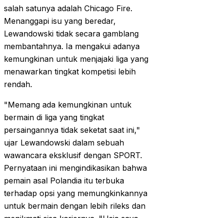
salah satunya adalah Chicago Fire.
Menanggapi isu yang beredar,
Lewandowski tidak secara gamblang
membantahnya. Ia mengakui adanya
kemungkinan untuk menjajaki liga yang
menawarkan tingkat kompetisi lebih
rendah.
"Memang ada kemungkinan untuk
bermain di liga yang tingkat
persaingannya tidak seketat saat ini,"
ujar Lewandowski dalam sebuah
wawancara eksklusif dengan SPORT.
Pernyataan ini mengindikasikan bahwa
pemain asal Polandia itu terbuka
terhadap opsi yang memungkinkannya
untuk bermain dengan lebih rileks dan