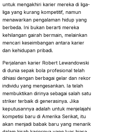
untuk mengakhiri karier mereka di liga-
liga yang kurang kompetitif, namun
menawarkan pengalaman hidup yang
berbeda. Ini bukan berarti mereka
kehilangan gairah bermain, melainkan
mencari keseimbangan antara karier
dan kehidupan pribadi.
Perjalanan karier Robert Lewandowski
di dunia sepak bola profesional telah
dihiasi dengan berbagai gelar dan rekor
individu yang mengesankan. Ia telah
membuktikan dirinya sebagai salah satu
striker terbaik di generasinya. Jika
keputusannya adalah untuk menjelajahi
kompetisi baru di Amerika Serikat, itu
akan menjadi babak baru yang menarik
dalam kisah kariernya yang luar biasa.