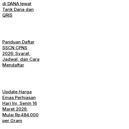
di DANA lewat
Tarik Dana dan
QRIS
Panduan Daftar
SSCN CPNS
2026: Syarat,
Jadwal, dan Cara
Mendaftar
Update Harga
Emas Perhiasan
Hari Ini, Senin 16
Maret 2026:
Mulai Rp 484.000
per Gram