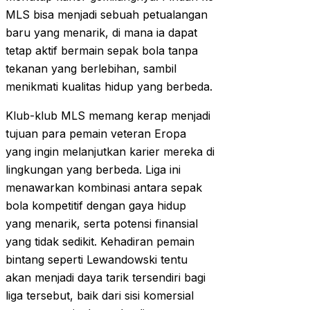
MLS bisa menjadi sebuah petualangan
baru yang menarik, di mana ia dapat
tetap aktif bermain sepak bola tanpa
tekanan yang berlebihan, sambil
menikmati kualitas hidup yang berbeda.
Klub-klub MLS memang kerap menjadi
tujuan para pemain veteran Eropa
yang ingin melanjutkan karier mereka di
lingkungan yang berbeda. Liga ini
menawarkan kombinasi antara sepak
bola kompetitif dengan gaya hidup
yang menarik, serta potensi finansial
yang tidak sedikit. Kehadiran pemain
bintang seperti Lewandowski tentu
akan menjadi daya tarik tersendiri bagi
liga tersebut, baik dari sisi komersial