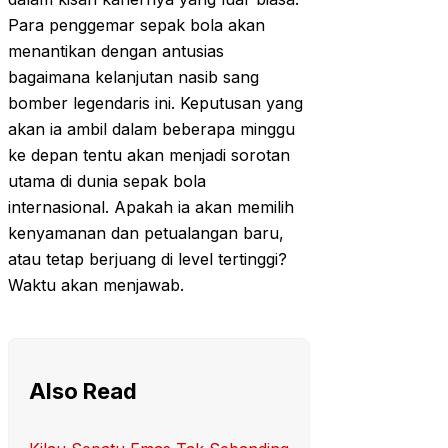
Para penggemar sepak bola akan
menantikan dengan antusias
bagaimana kelanjutan nasib sang
bomber legendaris ini. Keputusan yang
akan ia ambil dalam beberapa minggu
ke depan tentu akan menjadi sorotan
utama di dunia sepak bola
internasional. Apakah ia akan memilih
kenyamanan dan petualangan baru,
atau tetap berjuang di level tertinggi?
Waktu akan menjawab.
Also Read