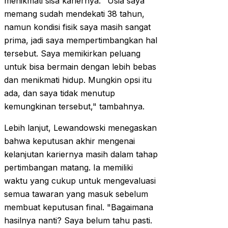
menikmati sisa kariernya. "Usia saya
memang sudah mendekati 38 tahun,
namun kondisi fisik saya masih sangat
prima, jadi saya mempertimbangkan hal
tersebut. Saya memikirkan peluang
untuk bisa bermain dengan lebih bebas
dan menikmati hidup. Mungkin opsi itu
ada, dan saya tidak menutup
kemungkinan tersebut," tambahnya.
Lebih lanjut, Lewandowski menegaskan
bahwa keputusan akhir mengenai
kelanjutan kariernya masih dalam tahap
pertimbangan matang. Ia memiliki
waktu yang cukup untuk mengevaluasi
semua tawaran yang masuk sebelum
membuat keputusan final. "Bagaimana
hasilnya nanti? Saya belum tahu pasti.