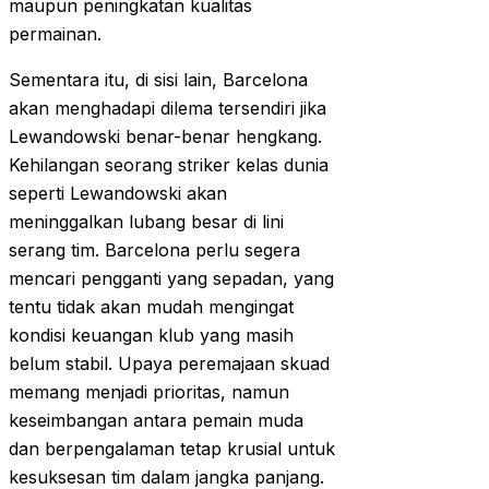
maupun peningkatan kualitas
permainan.
Sementara itu, di sisi lain, Barcelona
akan menghadapi dilema tersendiri jika
Lewandowski benar-benar hengkang.
Kehilangan seorang striker kelas dunia
seperti Lewandowski akan
meninggalkan lubang besar di lini
serang tim. Barcelona perlu segera
mencari pengganti yang sepadan, yang
tentu tidak akan mudah mengingat
kondisi keuangan klub yang masih
belum stabil. Upaya peremajaan skuad
memang menjadi prioritas, namun
keseimbangan antara pemain muda
dan berpengalaman tetap krusial untuk
kesuksesan tim dalam jangka panjang.