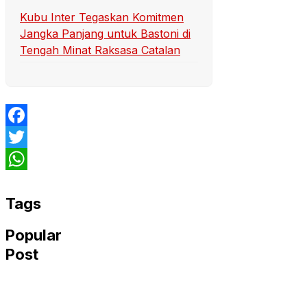
Kubu Inter Tegaskan Komitmen
Jangka Panjang untuk Bastoni di
Tengah Minat Raksasa Catalan
Facebook
Twitter
WhatsApp
Tags
Popular
Post