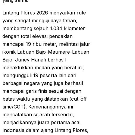
yang sama.
Lintang Flores 2026 menyajikan rute
yang sangat menguji daya tahan,
membentang sejauh 1.034 kilometer
dengan total elevasi pendakian
mencapai 19 ribu meter, melintasi jalur
ikonik Labuan Bajo-Maumere-Labuan
Bajo. Juney Hanafi berhasil
menaklukkan medan yang berat ini,
mengungguli 19 peserta lain dari
berbagai negara yang juga berhasil
mencapai garis finis sesuai dengan
batas waktu yang ditetapkan (cut-off
time/COT). Kemenangannya ini
mencatatkan sejarah tersendiri,
menjadikannya juara pertama asal
Indonesia dalam ajang Lintang Flores,