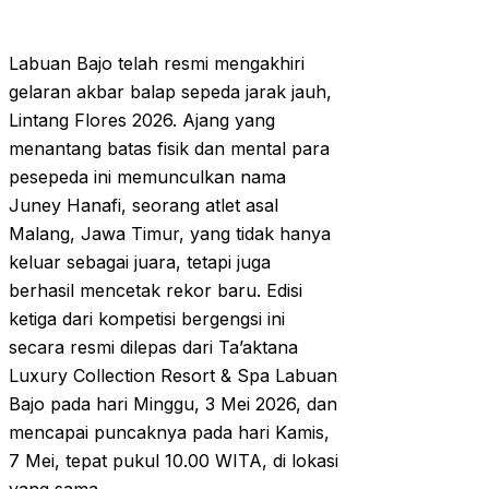
Labuan Bajo telah resmi mengakhiri
gelaran akbar balap sepeda jarak jauh,
Lintang Flores 2026. Ajang yang
menantang batas fisik dan mental para
pesepeda ini memunculkan nama
Juney Hanafi, seorang atlet asal
Malang, Jawa Timur, yang tidak hanya
keluar sebagai juara, tetapi juga
berhasil mencetak rekor baru. Edisi
ketiga dari kompetisi bergengsi ini
secara resmi dilepas dari Ta’aktana
Luxury Collection Resort & Spa Labuan
Bajo pada hari Minggu, 3 Mei 2026, dan
mencapai puncaknya pada hari Kamis,
7 Mei, tepat pukul 10.00 WITA, di lokasi