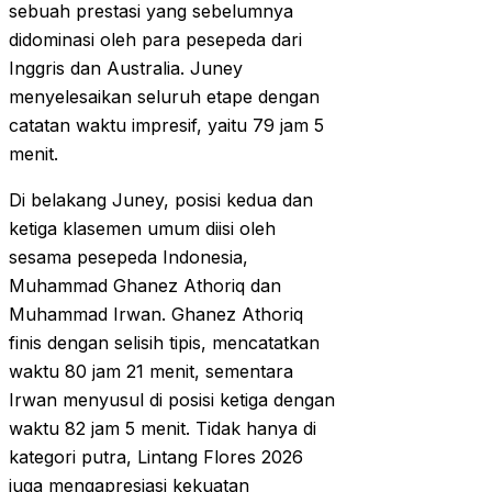
sebuah prestasi yang sebelumnya
didominasi oleh para pesepeda dari
Inggris dan Australia. Juney
menyelesaikan seluruh etape dengan
catatan waktu impresif, yaitu 79 jam 5
menit.
Di belakang Juney, posisi kedua dan
ketiga klasemen umum diisi oleh
sesama pesepeda Indonesia,
Muhammad Ghanez Athoriq dan
Muhammad Irwan. Ghanez Athoriq
finis dengan selisih tipis, mencatatkan
waktu 80 jam 21 menit, sementara
Irwan menyusul di posisi ketiga dengan
waktu 82 jam 5 menit. Tidak hanya di
kategori putra, Lintang Flores 2026
juga mengapresiasi kekuatan