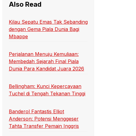
Also Read
Kilau Sepatu Emas Tak Sebanding
dengan Gema Piala Dunia Bagi
Mbappe
Perjalanan Menuju Kemuliaan:
Membedah Sejarah Final Piala
Dunia Para Kandidat Juara 2026
Bellingham: Kunci Kepercayaan
Tuchel di Tengah Tekanan Tinggi
Banderol Fantastis Elliot
Anderson: Potensi Menggeser
Tahta Transfer Pemain Inggris