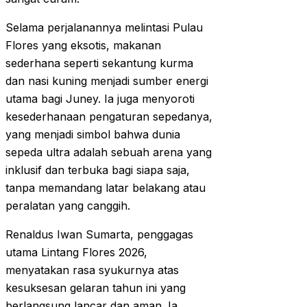
Selama perjalanannya melintasi Pulau
Flores yang eksotis, makanan
sederhana seperti sekantung kurma
dan nasi kuning menjadi sumber energi
utama bagi Juney. Ia juga menyoroti
kesederhanaan pengaturan sepedanya,
yang menjadi simbol bahwa dunia
sepeda ultra adalah sebuah arena yang
inklusif dan terbuka bagi siapa saja,
tanpa memandang latar belakang atau
peralatan yang canggih.
Renaldus Iwan Sumarta, penggagas
utama Lintang Flores 2026,
menyatakan rasa syukurnya atas
kesuksesan gelaran tahun ini yang
berlangsung lancar dan aman. Ia