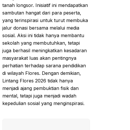
tanah longsor. Inisiatif ini mendapatkan
sambutan hangat dari para peserta,
yang terinspirasi untuk turut membuka
jalur donasi bersama melalui media
sosial. Aksi ini tidak hanya membantu
sekolah yang membutuhkan, tetapi
juga berhasil meningkatkan kesadaran
masyarakat luas akan pentingnya
perhatian terhadap sarana pendidikan
di wilayah Flores. Dengan demikian,
Lintang Flores 2026 tidak hanya
menjadi ajang pembuktian fisik dan
mental, tetapi juga menjadi wadah
kepedulian sosial yang menginspirasi.