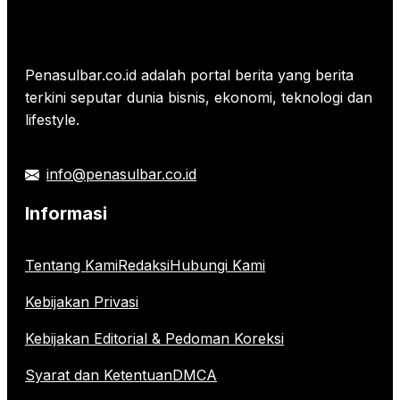
Penasulbar.co.id adalah portal berita yang berita
terkini seputar dunia bisnis, ekonomi, teknologi dan
lifestyle.
info@penasulbar.co.id
Informasi
Tentang Kami
Redaksi
Hubungi Kami
Kebijakan Privasi
Kebijakan Editorial & Pedoman Koreksi
Syarat dan Ketentuan
DMCA