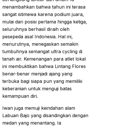
menambahkan bahwa tahun ini terasa
sangat istimewa karena podium juara,
mulai dari posisi pertama hingga ketiga,
seluruhnya berhasil diraih oleh
pesepeda asal Indonesia. Hal ini,
menurutnya, menegaskan semakin
tumbuhnya semangat ultra cycling di
tanah air. Kemenangan para atlet lokal
ini membuktikan bahwa Lintang Flores
benar-benar menjadi ajang yang
terbuka bagi siapa pun yang memiliki
keberanian untuk menguji batas
kemampuan diri.
Iwan juga memuji keindahan alam
Labuan Bajo yang disandingkan dengan
medan yang menantang. Ia