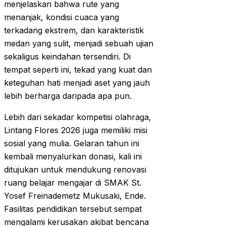
menjelaskan bahwa rute yang
menanjak, kondisi cuaca yang
terkadang ekstrem, dan karakteristik
medan yang sulit, menjadi sebuah ujian
sekaligus keindahan tersendiri. Di
tempat seperti ini, tekad yang kuat dan
keteguhan hati menjadi aset yang jauh
lebih berharga daripada apa pun.
Lebih dari sekadar kompetisi olahraga,
Lintang Flores 2026 juga memiliki misi
sosial yang mulia. Gelaran tahun ini
kembali menyalurkan donasi, kali ini
ditujukan untuk mendukung renovasi
ruang belajar mengajar di SMAK St.
Yosef Freinademetz Mukusaki, Ende.
Fasilitas pendidikan tersebut sempat
mengalami kerusakan akibat bencana