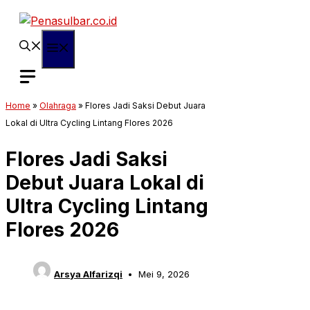
Langsung
ke
isi
Menu
Home
»
Olahraga
»
Flores Jadi Saksi Debut Juara
Lokal di Ultra Cycling Lintang Flores 2026
Flores Jadi Saksi
Debut Juara Lokal di
Ultra Cycling Lintang
Flores 2026
Arsya Alfarizqi
Mei 9, 2026