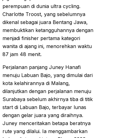
perempuan di dunia ultra cycling.
Charlotte Troost, yang sebelumnya
dikenal sebagai juara Bentang Jawa,
membuktikan ketangguhannya dengan
menjadi finisher pertama kategori
wanita di ajang ini, menorehkan waktu
87 jam 48 menit.
Perjalanan panjang Juney Hanafi
menuju Labuan Bajo, yang dimulai dari
kota kelahirannya di Malang,
dilanjutkan dengan perjalanan menuju
Surabaya sebelum akhirnya tiba di titik
start di Labuan Bajo, terbayar lunas
dengan gelar juara yang diraihnya.
Juney menceritakan betapa beratnya
rute yang dilalui. Ia menggambarkan