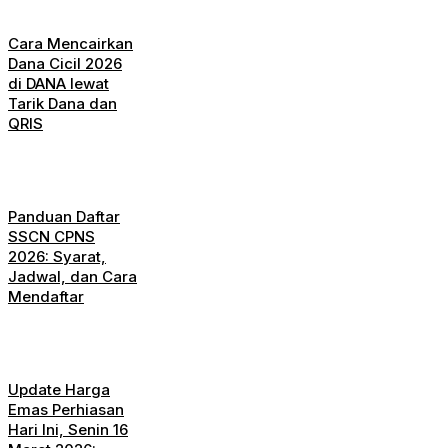
Cara Mencairkan
Dana Cicil 2026
di DANA lewat
Tarik Dana dan
QRIS
Panduan Daftar
SSCN CPNS
2026: Syarat,
Jadwal, dan Cara
Mendaftar
Update Harga
Emas Perhiasan
Hari Ini, Senin 16