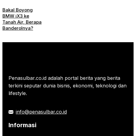
Bakal Boyong
BMW iX3 ke
Tanah Air, Berapa
Banderolnya?
Penasulbar.co.id adalah portal berita yang berita
terkini seputar dunia bisnis, ekonomi, teknologi dan
lifestyle.
info@penasulbar.co.id
Informasi