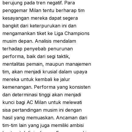
berujung pada tren negatif. Para
penggemar Milan tentu berharap tim
kesayangan mereka dapat segera
bangkit dari keterpurukan ini dan
mengamankan tiket ke Liga Champions
musim depan. Analisis mendalam
terhadap penyebab penurunan
performa, baik dari segi taktik,
mentalitas pemain, maupun manajemen
tim, akan menjadi krusial dalam upaya
mereka untuk kembali ke jalur
kemenangan. Performa yang konsisten
dan determinasi tinggi akan menjadi
kunci bagi AC Milan untuk melewati
sisa pertandingan musim ini dengan
hasil yang memuaskan. Ancaman dari
tim-tim lain yang juga memiliki ambisi