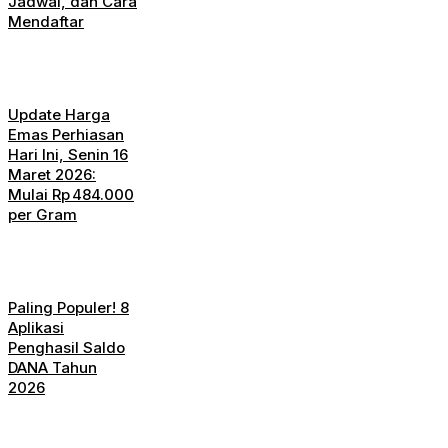
Jadwal, dan Cara
Mendaftar
Update Harga
Emas Perhiasan
Hari Ini, Senin 16
Maret 2026:
Mulai Rp 484.000
per Gram
Paling Populer! 8
Aplikasi
Penghasil Saldo
DANA Tahun
2026