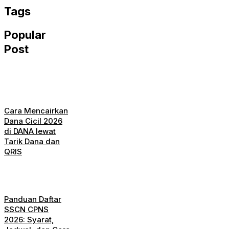
Tags
Popular
Post
Cara Mencairkan
Dana Cicil 2026
di DANA lewat
Tarik Dana dan
QRIS
Panduan Daftar
SSCN CPNS
2026: Syarat,