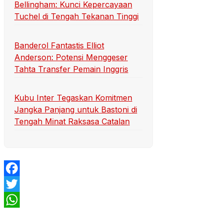
Bellingham: Kunci Kepercayaan
Tuchel di Tengah Tekanan Tinggi
Banderol Fantastis Elliot
Anderson: Potensi Menggeser
Tahta Transfer Pemain Inggris
Kubu Inter Tegaskan Komitmen
Jangka Panjang untuk Bastoni di
Tengah Minat Raksasa Catalan
Facebook
Twitter
WhatsApp