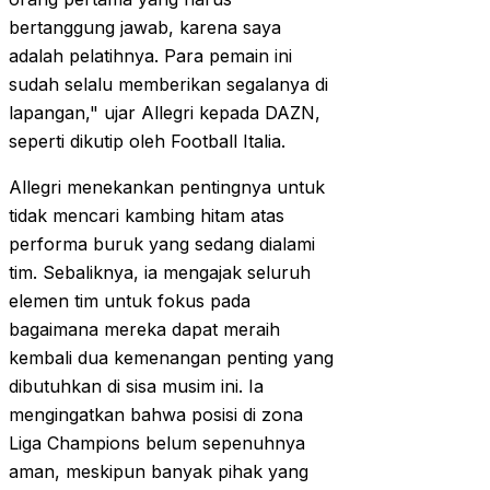
bertanggung jawab, karena saya
adalah pelatihnya. Para pemain ini
sudah selalu memberikan segalanya di
lapangan," ujar Allegri kepada DAZN,
seperti dikutip oleh Football Italia.
Allegri menekankan pentingnya untuk
tidak mencari kambing hitam atas
performa buruk yang sedang dialami
tim. Sebaliknya, ia mengajak seluruh
elemen tim untuk fokus pada
bagaimana mereka dapat meraih
kembali dua kemenangan penting yang
dibutuhkan di sisa musim ini. Ia
mengingatkan bahwa posisi di zona
Liga Champions belum sepenuhnya
aman, meskipun banyak pihak yang