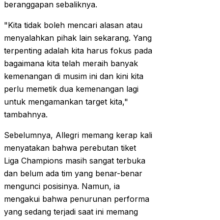
beranggapan sebaliknya.
"Kita tidak boleh mencari alasan atau
menyalahkan pihak lain sekarang. Yang
terpenting adalah kita harus fokus pada
bagaimana kita telah meraih banyak
kemenangan di musim ini dan kini kita
perlu memetik dua kemenangan lagi
untuk mengamankan target kita,"
tambahnya.
Sebelumnya, Allegri memang kerap kali
menyatakan bahwa perebutan tiket
Liga Champions masih sangat terbuka
dan belum ada tim yang benar-benar
mengunci posisinya. Namun, ia
mengakui bahwa penurunan performa
yang sedang terjadi saat ini memang