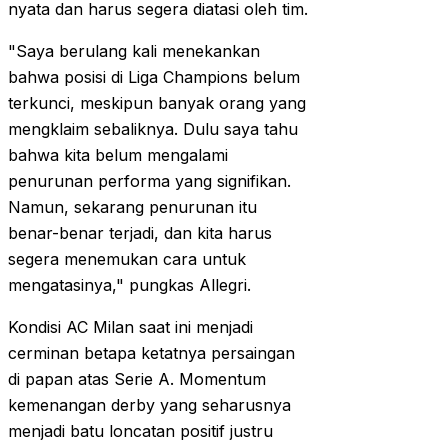
nyata dan harus segera diatasi oleh tim.
"Saya berulang kali menekankan
bahwa posisi di Liga Champions belum
terkunci, meskipun banyak orang yang
mengklaim sebaliknya. Dulu saya tahu
bahwa kita belum mengalami
penurunan performa yang signifikan.
Namun, sekarang penurunan itu
benar-benar terjadi, dan kita harus
segera menemukan cara untuk
mengatasinya," pungkas Allegri.
Kondisi AC Milan saat ini menjadi
cerminan betapa ketatnya persaingan
di papan atas Serie A. Momentum
kemenangan derby yang seharusnya
menjadi batu loncatan positif justru