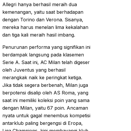
Allegri hanya berhasil meraih dua
kemenangan, yaitu saat berhadapan
dengan Torino dan Verona. Sisanya,
mereka harus menelan lima kekalahan
dan tiga kali meraih hasil imbang.
Penurunan performa yang signifikan ini
berdampak langsung pada klasemen
Serie A. Saat ini, AC Milan telah digeser
oleh Juventus yang berhasil
merangkak naik ke peringkat ketiga.
Jika tidak segera berbenah, Milan juga
berpotensi disalip oleh AS Roma, yang
saat ini memiliki koleksi poin yang sama
dengan Milan, yaitu 67 poin. Ancaman
nyata untuk gagal menembus kompetisi
antarklub paling bergengsi di Eropa,
Liga Champions, kini membayangi klub