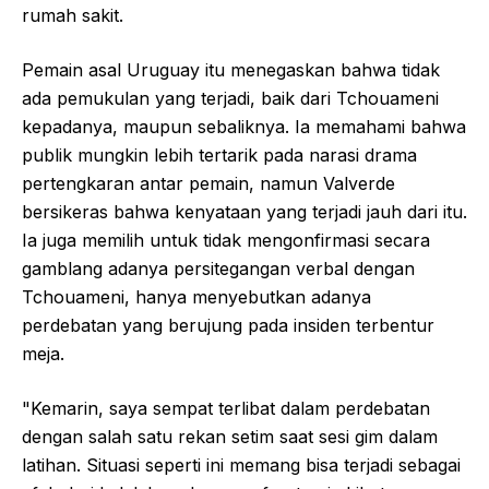
rumah sakit.
Pemain asal Uruguay itu menegaskan bahwa tidak
ada pemukulan yang terjadi, baik dari Tchouameni
kepadanya, maupun sebaliknya. Ia memahami bahwa
publik mungkin lebih tertarik pada narasi drama
pertengkaran antar pemain, namun Valverde
bersikeras bahwa kenyataan yang terjadi jauh dari itu.
Ia juga memilih untuk tidak mengonfirmasi secara
gamblang adanya persitegangan verbal dengan
Tchouameni, hanya menyebutkan adanya
perdebatan yang berujung pada insiden terbentur
meja.
"Kemarin, saya sempat terlibat dalam perdebatan
dengan salah satu rekan setim saat sesi gim dalam
latihan. Situasi seperti ini memang bisa terjadi sebagai