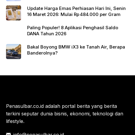
Update Harga Emas Perhiasan Hari Ini, Senin
16 Maret 2026: Mulai Rp 484.000 per Gram
Paling Populer! 8 Aplikasi Penghasil Saldo
DANA Tahun 2026
Bakal Boyong BMW iX3 ke Tanah Air, Berapa
Banderolnya?
Penasulbar.co.id adalah portal berita yang berita
terkini seputar dunia bisnis, ekonomi, teknologi dan
lifestyle.
info@penasulbar.co.id