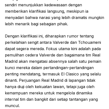
sendiri menunjukkan kedewasaan dengan
memberikan klarifikasi langsung, meskipun ia
menyadari bahwa narasi yang lebih dramatis mungkin
lebih menarik bagi sebagian pihak.
Dengan klarifikasi ini, diharapkan rumor tentang
perkelahian sengit antara Valverde dan Tchouameni
dapat segera mereda. Fokus utama kini adalah pada
pemulihan cedera Valverde dan bagaimana tim Real
Madrid akan mengatasi absennya salah satu pemain
kunci mereka dalam pertandingan-pertandingan
penting mendatang, termasuk El Clasico yang selalu
dinanti. Perjuangan Real Madrid di lapangan tidak
hanya diuji oleh kekuatan lawan, tetapi juga oleh
kemampuan mereka untuk mengelola dinamika
internal tim dan bangkit dari setiap tantangan yang
muncul.