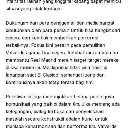
intensitas latihan yang tinggi terkadang dapat memicu
situasi yang tidak terduga.
Dukungan dari para penggemar dan media sangat
dibutuhkan oleh para pemain untuk bisa bangkit dari
cedera dan kembali memberikan performa
terbaiknya. Fokus kini beralih pada pemulihan
Valverde agar ia bisa segera kembali merumput dan
membantu Real Madrid meraih target-target mereka
di sisa musim ini. Meskipun ia tidak bisa hadir di
lapangan saat El Clasico, semangat juang dan
kontribusinya akan tetap terasa bagi tim.
Peristiwa ini juga menunjukkan betapa pentingnya
komunikasi yang baik di dalam tim. Jika memang ada
ketegangan, dialog terbuka dan penyelesaian
masalah secara konstruktif adalah kunci untuk
menjaga keharmonisan dan performa tim. Valverde