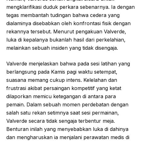
mengklarifikasi duduk perkara sebenarnya. Ia dengan
tegas membantah tudingan bahwa cedera yang
dialaminya disebabkan oleh konfrontasi fisik dengan
rekannya tersebut. Menurut pengakuan Valverde,
luka di kepalanya bukanlah hasil dari perkelahian,
melainkan sebuah insiden yang tidak disengaja.
Valverde menjelaskan bahwa pada sesi latihan yang
berlangsung pada Kamis pagi waktu setempat,
suasana memang cukup intens. Kelelahan dan
frustrasi akibat persaingan kompetitif yang ketat
dilaporkan memicu ketegangan di antara para
pemain. Dalam sebuah momen perdebatan dengan
salah satu rekan setimnya saat sesi permainan,
Valverde secara tidak sengaja terbentur meja.
Benturan inilah yang menyebabkan luka di dahinya
dan mengharuskan ia menjalani perawatan medis di