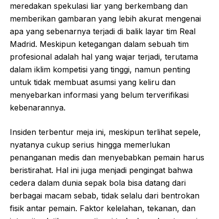
meredakan spekulasi liar yang berkembang dan
memberikan gambaran yang lebih akurat mengenai
apa yang sebenarnya terjadi di balik layar tim Real
Madrid. Meskipun ketegangan dalam sebuah tim
profesional adalah hal yang wajar terjadi, terutama
dalam iklim kompetisi yang tinggi, namun penting
untuk tidak membuat asumsi yang keliru dan
menyebarkan informasi yang belum terverifikasi
kebenarannya.
Insiden terbentur meja ini, meskipun terlihat sepele,
nyatanya cukup serius hingga memerlukan
penanganan medis dan menyebabkan pemain harus
beristirahat. Hal ini juga menjadi pengingat bahwa
cedera dalam dunia sepak bola bisa datang dari
berbagai macam sebab, tidak selalu dari bentrokan
fisik antar pemain. Faktor kelelahan, tekanan, dan