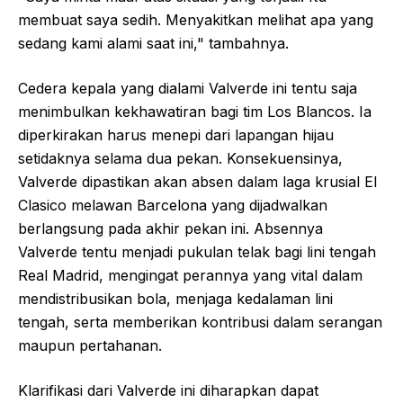
membuat saya sedih. Menyakitkan melihat apa yang
sedang kami alami saat ini," tambahnya.
Cedera kepala yang dialami Valverde ini tentu saja
menimbulkan kekhawatiran bagi tim Los Blancos. Ia
diperkirakan harus menepi dari lapangan hijau
setidaknya selama dua pekan. Konsekuensinya,
Valverde dipastikan akan absen dalam laga krusial El
Clasico melawan Barcelona yang dijadwalkan
berlangsung pada akhir pekan ini. Absennya
Valverde tentu menjadi pukulan telak bagi lini tengah
Real Madrid, mengingat perannya yang vital dalam
mendistribusikan bola, menjaga kedalaman lini
tengah, serta memberikan kontribusi dalam serangan
maupun pertahanan.
Klarifikasi dari Valverde ini diharapkan dapat