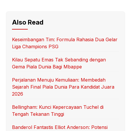
Also Read
Keseimbangan Tim: Formula Rahasia Dua Gelar
Liga Champions PSG
Kilau Sepatu Emas Tak Sebanding dengan
Gema Piala Dunia Bagi Mbappe
Perjalanan Menuju Kemuliaan: Membedah
Sejarah Final Piala Dunia Para Kandidat Juara
2026
Bellingham: Kunci Kepercayaan Tuchel di
Tengah Tekanan Tinggi
Banderol Fantastis Elliot Anderson: Potensi