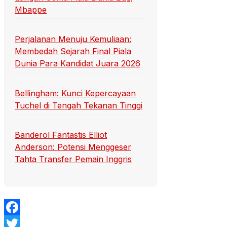
Mbappe
Perjalanan Menuju Kemuliaan:
Membedah Sejarah Final Piala
Dunia Para Kandidat Juara 2026
Bellingham: Kunci Kepercayaan
Tuchel di Tengah Tekanan Tinggi
Banderol Fantastis Elliot
Anderson: Potensi Menggeser
Tahta Transfer Pemain Inggris
Facebook