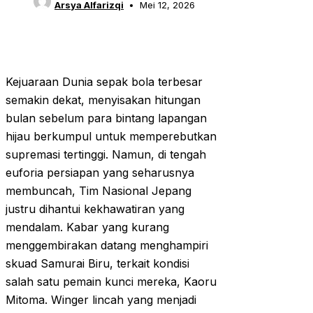
Arsya Alfarizqi
Mei 12, 2026
Kejuaraan Dunia sepak bola terbesar
semakin dekat, menyisakan hitungan
bulan sebelum para bintang lapangan
hijau berkumpul untuk memperebutkan
supremasi tertinggi. Namun, di tengah
euforia persiapan yang seharusnya
membuncah, Tim Nasional Jepang
justru dihantui kekhawatiran yang
mendalam. Kabar yang kurang
menggembirakan datang menghampiri
skuad Samurai Biru, terkait kondisi
salah satu pemain kunci mereka, Kaoru
Mitoma. Winger lincah yang menjadi