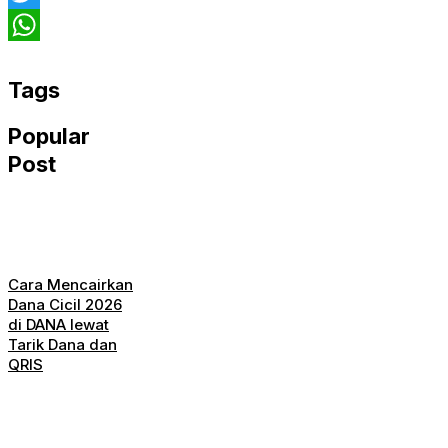
Twitter
WhatsApp
Tags
Popular
Post
Cara Mencairkan
Dana Cicil 2026
di DANA lewat
Tarik Dana dan
QRIS