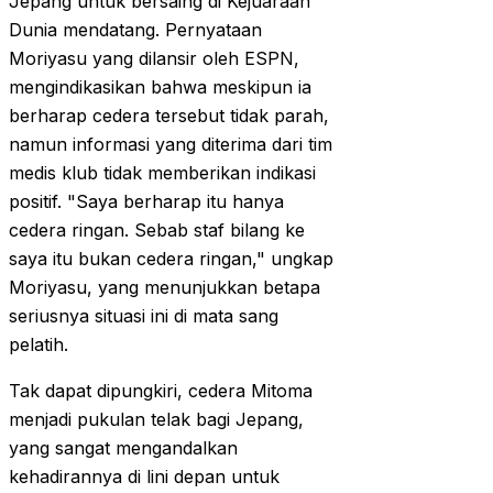
Jepang untuk bersaing di Kejuaraan
Dunia mendatang. Pernyataan
Moriyasu yang dilansir oleh ESPN,
mengindikasikan bahwa meskipun ia
berharap cedera tersebut tidak parah,
namun informasi yang diterima dari tim
medis klub tidak memberikan indikasi
positif. "Saya berharap itu hanya
cedera ringan. Sebab staf bilang ke
saya itu bukan cedera ringan," ungkap
Moriyasu, yang menunjukkan betapa
seriusnya situasi ini di mata sang
pelatih.
Tak dapat dipungkiri, cedera Mitoma
menjadi pukulan telak bagi Jepang,
yang sangat mengandalkan
kehadirannya di lini depan untuk