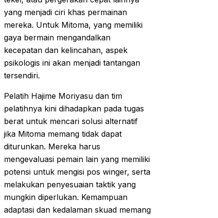
yang menjadi ciri khas permainan
mereka. Untuk Mitoma, yang memiliki
gaya bermain mengandalkan
kecepatan dan kelincahan, aspek
psikologis ini akan menjadi tantangan
tersendiri.
Pelatih Hajime Moriyasu dan tim
pelatihnya kini dihadapkan pada tugas
berat untuk mencari solusi alternatif
jika Mitoma memang tidak dapat
diturunkan. Mereka harus
mengevaluasi pemain lain yang memiliki
potensi untuk mengisi pos winger, serta
melakukan penyesuaian taktik yang
mungkin diperlukan. Kemampuan
adaptasi dan kedalaman skuad memang