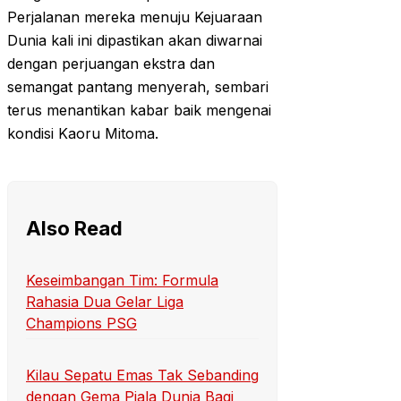
Perjalanan mereka menuju Kejuaraan
Dunia kali ini dipastikan akan diwarnai
dengan perjuangan ekstra dan
semangat pantang menyerah, sembari
terus menantikan kabar baik mengenai
kondisi Kaoru Mitoma.
Also Read
Keseimbangan Tim: Formula
Rahasia Dua Gelar Liga
Champions PSG
Kilau Sepatu Emas Tak Sebanding
dengan Gema Piala Dunia Bagi