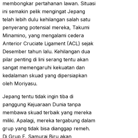
membongkar pertahanan lawan. Situasi
ini semakin pelik mengingat Jepang
telah lebih dulu kehilangan salah satu
penyerang potensial mereka, Takumi
Minamino, yang mengalami cedera
Anterior Cruciate Ligament (ACL) sejak
Desember tahun lalu. Kehilangan dua
pilar penting di lini serang tentu akan
sangat memengaruhi kekuatan dan
kedalaman skuad yang dipersiapkan
oleh Moriyasu.
Jepang tentu tidak ingin tiba di
panggung Kejuaraan Dunia tanpa
membawa skuad terbaik yang mereka
miliki. Apalagi, mereka tergabung dalam
grup yang tidak bisa dianggap remeh.
Di Grup F, Samurai Biru akan