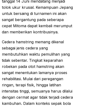
tanggal 14 Juni mendatang menjadi
tolok ukur krusial. Kemampuan Jepang
untuk bersaing di turnamen ini akan
sangat bergantung pada seberapa
cepat Mitoma dapat kembali merumput
dan memberikan kontribusinya.
Cedera hamstring memang dikenal
sebagai jenis cedera yang
membutuhkan waktu pemulihan yang
tidak sebentar. Tingkat keparahan
robekan pada otot hamstring akan
sangat menentukan lamanya proses
rehabilitasi. Mulai dari peregangan
ringan, terapi fisik, hingga latihan
intensitas tinggi, semuanya harus dilalui
dengan cermat agar tidak terjadi cedera
kambuhan. Dalam konteks sepak bola