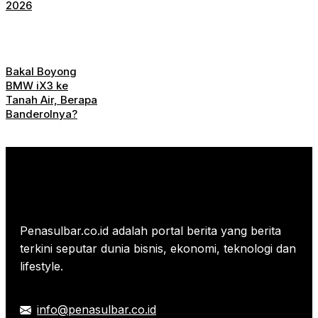
2026
Bakal Boyong
BMW iX3 ke
Tanah Air, Berapa
Banderolnya?
Penasulbar.co.id adalah portal berita yang berita
terkini seputar dunia bisnis, ekonomi, teknologi dan
lifestyle.
info@penasulbar.co.id