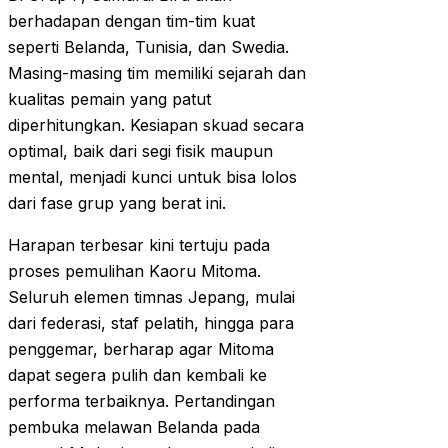
berhadapan dengan tim-tim kuat
seperti Belanda, Tunisia, dan Swedia.
Masing-masing tim memiliki sejarah dan
kualitas pemain yang patut
diperhitungkan. Kesiapan skuad secara
optimal, baik dari segi fisik maupun
mental, menjadi kunci untuk bisa lolos
dari fase grup yang berat ini.
Harapan terbesar kini tertuju pada
proses pemulihan Kaoru Mitoma.
Seluruh elemen timnas Jepang, mulai
dari federasi, staf pelatih, hingga para
penggemar, berharap agar Mitoma
dapat segera pulih dan kembali ke
performa terbaiknya. Pertandingan
pembuka melawan Belanda pada