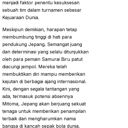
menjadi faktor penentu kesuksesan
sebuah tim dalam turnamen sebesar
Kejuaraan Dunia.
Meskipun demikian, harapan tetap
membumbung tinggi di hati para
pendukung Jepang. Semangat juang
dan determinasi yang selalu ditunjukkan
oleh para pemain Samurai Biru patut
diacungi jempol. Mereka telah
membuktikan diri mampu memberikan
kejutan di berbagai ajang internasional.
Kini, dengan segala tantangan yang
ada, termasuk potensi absennya
Mitoma, Jepang akan berjuang sekuat
tenaga untuk memberikan penampilan
terbaik dan mengharumkan nama
bangsa di kancah sepak bola dunia.