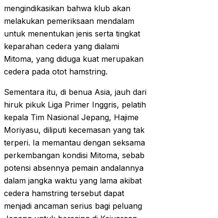
mengindikasikan bahwa klub akan
melakukan pemeriksaan mendalam
untuk menentukan jenis serta tingkat
keparahan cedera yang dialami
Mitoma, yang diduga kuat merupakan
cedera pada otot hamstring.
Sementara itu, di benua Asia, jauh dari
hiruk pikuk Liga Primer Inggris, pelatih
kepala Tim Nasional Jepang, Hajime
Moriyasu, diliputi kecemasan yang tak
terperi. Ia memantau dengan seksama
perkembangan kondisi Mitoma, sebab
potensi absennya pemain andalannya
dalam jangka waktu yang lama akibat
cedera hamstring tersebut dapat
menjadi ancaman serius bagi peluang