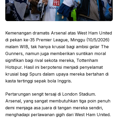
Kemenangan dramatis Arsenal atas West Ham United
di pekan ke-35 Premier League, Minggu (10/5/2026)
malam WIB, tak hanya krusial bagi ambisi gelar The
Gunners, namun juga memberikan suntikan moral
signifikan bagi rival sekota mereka, Tottenham
Hotspur. Hasil ini berpotensi menjadi penyelamat
krusial bagi Spurs dalam upaya mereka bertahan di
kasta tertinggi sepak bola Inggris.
Pertarungan sengit tersaji di London Stadium.
Arsenal, yang sangat membutuhkan tiga poin penuh
demi menjaga asa juara di tangan mereka sendiri,
menghadapi perlawanan gigih dari West Ham United.