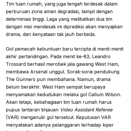
Tim tuan rumah, yang juga tengah terdesak dalam
perburuan zona aman degradasi, tampil dengan
determinasi tinggi. Laga yang melibatkan dua tim
dengan misi mendesak ini diprediksi akan menyajikan
drama, dan kenyataan tak jauh berbeda.
Gol pemecah kebuntuan baru tercipta di menit-menit
akhir pertandingan. Pada menit ke-83, Leandro
Trossard berhasil merobek jala gawang West Ham,
membawa Arsenal unggul. Sorak-sorai pendukung
The Gunners pun membahana. Namun, drama
belum berakhir. West Ham sempat berupaya
menyamakan kedudukan melalui gol Callum Wilson.
Akan tetapi, kebahagiaan tim tuan rumah harus
pupus lantaran tinjauan
Video Assistant Referee
(VAR) menganulir gol tersebut. Keputusan VAR
menyatakan adanya pelanggaran terhadap kiper