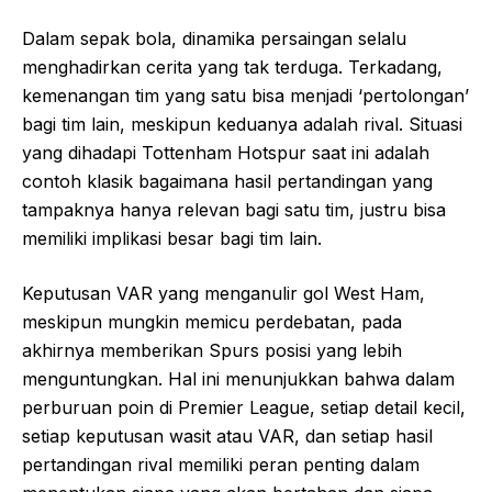
Dalam sepak bola, dinamika persaingan selalu
menghadirkan cerita yang tak terduga. Terkadang,
kemenangan tim yang satu bisa menjadi ‘pertolongan’
bagi tim lain, meskipun keduanya adalah rival. Situasi
yang dihadapi Tottenham Hotspur saat ini adalah
contoh klasik bagaimana hasil pertandingan yang
tampaknya hanya relevan bagi satu tim, justru bisa
memiliki implikasi besar bagi tim lain.
Keputusan VAR yang menganulir gol West Ham,
meskipun mungkin memicu perdebatan, pada
akhirnya memberikan Spurs posisi yang lebih
menguntungkan. Hal ini menunjukkan bahwa dalam
perburuan poin di Premier League, setiap detail kecil,
setiap keputusan wasit atau VAR, dan setiap hasil
pertandingan rival memiliki peran penting dalam