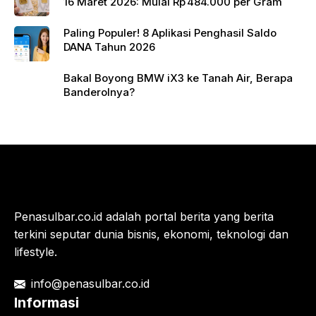
16 Maret 2026: Mulai Rp 484.000 per Gram
Paling Populer! 8 Aplikasi Penghasil Saldo
DANA Tahun 2026
Bakal Boyong BMW iX3 ke Tanah Air, Berapa
Banderolnya?
Penasulbar.co.id adalah portal berita yang berita
terkini seputar dunia bisnis, ekonomi, teknologi dan
lifestyle.
info@penasulbar.co.id
Informasi