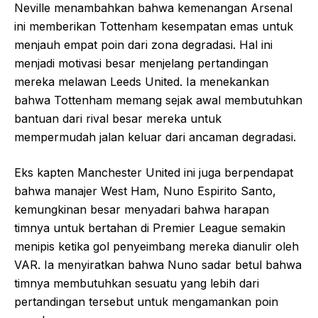
Neville menambahkan bahwa kemenangan Arsenal
ini memberikan Tottenham kesempatan emas untuk
menjauh empat poin dari zona degradasi. Hal ini
menjadi motivasi besar menjelang pertandingan
mereka melawan Leeds United. Ia menekankan
bahwa Tottenham memang sejak awal membutuhkan
bantuan dari rival besar mereka untuk
mempermudah jalan keluar dari ancaman degradasi.
Eks kapten Manchester United ini juga berpendapat
bahwa manajer West Ham, Nuno Espirito Santo,
kemungkinan besar menyadari bahwa harapan
timnya untuk bertahan di Premier League semakin
menipis ketika gol penyeimbang mereka dianulir oleh
VAR. Ia menyiratkan bahwa Nuno sadar betul bahwa
timnya membutuhkan sesuatu yang lebih dari
pertandingan tersebut untuk mengamankan poin