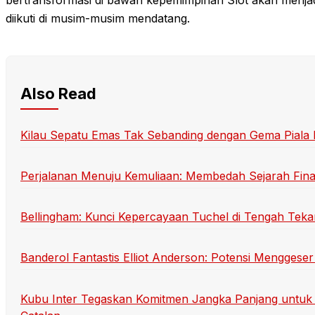
diikuti di musim-musim mendatang.
Also Read
Kilau Sepatu Emas Tak Sebanding dengan Gema Piala
Perjalanan Menuju Kemuliaan: Membedah Sejarah Final
Bellingham: Kunci Kepercayaan Tuchel di Tengah Teka
Banderol Fantastis Elliot Anderson: Potensi Menggeser
Kubu Inter Tegaskan Komitmen Jangka Panjang untuk 