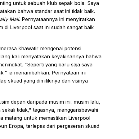
nting untuk sebuah klub sepak bola. Saya
akan bahwa standar saat ini tidak baik.
aily Mail
. Pernyataannya ini menyiratkan
 di Liverpool saat ini sudah sangat baik
k merasa khawatir mengenai potensi
ulang kali menyatakan keyakinannya bahwa
meningkat. "Seperti yang baru saja saya
dak," ia menambahkan. Pernyataan ini
ap skuad yang dimilikinya dan visinya
sim depan daripada musim ini, musim lalu,
 sekali tidak," tegasnya, menggarisbawahi
na matang untuk memastikan Liverpool
un Eropa, terlepas dari pergeseran skuad