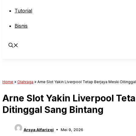
Tutorial
Bisnis
Home
»
Olahraga
»
Arne Slot Yakin Liverpool Tetap Berjaya Meski Ditingga
Arne Slot Yakin Liverpool Tet
Ditinggal Sang Bintang
Arsya Alfarizqi
Mei 9, 2026