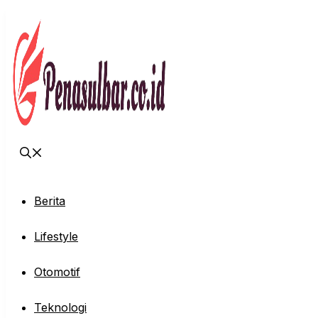
Langsung
ke
isi
Berita
Lifestyle
Otomotif
Teknologi