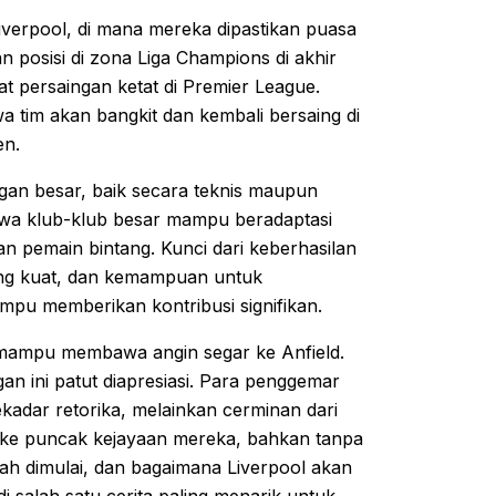
iverpool, di mana mereka dipastikan puasa
n posisi di zona Liga Champions di akhir
t persaingan ketat di Premier League.
tim akan bangkit dan kembali bersaing di
en.
an besar, baik secara teknis maupun
wa klub-klub besar mampu beradaptasi
 pemain bintang. Kunci dari keberhasilan
 yang kuat, dan kemampuan untuk
mpu memberikan kontribusi signifikan.
 mampu membawa angin segar ke Anfield.
n ini patut diapresiasi. Para penggemar
adar retorika, melainkan cerminan dari
ke puncak kejayaan mereka, bahkan tanpa
lah dimulai, dan bagaimana Liverpool akan
 salah satu cerita paling menarik untuk