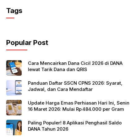
c
itt
at
Tags
e
er
s
b
A
o
p
Popular Post
o
p
k
Cara Mencairkan Dana Cicil 2026 di DANA
lewat Tarik Dana dan QRIS
Panduan Daftar SSCN CPNS 2026: Syarat,
Jadwal, dan Cara Mendaftar
Update Harga Emas Perhiasan Hari Ini, Senin
16 Maret 2026: Mulai Rp 484.000 per Gram
Paling Populer! 8 Aplikasi Penghasil Saldo
DANA Tahun 2026