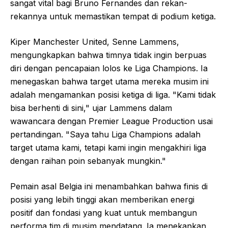
sangat vital bagi Bruno Fernandes dan rekan-
rekannya untuk memastikan tempat di podium ketiga.
Kiper Manchester United, Senne Lammens,
mengungkapkan bahwa timnya tidak ingin berpuas
diri dengan pencapaian lolos ke Liga Champions. Ia
menegaskan bahwa target utama mereka musim ini
adalah mengamankan posisi ketiga di liga. "Kami tidak
bisa berhenti di sini," ujar Lammens dalam
wawancara dengan Premier League Production usai
pertandingan. "Saya tahu Liga Champions adalah
target utama kami, tetapi kami ingin mengakhiri liga
dengan raihan poin sebanyak mungkin."
Pemain asal Belgia ini menambahkan bahwa finis di
posisi yang lebih tinggi akan memberikan energi
positif dan fondasi yang kuat untuk membangun
performa tim di musim mendatang. Ia menekankan