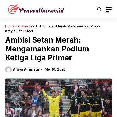
Langsung
ke
isi
Home
»
Olahraga
»
Ambisi Setan Merah: Mengamankan Podium
Ketiga Liga Primer
Ambisi Setan Merah:
Mengamankan Podium
Ketiga Liga Primer
Arsya Alfarizqi
Mei 10, 2026