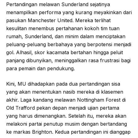
Pertandingan melawan Sunderland sejatinya
menampilkan performa yang kurang meyakinkan dari
pasukan Manchester United. Mereka terlihat
kesulitan menembus pertahanan kokoh tim tuan
rumah, Sunderland, dan minim dalam menciptakan
peluang-peluang berbahaya yang berpotensi menjadi
gol. Alhasil, skor kacamata bertahan hingga peluit
panjang dibunyikan, meninggalkan rasa frustrasi bagi
para pemain dan pendukung.
Kini, MU dihadapkan pada dua pertandingan sisa
yang akan menentukan nasib mereka di klasemen
akhir. Laga kandang melawan Nottingham Forest di
Old Trafford pekan depan menjadi ujian pertama
yang harus dimenangkan. Setelah itu, mereka akan
melakoni partai penutup musim dengan bertandang
ke markas Brighton. Kedua pertandingan ini dianggap