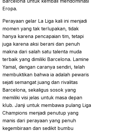
Barcelona untuk kembali mendominasi
Eropa.
Perayaan gelar La Liga kali ini menjadi
momen yang tak terlupakan, tidak
hanya karena pencapaian tim, tetapi
juga karena aksi berani dan penuh
makna dari salah satu talenta muda
terbaik yang dimiliki Barcelona. Lamine
Yamal, dengan caranya sendiri, telah
membuktikan bahwa ia adalah pewaris
sejati semangat juang dan rivalitas
Barcelona, sekaligus sosok yang
memiliki visi jelas untuk masa depan
klub. Janji untuk membawa pulang Liga
Champions menjadi penutup yang
manis dari perayaan yang penuh
kegembiraan dan sedikit bumbu