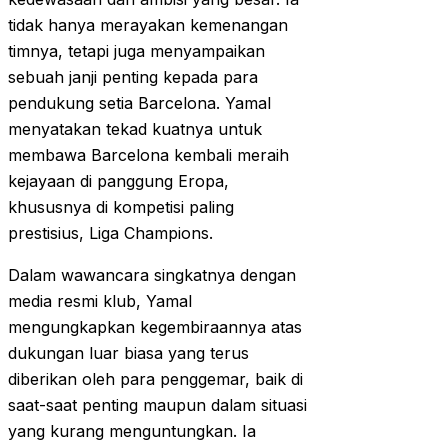
tidak hanya merayakan kemenangan
timnya, tetapi juga menyampaikan
sebuah janji penting kepada para
pendukung setia Barcelona. Yamal
menyatakan tekad kuatnya untuk
membawa Barcelona kembali meraih
kejayaan di panggung Eropa,
khususnya di kompetisi paling
prestisius, Liga Champions.
Dalam wawancara singkatnya dengan
media resmi klub, Yamal
mengungkapkan kegembiraannya atas
dukungan luar biasa yang terus
diberikan oleh para penggemar, baik di
saat-saat penting maupun dalam situasi
yang kurang menguntungkan. Ia