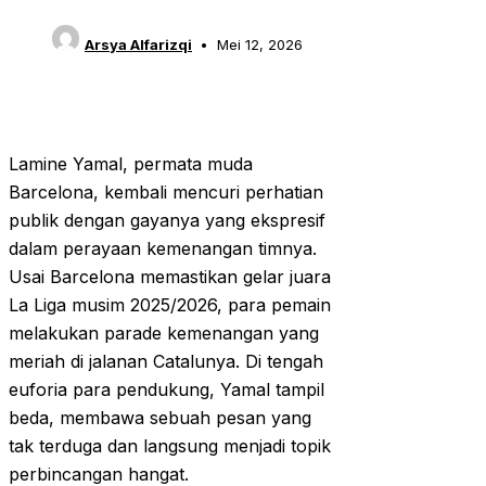
Arsya Alfarizqi
Mei 12, 2026
Lamine Yamal, permata muda
Barcelona, kembali mencuri perhatian
publik dengan gayanya yang ekspresif
dalam perayaan kemenangan timnya.
Usai Barcelona memastikan gelar juara
La Liga musim 2025/2026, para pemain
melakukan parade kemenangan yang
meriah di jalanan Catalunya. Di tengah
euforia para pendukung, Yamal tampil
beda, membawa sebuah pesan yang
tak terduga dan langsung menjadi topik
perbincangan hangat.