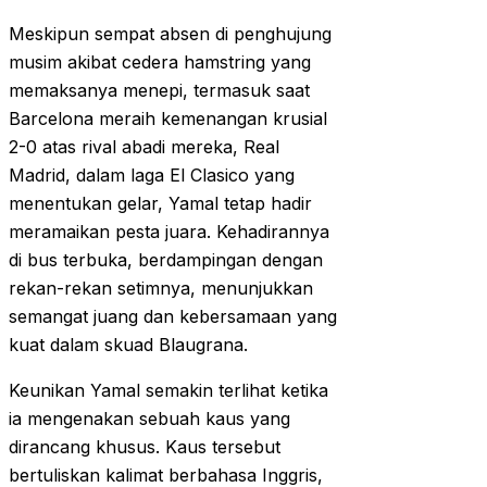
Meskipun sempat absen di penghujung
musim akibat cedera hamstring yang
memaksanya menepi, termasuk saat
Barcelona meraih kemenangan krusial
2-0 atas rival abadi mereka, Real
Madrid, dalam laga El Clasico yang
menentukan gelar, Yamal tetap hadir
meramaikan pesta juara. Kehadirannya
di bus terbuka, berdampingan dengan
rekan-rekan setimnya, menunjukkan
semangat juang dan kebersamaan yang
kuat dalam skuad Blaugrana.
Keunikan Yamal semakin terlihat ketika
ia mengenakan sebuah kaus yang
dirancang khusus. Kaus tersebut
bertuliskan kalimat berbahasa Inggris,