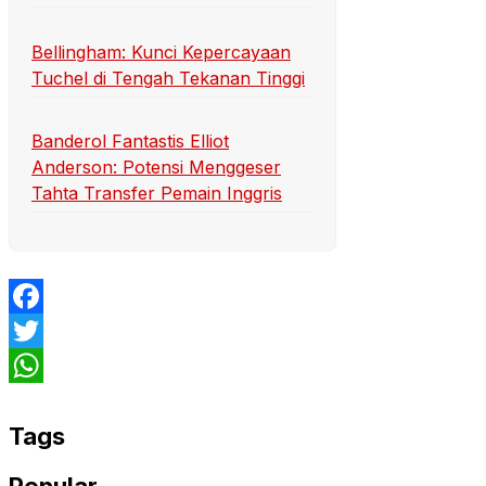
Bellingham: Kunci Kepercayaan
Tuchel di Tengah Tekanan Tinggi
Banderol Fantastis Elliot
Anderson: Potensi Menggeser
Tahta Transfer Pemain Inggris
Facebook
Twitter
WhatsApp
Tags