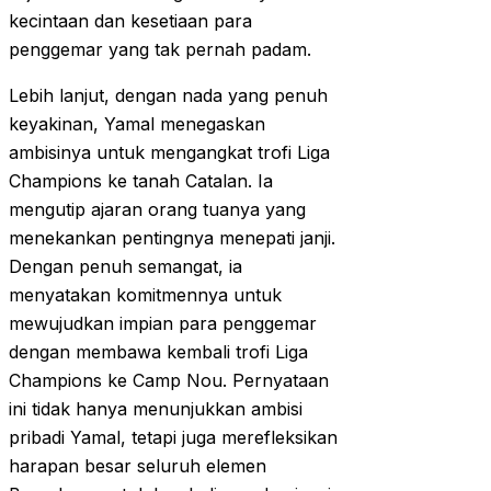
kecintaan dan kesetiaan para
penggemar yang tak pernah padam.
Lebih lanjut, dengan nada yang penuh
keyakinan, Yamal menegaskan
ambisinya untuk mengangkat trofi Liga
Champions ke tanah Catalan. Ia
mengutip ajaran orang tuanya yang
menekankan pentingnya menepati janji.
Dengan penuh semangat, ia
menyatakan komitmennya untuk
mewujudkan impian para penggemar
dengan membawa kembali trofi Liga
Champions ke Camp Nou. Pernyataan
ini tidak hanya menunjukkan ambisi
pribadi Yamal, tetapi juga merefleksikan
harapan besar seluruh elemen