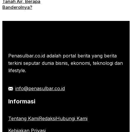
Tanah Air, Berapa
Banderolnya?
Penasulbar.co.id adalah portal berita yang berita
terkini seputar dunia bisnis, ekonomi, teknologi dan
lifestyle.
info@penasulbar.co.id
Informasi
Tentang Kami
Redaksi
Hubungi Kami
Kebijakan Privasi