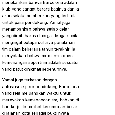
menekankan bahwa Barcelona adalah
klub yang sangat berarti baginya dan ia
akan selalu memberikan yang terbaik
untuk para pendukung. Yamal juga
menambahkan bahwa setiap gelar
yang diraih harus dihargai dengan baik,
mengingat betapa sulitnya perjalanan
tim dalam beberapa tahun terakhir. Ia
menyatakan bahwa momen-momen
kemenangan seperti ini adalah sesuatu
yang patut dinikmati sepenuhnya.
Yamal juga terkesan dengan
antusiasme para pendukung Barcelona
yang rela meluangkan waktu untuk
merayakan kemenangan tim, bahkan di
hari kerja. Ia melihat kerumunan besar
di jalanan kota sebagai bukti nyata