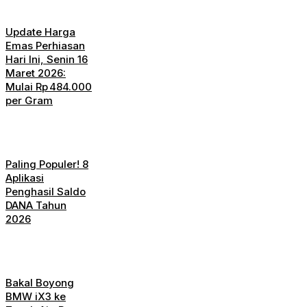
Update Harga
Emas Perhiasan
Hari Ini, Senin 16
Maret 2026:
Mulai Rp 484.000
per Gram
Paling Populer! 8
Aplikasi
Penghasil Saldo
DANA Tahun
2026
Bakal Boyong
BMW iX3 ke