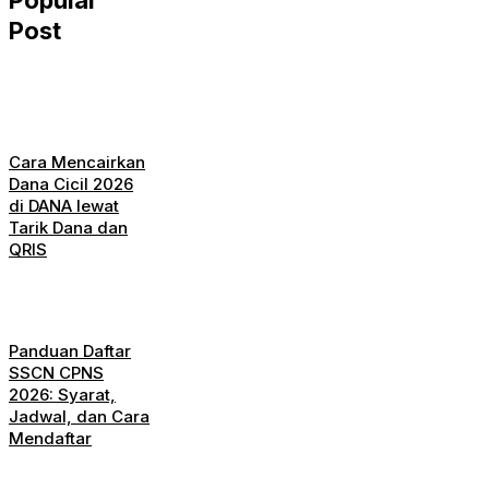
Popular
Post
Cara Mencairkan
Dana Cicil 2026
di DANA lewat
Tarik Dana dan
QRIS
Panduan Daftar
SSCN CPNS
2026: Syarat,
Jadwal, dan Cara
Mendaftar