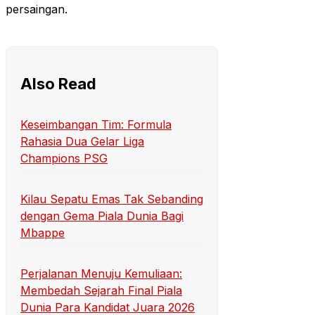
persaingan.
Also Read
Keseimbangan Tim: Formula
Rahasia Dua Gelar Liga
Champions PSG
Kilau Sepatu Emas Tak Sebanding
dengan Gema Piala Dunia Bagi
Mbappe
Perjalanan Menuju Kemuliaan:
Membedah Sejarah Final Piala
Dunia Para Kandidat Juara 2026