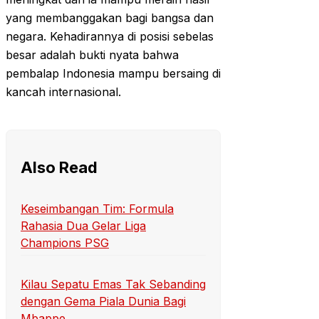
yang membanggakan bagi bangsa dan
negara. Kehadirannya di posisi sebelas
besar adalah bukti nyata bahwa
pembalap Indonesia mampu bersaing di
kancah internasional.
Also Read
Keseimbangan Tim: Formula
Rahasia Dua Gelar Liga
Champions PSG
Kilau Sepatu Emas Tak Sebanding
dengan Gema Piala Dunia Bagi
Mbappe