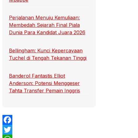
Perjalanan Menuju Kemuliaan:
Membedah Sejarah Final Piala
Dunia Para Kandidat Juara 2026
Bellingham: Kunci Kepercayaan
Tuchel di Tengah Tekanan Tinggi
Banderol Fantastis Elliot
Anderson: Potensi Menggeser
Tahta Transfer Pemain Inggris
Facebook