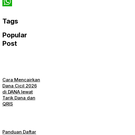
Twitter
WhatsApp
Tags
Popular
Post
Cara Mencairkan
Dana Cicil 2026
di DANA lewat
Tarik Dana dan
QRIS
Panduan Daftar