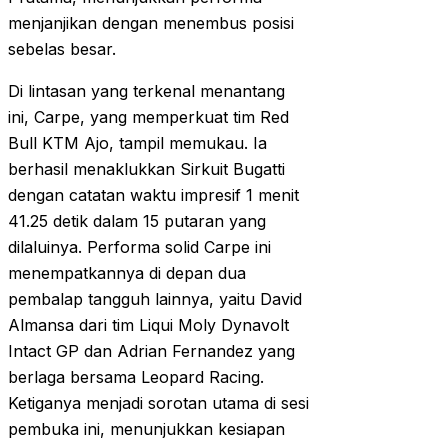
menjanjikan dengan menembus posisi
sebelas besar.
Di lintasan yang terkenal menantang
ini, Carpe, yang memperkuat tim Red
Bull KTM Ajo, tampil memukau. Ia
berhasil menaklukkan Sirkuit Bugatti
dengan catatan waktu impresif 1 menit
41.25 detik dalam 15 putaran yang
dilaluinya. Performa solid Carpe ini
menempatkannya di depan dua
pembalap tangguh lainnya, yaitu David
Almansa dari tim Liqui Moly Dynavolt
Intact GP dan Adrian Fernandez yang
berlaga bersama Leopard Racing.
Ketiganya menjadi sorotan utama di sesi
pembuka ini, menunjukkan kesiapan