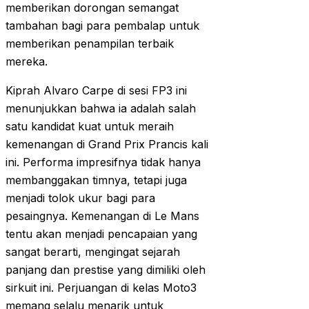
memberikan dorongan semangat
tambahan bagi para pembalap untuk
memberikan penampilan terbaik
mereka.
Kiprah Alvaro Carpe di sesi FP3 ini
menunjukkan bahwa ia adalah salah
satu kandidat kuat untuk meraih
kemenangan di Grand Prix Prancis kali
ini. Performa impresifnya tidak hanya
membanggakan timnya, tetapi juga
menjadi tolok ukur bagi para
pesaingnya. Kemenangan di Le Mans
tentu akan menjadi pencapaian yang
sangat berarti, mengingat sejarah
panjang dan prestise yang dimiliki oleh
sirkuit ini. Perjuangan di kelas Moto3
memang selalu menarik untuk