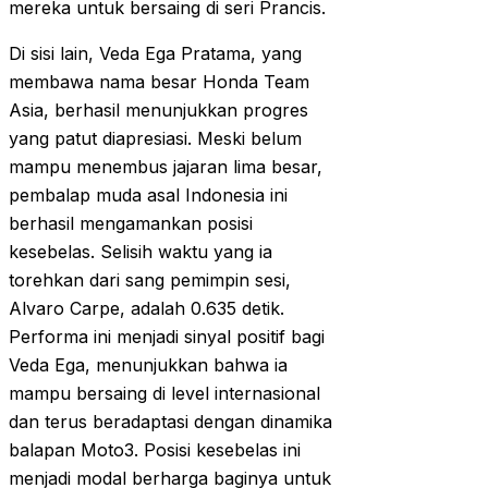
mereka untuk bersaing di seri Prancis.
Di sisi lain, Veda Ega Pratama, yang
membawa nama besar Honda Team
Asia, berhasil menunjukkan progres
yang patut diapresiasi. Meski belum
mampu menembus jajaran lima besar,
pembalap muda asal Indonesia ini
berhasil mengamankan posisi
kesebelas. Selisih waktu yang ia
torehkan dari sang pemimpin sesi,
Alvaro Carpe, adalah 0.635 detik.
Performa ini menjadi sinyal positif bagi
Veda Ega, menunjukkan bahwa ia
mampu bersaing di level internasional
dan terus beradaptasi dengan dinamika
balapan Moto3. Posisi kesebelas ini
menjadi modal berharga baginya untuk