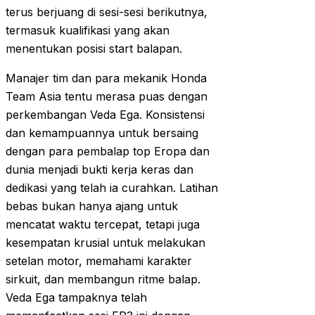
terus berjuang di sesi-sesi berikutnya,
termasuk kualifikasi yang akan
menentukan posisi start balapan.
Manajer tim dan para mekanik Honda
Team Asia tentu merasa puas dengan
perkembangan Veda Ega. Konsistensi
dan kemampuannya untuk bersaing
dengan para pembalap top Eropa dan
dunia menjadi bukti kerja keras dan
dedikasi yang telah ia curahkan. Latihan
bebas bukan hanya ajang untuk
mencatat waktu tercepat, tetapi juga
kesempatan krusial untuk melakukan
setelan motor, memahami karakter
sirkuit, dan membangun ritme balap.
Veda Ega tampaknya telah