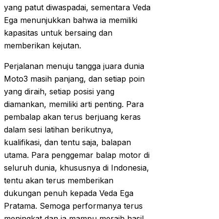
yang patut diwaspadai, sementara Veda
Ega menunjukkan bahwa ia memiliki
kapasitas untuk bersaing dan
memberikan kejutan.
Perjalanan menuju tangga juara dunia
Moto3 masih panjang, dan setiap poin
yang diraih, setiap posisi yang
diamankan, memiliki arti penting. Para
pembalap akan terus berjuang keras
dalam sesi latihan berikutnya,
kualifikasi, dan tentu saja, balapan
utama. Para penggemar balap motor di
seluruh dunia, khususnya di Indonesia,
tentu akan terus memberikan
dukungan penuh kepada Veda Ega
Pratama. Semoga performanya terus
meningkat dan ia mampu meraih hasil