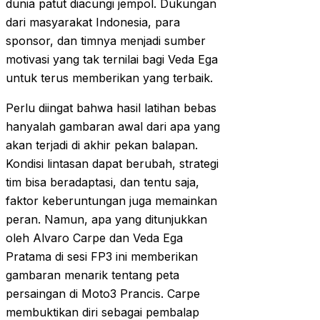
dunia patut diacungi jempol. Dukungan
dari masyarakat Indonesia, para
sponsor, dan timnya menjadi sumber
motivasi yang tak ternilai bagi Veda Ega
untuk terus memberikan yang terbaik.
Perlu diingat bahwa hasil latihan bebas
hanyalah gambaran awal dari apa yang
akan terjadi di akhir pekan balapan.
Kondisi lintasan dapat berubah, strategi
tim bisa beradaptasi, dan tentu saja,
faktor keberuntungan juga memainkan
peran. Namun, apa yang ditunjukkan
oleh Alvaro Carpe dan Veda Ega
Pratama di sesi FP3 ini memberikan
gambaran menarik tentang peta
persaingan di Moto3 Prancis. Carpe
membuktikan diri sebagai pembalap