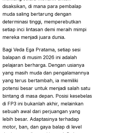
disaksikan, di mana para pembalap
muda saling bertarung dengan
determinasi tinggi, memperebutkan
setiap inci lintasan demi meraih mimpi
mereka menjadi juara dunia.
Bagi Veda Ega Pratama, setiap sesi
balapan di musim 2026 ini adalah
pelajaran berharga. Dengan usianya
yang masih muda dan pengalamannya
yang terus bertambah, ia memiliki
potensi besar untuk menjadi salah satu
bintang di masa depan. Posisi kesebelas
di FP3 ini bukanlah akhir, melainkan
sebuah awal dari perjuangan yang
lebih besar. Adaptasinya terhadap
motor, ban, dan gaya balap di level