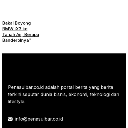
Bakal Boyong
BMW iX3 ke
Tanah Air, Berapa
Banderolnya?
Penasulbar.co.id adalah portal berita yang berita
terkini seputar dunia bisnis, ekonomi, teknologi dan
lifestyle.
info@penasulbar.co.id