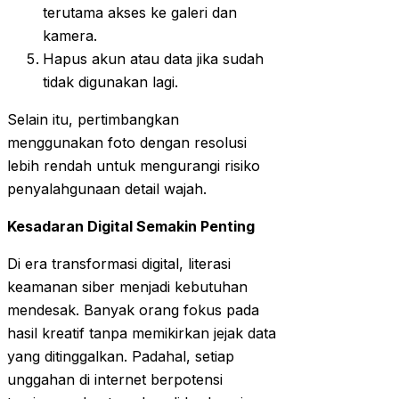
terutama akses ke galeri dan
kamera.
Hapus akun atau data jika sudah
tidak digunakan lagi.
Selain itu, pertimbangkan
menggunakan foto dengan resolusi
lebih rendah untuk mengurangi risiko
penyalahgunaan detail wajah.
Kesadaran Digital Semakin Penting
Di era transformasi digital, literasi
keamanan siber menjadi kebutuhan
mendesak. Banyak orang fokus pada
hasil kreatif tanpa memikirkan jejak data
yang ditinggalkan. Padahal, setiap
unggahan di internet berpotensi