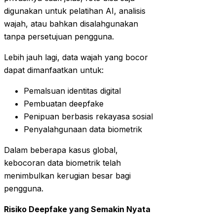
digunakan untuk pelatihan AI, analisis
wajah, atau bahkan disalahgunakan
tanpa persetujuan pengguna.
Lebih jauh lagi, data wajah yang bocor
dapat dimanfaatkan untuk:
Pemalsuan identitas digital
Pembuatan deepfake
Penipuan berbasis rekayasa sosial
Penyalahgunaan data biometrik
Dalam beberapa kasus global,
kebocoran data biometrik telah
menimbulkan kerugian besar bagi
pengguna.
Risiko Deepfake yang Semakin Nyata