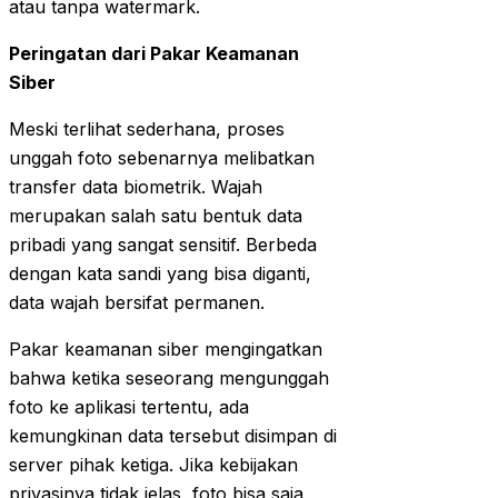
atau tanpa watermark.
Peringatan dari Pakar Keamanan
Siber
Meski terlihat sederhana, proses
unggah foto sebenarnya melibatkan
transfer data biometrik. Wajah
merupakan salah satu bentuk data
pribadi yang sangat sensitif. Berbeda
dengan kata sandi yang bisa diganti,
data wajah bersifat permanen.
Pakar keamanan siber mengingatkan
bahwa ketika seseorang mengunggah
foto ke aplikasi tertentu, ada
kemungkinan data tersebut disimpan di
server pihak ketiga. Jika kebijakan
privasinya tidak jelas, foto bisa saja