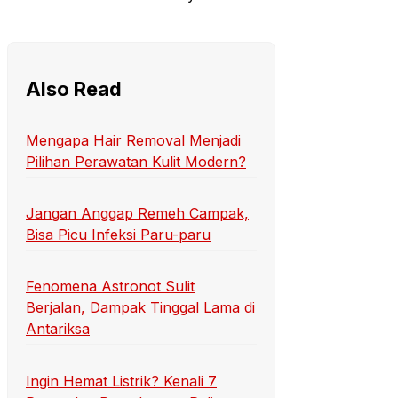
Also Read
Mengapa Hair Removal Menjadi
Pilihan Perawatan Kulit Modern?
Jangan Anggap Remeh Campak,
Bisa Picu Infeksi Paru-paru
Fenomena Astronot Sulit
Berjalan, Dampak Tinggal Lama di
Antariksa
Ingin Hemat Listrik? Kenali 7