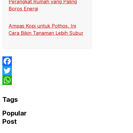
Perangkat Rumah yang Paling
Boros Energi
Ampas Kopi untuk Pothos, Ini
Cara Bikin Tanaman Lebih Subur
Facebook
Twitter
WhatsApp
Tags
Popular
Post