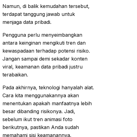
Namun, di balik kemudahan tersebut,
terdapat tanggung jawab untuk
menjaga data pribadi.
Pengguna perlu menyeimbangkan
antara keinginan mengikuti tren dan
kewaspadaan terhadap potensi risiko.
Jangan sampai demi sekadar konten
viral, keamanan data pribadi justru
terabaikan.
Pada akhirnya, teknologi hanyalah alat.
Cara kita menggunakannya akan
menentukan apakah manfaatnya lebih
besar dibanding risikonya. Jadi,
sebelum ikut tren animasi foto
berikutnya, pastikan Anda sudah
memahami sisi keamanannya.