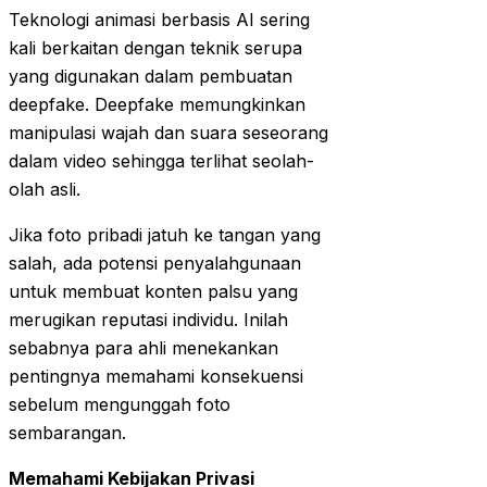
Teknologi animasi berbasis AI sering
kali berkaitan dengan teknik serupa
yang digunakan dalam pembuatan
deepfake. Deepfake memungkinkan
manipulasi wajah dan suara seseorang
dalam video sehingga terlihat seolah-
olah asli.
Jika foto pribadi jatuh ke tangan yang
salah, ada potensi penyalahgunaan
untuk membuat konten palsu yang
merugikan reputasi individu. Inilah
sebabnya para ahli menekankan
pentingnya memahami konsekuensi
sebelum mengunggah foto
sembarangan.
Memahami Kebijakan Privasi