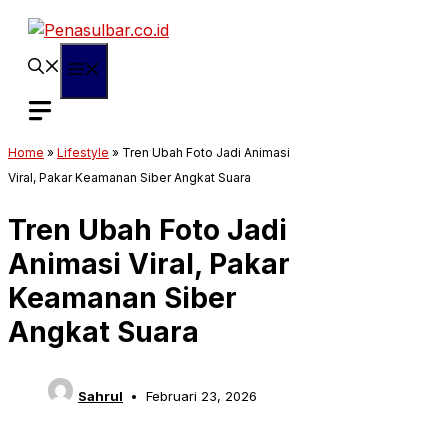
Langsung
ke
isi
Menu
Home
»
Lifestyle
»
Tren Ubah Foto Jadi Animasi
Viral, Pakar Keamanan Siber Angkat Suara
Tren Ubah Foto Jadi
Animasi Viral, Pakar
Keamanan Siber
Angkat Suara
Sahrul
Februari 23, 2026