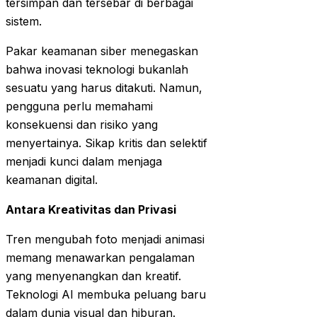
tersimpan dan tersebar di berbagai
sistem.
Pakar keamanan siber menegaskan
bahwa inovasi teknologi bukanlah
sesuatu yang harus ditakuti. Namun,
pengguna perlu memahami
konsekuensi dan risiko yang
menyertainya. Sikap kritis dan selektif
menjadi kunci dalam menjaga
keamanan digital.
Antara Kreativitas dan Privasi
Tren mengubah foto menjadi animasi
memang menawarkan pengalaman
yang menyenangkan dan kreatif.
Teknologi AI membuka peluang baru
dalam dunia visual dan hiburan.