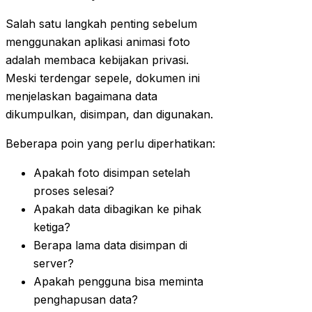
Salah satu langkah penting sebelum
menggunakan aplikasi animasi foto
adalah membaca kebijakan privasi.
Meski terdengar sepele, dokumen ini
menjelaskan bagaimana data
dikumpulkan, disimpan, dan digunakan.
Beberapa poin yang perlu diperhatikan:
Apakah foto disimpan setelah
proses selesai?
Apakah data dibagikan ke pihak
ketiga?
Berapa lama data disimpan di
server?
Apakah pengguna bisa meminta
penghapusan data?