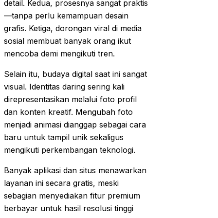
detail. Kedua, prosesnya sangat praktis
—tanpa perlu kemampuan desain
grafis. Ketiga, dorongan viral di media
sosial membuat banyak orang ikut
mencoba demi mengikuti tren.
Selain itu, budaya digital saat ini sangat
visual. Identitas daring sering kali
direpresentasikan melalui foto profil
dan konten kreatif. Mengubah foto
menjadi animasi dianggap sebagai cara
baru untuk tampil unik sekaligus
mengikuti perkembangan teknologi.
Banyak aplikasi dan situs menawarkan
layanan ini secara gratis, meski
sebagian menyediakan fitur premium
berbayar untuk hasil resolusi tinggi