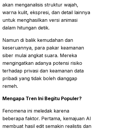
akan menganalisis struktur wajah,
warna kulit, ekspresi, dan detail lainnya
untuk menghasilkan versi animasi
dalam hitungan detik.
Namun di balik kemudahan dan
keseruannya, para pakar keamanan
siber mulai angkat suara. Mereka
mengingatkan adanya potensi risiko
terhadap privasi dan keamanan data
pribadi yang tidak boleh dianggap
remeh.
Mengapa Tren Ini Begitu Populer?
Fenomena ini meledak karena
beberapa faktor. Pertama, kemajuan AI
membuat hasil edit semakin realistis dan