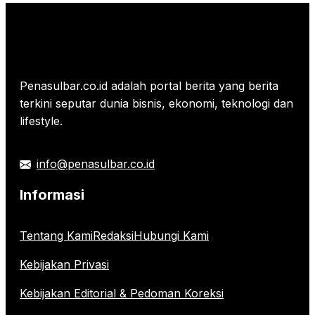
Penasulbar.co.id adalah portal berita yang berita
terkini seputar dunia bisnis, ekonomi, teknologi dan
lifestyle.
info@penasulbar.co.id
Informasi
Tentang Kami
Redaksi
Hubungi Kami
Kebijakan Privasi
Kebijakan Editorial & Pedoman Koreksi