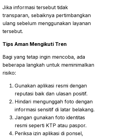
Jika informasi tersebut tidak
transparan, sebaiknya pertimbangkan
ulang sebelum menggunakan layanan
tersebut.
Tips Aman Mengikuti Tren
Bagi yang tetap ingin mencoba, ada
beberapa langkah untuk meminimalkan
risiko:
Gunakan aplikasi resmi dengan
reputasi baik dan ulasan positif.
Hindari mengunggah foto dengan
informasi sensitif di latar belakang.
Jangan gunakan foto identitas
resmi seperti KTP atau paspor.
Periksa izin aplikasi di ponsel,