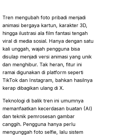
Tren mengubah foto pribadi menjadi
animasi bergaya kartun, karakter 3D,
hingga ilustrasi ala film fantasi tengah
viral di media sosial. Hanya dengan satu
kali unggah, wajah pengguna bisa
disulap menjadi versi animasi yang unik
dan menghibur. Tak heran, fitur ini
ramai digunakan di platform seperti
TikTok dan Instagram, bahkan hasilnya
kerap dibagikan ulang di X.
Teknologi di balik tren ini umumnya
memanfaatkan kecerdasan buatan (AI)
dan teknik pemrosesan gambar
canggih. Pengguna hanya perlu
mengunggah foto selfie, lalu sistem