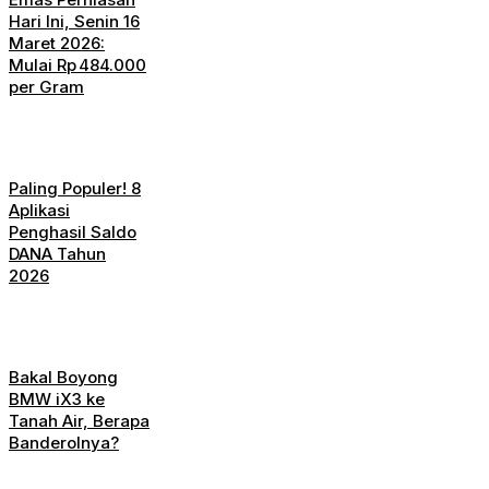
Hari Ini, Senin 16
Maret 2026:
Mulai Rp 484.000
per Gram
Paling Populer! 8
Aplikasi
Penghasil Saldo
DANA Tahun
2026
Bakal Boyong
BMW iX3 ke
Tanah Air, Berapa
Banderolnya?