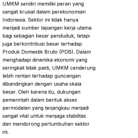
UMKM sendiri memiliki peran yang
sangat krusial dalam perekonomian
Indonesia. Sektor ini tidak hanya
menjadi sumber lapangan kerja utama
bagi sebagian besar penduduk, tetapi
juga berkontribusi besar terhadap
Produk Domestik Bruto (PDB). Dalam
menghadapi dinamika ekonomi yang
seringkali tidak pasti, UMKM cenderung
lebih rentan terhadap guncangan
dibandingkan dengan usaha skala
besar. Oleh karena itu, dukungan
pemerintah dalam bentuk akses
permodalan yang terjangkau menjadi
sangat vital untuk menjaga stabilitas
dan mendorong pertumbuhan sektor
ini.