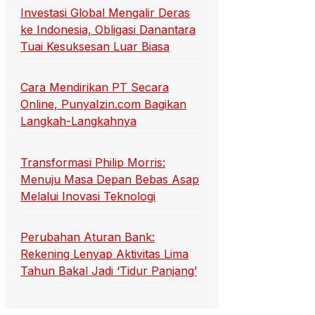
Investasi Global Mengalir Deras
ke Indonesia, Obligasi Danantara
Tuai Kesuksesan Luar Biasa
Cara Mendirikan PT Secara
Online, PunyaIzin.com Bagikan
Langkah-Langkahnya
Transformasi Philip Morris:
Menuju Masa Depan Bebas Asap
Melalui Inovasi Teknologi
Perubahan Aturan Bank:
Rekening Lenyap Aktivitas Lima
Tahun Bakal Jadi ‘Tidur Panjang’