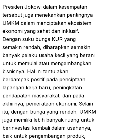
Presiden Jokowi dalam kesempatan
tersebut juga menekankan pentingnya
UMKM dalam menciptakan ekosistem
ekonomi yang sehat dan inklusif.
Dengan suku bunga KUR yang
semakin rendah, diharapkan semakin
banyak pelaku usaha kecil yang berani
untuk memulai atau mengembangkan
bisnisnya. Hal ini tentu akan
berdampak positif pada penciptaan
lapangan kerja baru, peningkatan
pendapatan masyarakat, dan pada
akhirnya, pemerataan ekonomi. Selain
itu, dengan bunga yang rendah, UMKM
juga memiliki lebih banyak ruang untuk
berinvestasi kembali dalam usahanya,
baik untuk pengembangan produk,