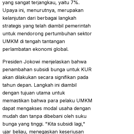
yang sangat terjangkau, yaitu 7%.
Upaya ini, menurutnya, merupakan
kelanjutan dari berbagai langkah
strategis yang telah diambil pemerintah
untuk mendorong pertumbuhan sektor
UMKM di tengah tantangan
perlambatan ekonomi global.
Presiden Jokowi menjelaskan bahwa
penambahan subsidi bunga untuk KUR
akan dilakukan secara signifikan pada
tahun depan. Langkah ini diambil
dengan tujuan utama untuk
memastikan bahwa para pelaku UMKM
dapat mengakses modal usaha dengan
mudah dan tanpa dibebani oleh suku
bunga yang tinggi. "Kita subsidi lagi,"
ujar beliau, menegaskan keseriusan