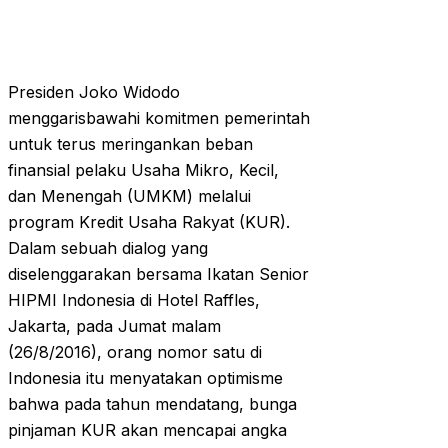
Presiden Joko Widodo
menggarisbawahi komitmen pemerintah
untuk terus meringankan beban
finansial pelaku Usaha Mikro, Kecil,
dan Menengah (UMKM) melalui
program Kredit Usaha Rakyat (KUR).
Dalam sebuah dialog yang
diselenggarakan bersama Ikatan Senior
HIPMI Indonesia di Hotel Raffles,
Jakarta, pada Jumat malam
(26/8/2016), orang nomor satu di
Indonesia itu menyatakan optimisme
bahwa pada tahun mendatang, bunga
pinjaman KUR akan mencapai angka