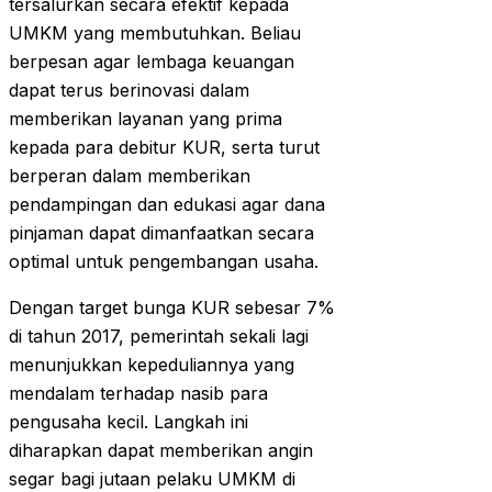
tersalurkan secara efektif kepada
UMKM yang membutuhkan. Beliau
berpesan agar lembaga keuangan
dapat terus berinovasi dalam
memberikan layanan yang prima
kepada para debitur KUR, serta turut
berperan dalam memberikan
pendampingan dan edukasi agar dana
pinjaman dapat dimanfaatkan secara
optimal untuk pengembangan usaha.
Dengan target bunga KUR sebesar 7%
di tahun 2017, pemerintah sekali lagi
menunjukkan kepeduliannya yang
mendalam terhadap nasib para
pengusaha kecil. Langkah ini
diharapkan dapat memberikan angin
segar bagi jutaan pelaku UMKM di