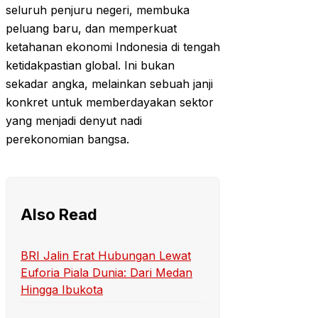
seluruh penjuru negeri, membuka
peluang baru, dan memperkuat
ketahanan ekonomi Indonesia di tengah
ketidakpastian global. Ini bukan
sekadar angka, melainkan sebuah janji
konkret untuk memberdayakan sektor
yang menjadi denyut nadi
perekonomian bangsa.
Also Read
BRI Jalin Erat Hubungan Lewat
Euforia Piala Dunia: Dari Medan
Hingga Ibukota