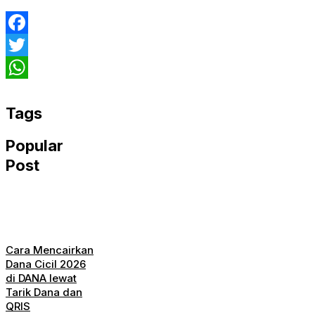
Facebook
Twitter
WhatsApp
Tags
Popular
Post
Cara Mencairkan
Dana Cicil 2026
di DANA lewat
Tarik Dana dan
QRIS