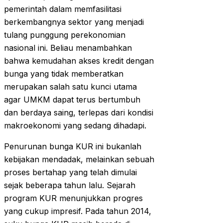
pemerintah dalam memfasilitasi
berkembangnya sektor yang menjadi
tulang punggung perekonomian
nasional ini. Beliau menambahkan
bahwa kemudahan akses kredit dengan
bunga yang tidak memberatkan
merupakan salah satu kunci utama
agar UMKM dapat terus bertumbuh
dan berdaya saing, terlepas dari kondisi
makroekonomi yang sedang dihadapi.
Penurunan bunga KUR ini bukanlah
kebijakan mendadak, melainkan sebuah
proses bertahap yang telah dimulai
sejak beberapa tahun lalu. Sejarah
program KUR menunjukkan progres
yang cukup impresif. Pada tahun 2014,