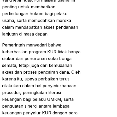
yang lebih luas. Formalisasi usaha ini
penting untuk memberikan
perlindungan hukum bagi pelaku
usaha, serta memudahkan mereka
dalam mendapatkan akses pendanaan
lanjutan di masa depan.
Pemerintah menyadari bahwa
keberhasilan program KUR tidak hanya
diukur dari penurunan suku bunga
semata, tetapi juga dari kemudahan
akses dan proses pencairan dana. Oleh
karena itu, upaya perbaikan terus
dilakukan dalam hal penyederhanaan
prosedur, peningkatan literasi
keuangan bagi pelaku UMKM, serta
penguatan sinergi antara lembaga
keuangan penyalur KUR dengan para