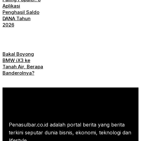
Aplikasi
Penghasil Saldo
DANA Tahun
2026
Bakal Boyong
BMW iX3 ke
Tanah Air, Berapa
Banderolnya?
Penasulbar.co.id adalah portal berita yang berita
terkini seputar dunia bisnis, ekonomi, teknologi dan
lifestyle.