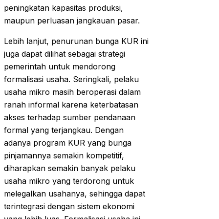
peningkatan kapasitas produksi,
maupun perluasan jangkauan pasar.
Lebih lanjut, penurunan bunga KUR ini
juga dapat dilihat sebagai strategi
pemerintah untuk mendorong
formalisasi usaha. Seringkali, pelaku
usaha mikro masih beroperasi dalam
ranah informal karena keterbatasan
akses terhadap sumber pendanaan
formal yang terjangkau. Dengan
adanya program KUR yang bunga
pinjamannya semakin kompetitif,
diharapkan semakin banyak pelaku
usaha mikro yang terdorong untuk
melegalkan usahanya, sehingga dapat
terintegrasi dengan sistem ekonomi