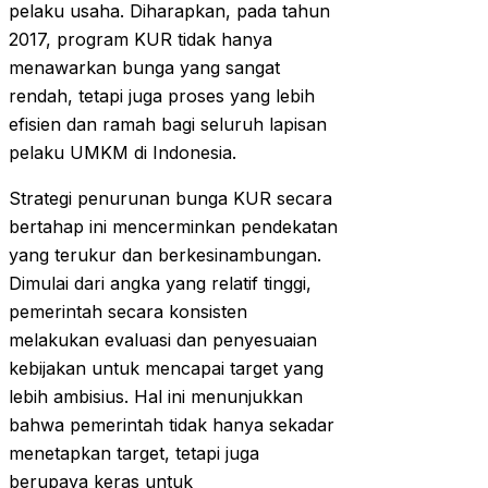
pelaku usaha. Diharapkan, pada tahun
2017, program KUR tidak hanya
menawarkan bunga yang sangat
rendah, tetapi juga proses yang lebih
efisien dan ramah bagi seluruh lapisan
pelaku UMKM di Indonesia.
Strategi penurunan bunga KUR secara
bertahap ini mencerminkan pendekatan
yang terukur dan berkesinambungan.
Dimulai dari angka yang relatif tinggi,
pemerintah secara konsisten
melakukan evaluasi dan penyesuaian
kebijakan untuk mencapai target yang
lebih ambisius. Hal ini menunjukkan
bahwa pemerintah tidak hanya sekadar
menetapkan target, tetapi juga
berupaya keras untuk