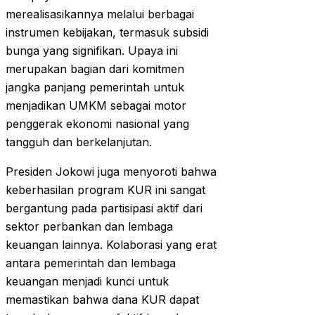
merealisasikannya melalui berbagai
instrumen kebijakan, termasuk subsidi
bunga yang signifikan. Upaya ini
merupakan bagian dari komitmen
jangka panjang pemerintah untuk
menjadikan UMKM sebagai motor
penggerak ekonomi nasional yang
tangguh dan berkelanjutan.
Presiden Jokowi juga menyoroti bahwa
keberhasilan program KUR ini sangat
bergantung pada partisipasi aktif dari
sektor perbankan dan lembaga
keuangan lainnya. Kolaborasi yang erat
antara pemerintah dan lembaga
keuangan menjadi kunci untuk
memastikan bahwa dana KUR dapat