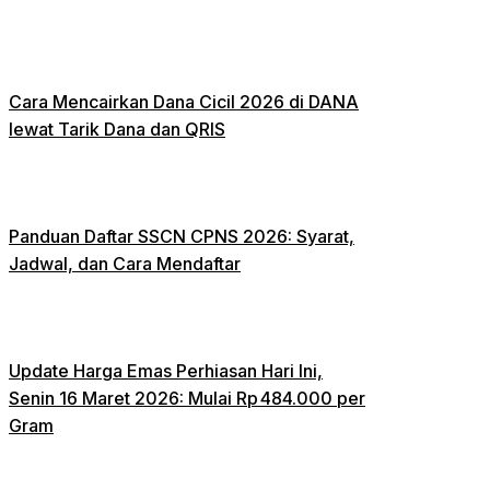
Cara Mencairkan Dana Cicil 2026 di DANA
lewat Tarik Dana dan QRIS
Panduan Daftar SSCN CPNS 2026: Syarat,
Jadwal, dan Cara Mendaftar
Update Harga Emas Perhiasan Hari Ini,
Senin 16 Maret 2026: Mulai Rp 484.000 per
Gram