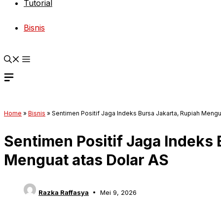
Tutorial
Bisnis
Home
»
Bisnis
»
Sentimen Positif Jaga Indeks Bursa Jakarta, Rupiah Mengu
Sentimen Positif Jaga Indeks 
Menguat atas Dolar AS
Razka Raffasya
Mei 9, 2026