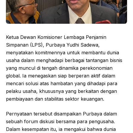
Ketua Dewan Komisioner Lembaga Penjamin
Simpanan (LPS), Purbaya Yudhi Sadewa,
menyatakan komitmennya untuk membantu dunia
usaha dalam menghadapi berbagai tantangan bisnis
yang muncul di tengah dinamika perekonomian
global. Ia menegaskan siap berperan aktif dalam
mencari solusi atas hambatan yang dihadapi para
pelaku usaha, khususnya yang berkaitan dengan
pembiayaan dan stabilitas sektor keuangan.
Pernyataan tersebut disampaikan Purbaya dalam
sebuah forum diskusi bersama para pengusaha.
Dalam kesempatan itu, ia mengakui bahwa dunia