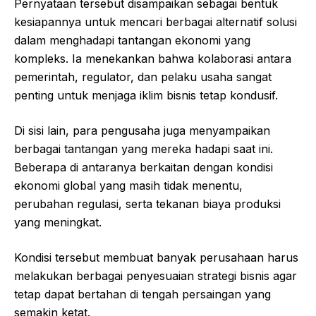
Pernyataan tersebut disampaikan sebagai bentuk
kesiapannya untuk mencari berbagai alternatif solusi
dalam menghadapi tantangan ekonomi yang
kompleks. Ia menekankan bahwa kolaborasi antara
pemerintah, regulator, dan pelaku usaha sangat
penting untuk menjaga iklim bisnis tetap kondusif.
Di sisi lain, para pengusaha juga menyampaikan
berbagai tantangan yang mereka hadapi saat ini.
Beberapa di antaranya berkaitan dengan kondisi
ekonomi global yang masih tidak menentu,
perubahan regulasi, serta tekanan biaya produksi
yang meningkat.
Kondisi tersebut membuat banyak perusahaan harus
melakukan berbagai penyesuaian strategi bisnis agar
tetap dapat bertahan di tengah persaingan yang
semakin ketat.