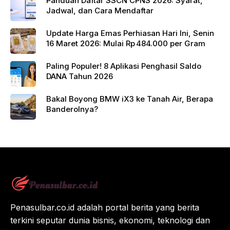
Panduan Daftar SSCN CPNS 2026: Syarat,
Jadwal, dan Cara Mendaftar
Update Harga Emas Perhiasan Hari Ini, Senin
16 Maret 2026: Mulai Rp 484.000 per Gram
Paling Populer! 8 Aplikasi Penghasil Saldo
DANA Tahun 2026
Bakal Boyong BMW iX3 ke Tanah Air, Berapa
Banderolnya?
Penasulbar.co.id adalah portal berita yang berita
terkini seputar dunia bisnis, ekonomi, teknologi dan