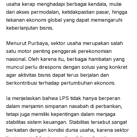
usaha kerap menghadapi berbagai kendala, mulai
dari akses permodalan, ketidakpastian pasar, hingga
tekanan ekonomi global yang dapat memengaruhi
keberlanjutan bisnis.
Menurut Purbaya, sektor usaha merupakan salah
satu motor penting penggerak perekonomian
nasional. Oleh karena itu, berbagai hambatan yang
muncul perlu direspons dengan solusi yang konkret
agar aktivitas bisnis dapat terus berjalan dan
berkontribusi terhadap pertumbuhan ekonomi.
Ia menjelaskan bahwa LPS tidak hanya berperan
dalam menjamin simpanan nasabah di perbankan,
tetapi juga memiliki kepentingan dalam menjaga
stabilitas sistem keuangan. Stabilitas tersebut sangat
berkaitan dengan kondisi dunia usaha, karena sektor