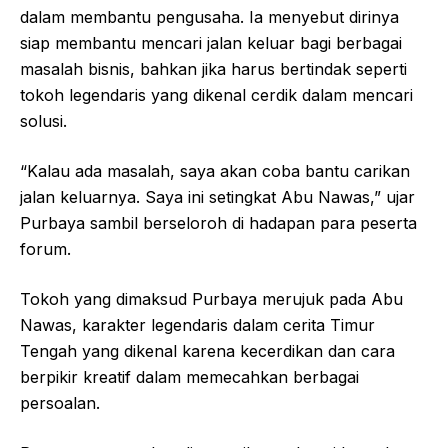
dalam membantu pengusaha. Ia menyebut dirinya
siap membantu mencari jalan keluar bagi berbagai
masalah bisnis, bahkan jika harus bertindak seperti
tokoh legendaris yang dikenal cerdik dalam mencari
solusi.
“Kalau ada masalah, saya akan coba bantu carikan
jalan keluarnya. Saya ini setingkat Abu Nawas,” ujar
Purbaya sambil berseloroh di hadapan para peserta
forum.
Tokoh yang dimaksud Purbaya merujuk pada Abu
Nawas, karakter legendaris dalam cerita Timur
Tengah yang dikenal karena kecerdikan dan cara
berpikir kreatif dalam memecahkan berbagai
persoalan.