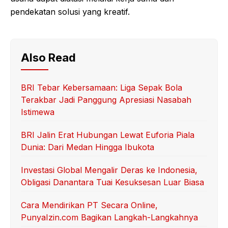
pendekatan solusi yang kreatif.
Also Read
BRI Tebar Kebersamaan: Liga Sepak Bola
Terakbar Jadi Panggung Apresiasi Nasabah
Istimewa
BRI Jalin Erat Hubungan Lewat Euforia Piala
Dunia: Dari Medan Hingga Ibukota
Investasi Global Mengalir Deras ke Indonesia,
Obligasi Danantara Tuai Kesuksesan Luar Biasa
Cara Mendirikan PT Secara Online,
PunyaIzin.com Bagikan Langkah-Langkahnya