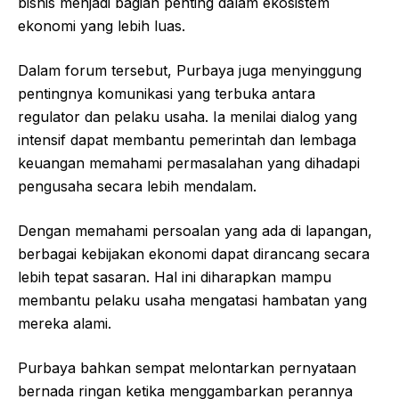
bisnis menjadi bagian penting dalam ekosistem
ekonomi yang lebih luas.
Dalam forum tersebut, Purbaya juga menyinggung
pentingnya komunikasi yang terbuka antara
regulator dan pelaku usaha. Ia menilai dialog yang
intensif dapat membantu pemerintah dan lembaga
keuangan memahami permasalahan yang dihadapi
pengusaha secara lebih mendalam.
Dengan memahami persoalan yang ada di lapangan,
berbagai kebijakan ekonomi dapat dirancang secara
lebih tepat sasaran. Hal ini diharapkan mampu
membantu pelaku usaha mengatasi hambatan yang
mereka alami.
Purbaya bahkan sempat melontarkan pernyataan
bernada ringan ketika menggambarkan perannya