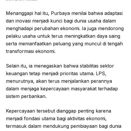
Menanggapi hal itu, Purbaya menilai bahwa adaptasi
dan inovasi menjadi kunci bagi dunia usaha dalam
menghadapi perubahan ekonomi. Ia juga mendorong
pelaku usaha untuk terus meningkatkan daya saing
serta memanfaatkan peluang yang muncul di tengah
transformasi ekonomi.
Selain itu, ia menegaskan bahwa stabilitas sektor
keuangan tetap menjadi prioritas utama. LPS,
menurutnya, akan terus menjalankan perannya
dalam menjaga kepercayaan masyarakat terhadap
sistem perbankan.
Kepercayaan tersebut dianggap penting karena
menjadi fondasi utama bagi aktivitas ekonomi,
termasuk dalam mendukung pembiayaan bagi dunia