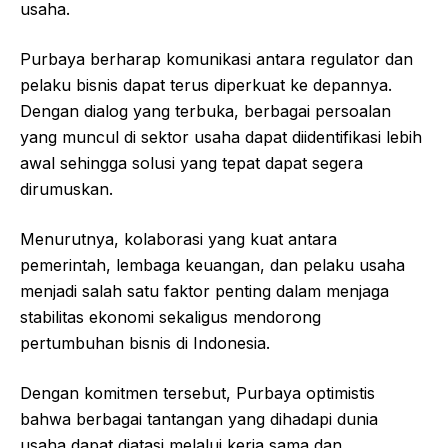
usaha.
Purbaya berharap komunikasi antara regulator dan
pelaku bisnis dapat terus diperkuat ke depannya.
Dengan dialog yang terbuka, berbagai persoalan
yang muncul di sektor usaha dapat diidentifikasi lebih
awal sehingga solusi yang tepat dapat segera
dirumuskan.
Menurutnya, kolaborasi yang kuat antara
pemerintah, lembaga keuangan, dan pelaku usaha
menjadi salah satu faktor penting dalam menjaga
stabilitas ekonomi sekaligus mendorong
pertumbuhan bisnis di Indonesia.
Dengan komitmen tersebut, Purbaya optimistis
bahwa berbagai tantangan yang dihadapi dunia
usaha dapat diatasi melalui kerja sama dan