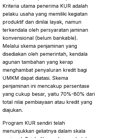
Kriteria utama penerima KUR adalah
pelaku usaha yang memiliki kegiatan
produktif dan dinilai layak, namun
terkendala oleh persyaratan jaminan
konvensional (belum bankable).
Melalui skema penjaminan yang
disediakan oleh pemerintah, kendala
agunan tambahan yang kerap
menghambat penyaluran kredit bagi
UMKM dapat diatasi. Skema
penjaminan ini mencakup persentase
yang cukup besar, yaitu 70%-80% dari
total nilai pembiayaan atau kredit yang
diajukan.
Program KUR sendiri telah
menunjukkan geliatnya dalam skala