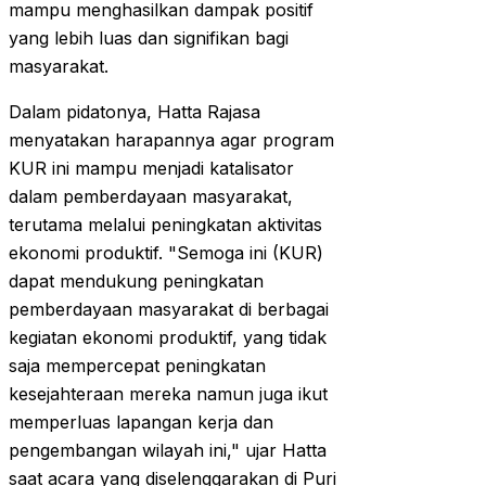
mampu menghasilkan dampak positif
yang lebih luas dan signifikan bagi
masyarakat.
Dalam pidatonya, Hatta Rajasa
menyatakan harapannya agar program
KUR ini mampu menjadi katalisator
dalam pemberdayaan masyarakat,
terutama melalui peningkatan aktivitas
ekonomi produktif. "Semoga ini (KUR)
dapat mendukung peningkatan
pemberdayaan masyarakat di berbagai
kegiatan ekonomi produktif, yang tidak
saja mempercepat peningkatan
kesejahteraan mereka namun juga ikut
memperluas lapangan kerja dan
pengembangan wilayah ini," ujar Hatta
saat acara yang diselenggarakan di Puri