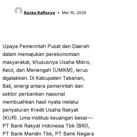
Razka Raffasya
Mei 10, 2026
Upaya Pemerintah Pusat dan Daerah
dalam memajukan perekonomian
masyarakat, khususnya Usaha Mikro,
Kecil, dan Menengah (UMKM), terus
digalakkan. Di Kabupaten Tabanan,
Bali, sinergi antara pemerintah dan
sektor perbankan nasional
membuahkan hasil nyata melalui
penyaluran Kredit Usaha Rakyat
(KUR). Lima institusi keuangan besar—
PT Bank Rakyat Indonesia Tbk (BRI),
PT Bank Mandiri Tbk, PT Bank Negara