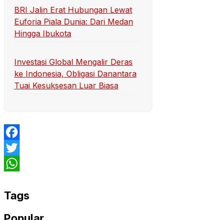
BRI Jalin Erat Hubungan Lewat
Euforia Piala Dunia: Dari Medan
Hingga Ibukota
Investasi Global Mengalir Deras
ke Indonesia, Obligasi Danantara
Tuai Kesuksesan Luar Biasa
Facebook
Twitter
WhatsApp
Tags
Popular