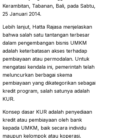
Kerambitan, Tabanan, Bali, pada Sabtu,
25 Januari 2014.
Lebih lanjut, Hatta Rajasa menjelaskan
bahwa salah satu tantangan terbesar
dalam pengembangan bisnis UMKM
adalah keterbatasan akses terhadap
pembiayaan atau permodalan. Untuk
mengatasi kendala ini, pemerintah telah
meluncurkan berbagai skema
pembiayaan yang dikategorikan sebagai
kredit program, salah satunya adalah
KUR.
Konsep dasar KUR adalah penyediaan
kredit atau pembiayaan oleh bank
kepada UMKM, baik secara individu
maupun kelompok atau koperasi.