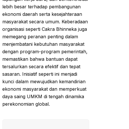
lebih besar terhadap pembangunan
ekonomi daerah serta kesejahteraan
masyarakat secara umum. Keberadaan
organisasi seperti Cakra Bhinneka juga
memegang peranan penting dalam
menjembatani kebutuhan masyarakat
dengan program-program pemerintah,
memastikan bahwa bantuan dapat
tersalurkan secara efektif dan tepat
sasaran. Inisiatif seperti ini menjadi
kunci dalam mewujudkan kemandirian
ekonomi masyarakat dan memperkuat
daya saing UMKM di tengah dinamika
perekonomian global.