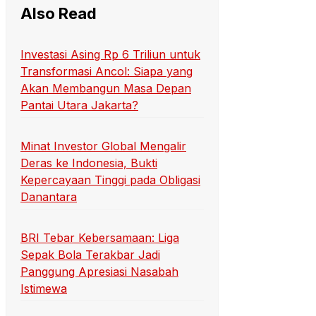
Also Read
Investasi Asing Rp 6 Triliun untuk
Transformasi Ancol: Siapa yang
Akan Membangun Masa Depan
Pantai Utara Jakarta?
Minat Investor Global Mengalir
Deras ke Indonesia, Bukti
Kepercayaan Tinggi pada Obligasi
Danantara
BRI Tebar Kebersamaan: Liga
Sepak Bola Terakbar Jadi
Panggung Apresiasi Nasabah
Istimewa