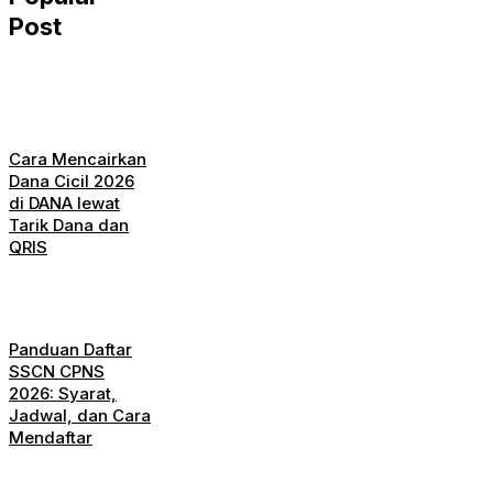
Post
Cara Mencairkan
Dana Cicil 2026
di DANA lewat
Tarik Dana dan
QRIS
Panduan Daftar
SSCN CPNS
2026: Syarat,
Jadwal, dan Cara
Mendaftar