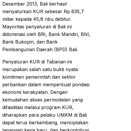
Desember 2013, Bali berhasil
menyalurkan KUR sebesar Rp 835,7
miliar kepada 45,8 ribu debitur.
Mayoritas penyaluran di Bali ini
didominasi oleh BRI, Bank Mandiri, BNI,
Bank Bukopin, dan Bank
Pembangunan Daerah (BPD) Bali.
Penyaluran KUR di Tabanan ini
merupakan salah satu bukti nyata
komitmen pemerintah dan sektor
perbankan dalam memperkuat pondasi
ekonomi kerakyatan. Dengan
kemudahan akses permodalan yang
difasilitasi melalui program KUR,
diharapkan para pelaku UMKM di Bali
dapat terus berkembang, menciptakan
lapangan kerja baru, dan berkontribusi