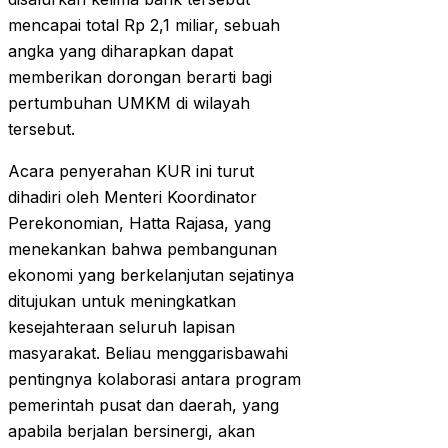
mencapai total Rp 2,1 miliar, sebuah
angka yang diharapkan dapat
memberikan dorongan berarti bagi
pertumbuhan UMKM di wilayah
tersebut.
Acara penyerahan KUR ini turut
dihadiri oleh Menteri Koordinator
Perekonomian, Hatta Rajasa, yang
menekankan bahwa pembangunan
ekonomi yang berkelanjutan sejatinya
ditujukan untuk meningkatkan
kesejahteraan seluruh lapisan
masyarakat. Beliau menggarisbawahi
pentingnya kolaborasi antara program
pemerintah pusat dan daerah, yang
apabila berjalan bersinergi, akan