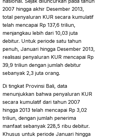
nasional. Sejak diluncurkan pada tahun
2007 hingga akhir Desember 2013,
total penyaluran KUR secara kumulatif
telah mencapai Rp 137,6 triliun,
menjangkau lebih dari 10,03 juta
debitur. Untuk periode satu tahun
penuh, Januari hingga Desember 2013,
realisasi penyaluran KUR mencapai Rp
39,9 triliun dengan jumlah debitur
sebanyak 2,3 juta orang.
Di tingkat Provinsi Bali, data
menunjukkan bahwa penyaluran KUR
secara kumulatif dari tahun 2007
hingga 2013 telah mencapai Rp 3,02
triliun, dengan jumlah penerima
manfaat sebanyak 228,5 ribu debitur.
Khusus untuk periode Januari hingga