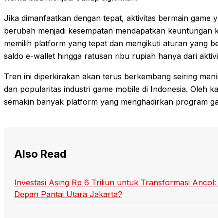
Jika dimanfaatkan dengan tepat, aktivitas bermain game 
berubah menjadi kesempatan mendapatkan keuntungan 
memilih platform yang tepat dan mengikuti aturan yang b
saldo e-wallet hingga ratusan ribu rupiah hanya dari aktiv
Tren ini diperkirakan akan terus berkembang seiring me
dan popularitas industri game mobile di Indonesia. Oleh k
semakin banyak platform yang menghadirkan program ga
Also Read
Investasi Asing Rp 6 Triliun untuk Transformasi Anc
Depan Pantai Utara Jakarta?