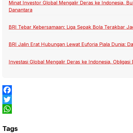
Minat Investor Global Mengalir Deras ke Indonesia, Bu
Danantara
BRI Tebar Kebersamaan: Liga Sepak Bola Terakbar Ja
BRI Jalin Erat Hubungan Lewat Euforia Piala Dunia: D
Investasi Global Mengalir Deras ke Indonesia, Obligas
Facebook
Twitter
WhatsApp
Tags