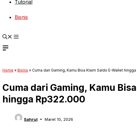
Tutorial
Bisnis
Home
»
Bisnis
»
Cuma dari Gaming, Kamu Bisa Klaim Saldo E-Wallet hingg
Cuma dari Gaming, Kamu Bisa 
hingga Rp322.000
Sahrul
Maret 10, 2026