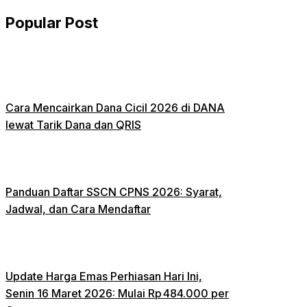
Popular Post
Cara Mencairkan Dana Cicil 2026 di DANA
lewat Tarik Dana dan QRIS
Panduan Daftar SSCN CPNS 2026: Syarat,
Jadwal, dan Cara Mendaftar
Update Harga Emas Perhiasan Hari Ini,
Senin 16 Maret 2026: Mulai Rp 484.000 per