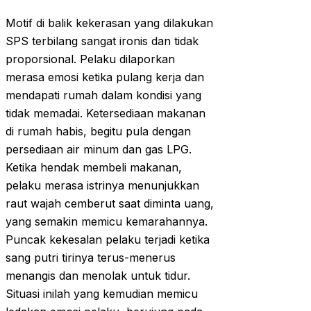
Motif di balik kekerasan yang dilakukan
SPS terbilang sangat ironis dan tidak
proporsional. Pelaku dilaporkan
merasa emosi ketika pulang kerja dan
mendapati rumah dalam kondisi yang
tidak memadai. Ketersediaan makanan
di rumah habis, begitu pula dengan
persediaan air minum dan gas LPG.
Ketika hendak membeli makanan,
pelaku merasa istrinya menunjukkan
raut wajah cemberut saat diminta uang,
yang semakin memicu kemarahannya.
Puncak kekesalan pelaku terjadi ketika
sang putri tirinya terus-menerus
menangis dan menolak untuk tidur.
Situasi inilah yang kemudian memicu