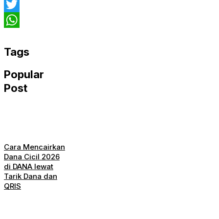
Facebook
Twitter
WhatsApp
Tags
Popular
Post
Cara Mencairkan
Dana Cicil 2026
di DANA lewat
Tarik Dana dan
QRIS