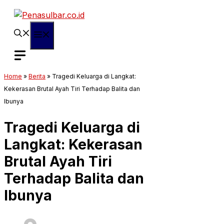
Langsung
ke
isi
Menu
Home
»
Berita
»
Tragedi Keluarga di Langkat:
Kekerasan Brutal Ayah Tiri Terhadap Balita dan
Ibunya
Tragedi Keluarga di
Langkat: Kekerasan
Brutal Ayah Tiri
Terhadap Balita dan
Ibunya