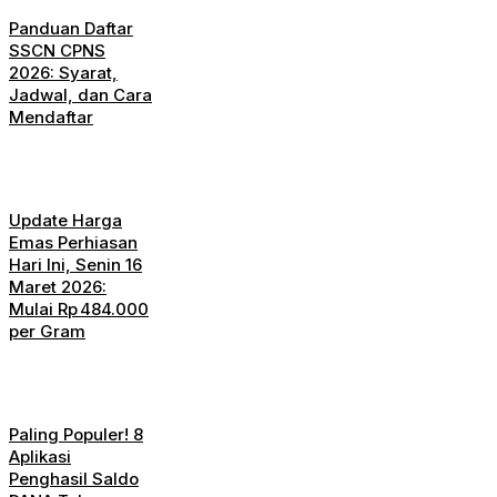
Panduan Daftar
SSCN CPNS
2026: Syarat,
Jadwal, dan Cara
Mendaftar
Update Harga
Emas Perhiasan
Hari Ini, Senin 16
Maret 2026:
Mulai Rp 484.000
per Gram
Paling Populer! 8
Aplikasi
Penghasil Saldo