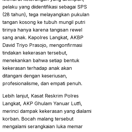
pelaku yang diidentifikasi sebagai SPS
(28 tahun), tega melayangkan pukulan
tangan kosong ke tubuh mungil putri
tirinya hanya karena tangisan rewel
sang anak. Kapolres Langkat, AKBP
David Triyo Prasojo, mengonfirmasi
tindakan kekerasan tersebut,
menekankan bahwa setiap bentuk
kekerasan terhadap anak akan
ditangani dengan keseriusan,
profesionalisme, dan empati penuh.
Lebih lanjut, Kasat Reskrim Polres
Langkat, AKP Ghulam Yanuar Lutfi,
merinci dampak kekerasan yang dialami
korban. Bocah malang tersebut
mengalami serangkaian luka memar