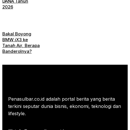
DANA Tahun
2026
Bakal Boyong
BMW iX3 ke
Tanah Air, Berapa
Banderolnya?
Penasulbar.co.id adalah portal berita yang berita
terkini seputar dunia bisnis, ekonomi, teknologi dan
lifestyle.