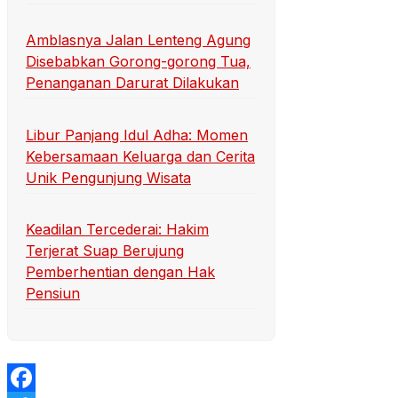
Amblasnya Jalan Lenteng Agung
Disebabkan Gorong-gorong Tua,
Penanganan Darurat Dilakukan
Libur Panjang Idul Adha: Momen
Kebersamaan Keluarga dan Cerita
Unik Pengunjung Wisata
Keadilan Tercederai: Hakim
Terjerat Suap Berujung
Pemberhentian dengan Hak
Pensiun