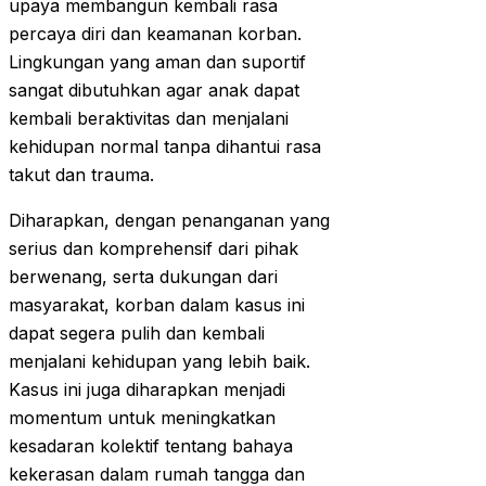
upaya membangun kembali rasa
percaya diri dan keamanan korban.
Lingkungan yang aman dan suportif
sangat dibutuhkan agar anak dapat
kembali beraktivitas dan menjalani
kehidupan normal tanpa dihantui rasa
takut dan trauma.
Diharapkan, dengan penanganan yang
serius dan komprehensif dari pihak
berwenang, serta dukungan dari
masyarakat, korban dalam kasus ini
dapat segera pulih dan kembali
menjalani kehidupan yang lebih baik.
Kasus ini juga diharapkan menjadi
momentum untuk meningkatkan
kesadaran kolektif tentang bahaya
kekerasan dalam rumah tangga dan