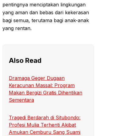
pentingnya menciptakan lingkungan
yang aman dan bebas dari kekerasan
bagi semua, terutama bagi anak-anak
yang rentan.
Also Read
Dramaga Geger Dugaan
Keracunan Massal: Program
Makan Bergizi Gratis Dihentikan
Sementara
Tragedi Berdarah di Situbondo:
Profesi Mulia Terhenti Akibat
Amukan Cemburu Sang Suami