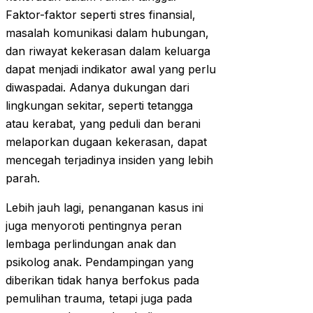
Faktor-faktor seperti stres finansial,
masalah komunikasi dalam hubungan,
dan riwayat kekerasan dalam keluarga
dapat menjadi indikator awal yang perlu
diwaspadai. Adanya dukungan dari
lingkungan sekitar, seperti tetangga
atau kerabat, yang peduli dan berani
melaporkan dugaan kekerasan, dapat
mencegah terjadinya insiden yang lebih
parah.
Lebih jauh lagi, penanganan kasus ini
juga menyoroti pentingnya peran
lembaga perlindungan anak dan
psikolog anak. Pendampingan yang
diberikan tidak hanya berfokus pada
pemulihan trauma, tetapi juga pada