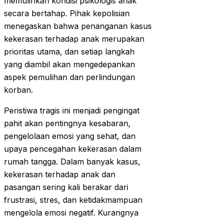
memulihkan kondisi psikologis anak
secara bertahap. Pihak kepolisian
menegaskan bahwa penanganan kasus
kekerasan terhadap anak merupakan
prioritas utama, dan setiap langkah
yang diambil akan mengedepankan
aspek pemulihan dan perlindungan
korban.
Peristiwa tragis ini menjadi pengingat
pahit akan pentingnya kesabaran,
pengelolaan emosi yang sehat, dan
upaya pencegahan kekerasan dalam
rumah tangga. Dalam banyak kasus,
kekerasan terhadap anak dan
pasangan sering kali berakar dari
frustrasi, stres, dan ketidakmampuan
mengelola emosi negatif. Kurangnya