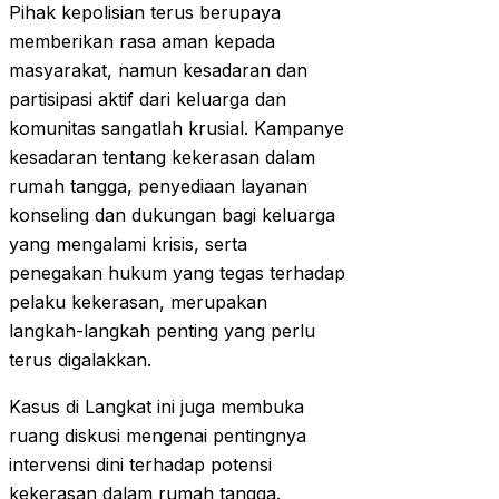
Pihak kepolisian terus berupaya
memberikan rasa aman kepada
masyarakat, namun kesadaran dan
partisipasi aktif dari keluarga dan
komunitas sangatlah krusial. Kampanye
kesadaran tentang kekerasan dalam
rumah tangga, penyediaan layanan
konseling dan dukungan bagi keluarga
yang mengalami krisis, serta
penegakan hukum yang tegas terhadap
pelaku kekerasan, merupakan
langkah-langkah penting yang perlu
terus digalakkan.
Kasus di Langkat ini juga membuka
ruang diskusi mengenai pentingnya
intervensi dini terhadap potensi
kekerasan dalam rumah tangga.