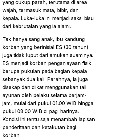
yang cukup parah, terutama di area
wajah, termasuk mata, bibir, dan
kepala. Luka-luka ini menjadi saksi bisu
dari kebrutalan yang ia alami.
Tak hanya sang anak, ibu kandung
korban yang berinisial ES (30 tahun)
juga tidak luput dari amukan suaminya.
ES menjadi korban penganiayaan fisik
berupa pukulan pada bagian kepala
sebanyak dua kali. Parahnya, ia juga
disekap dan diikat menggunakan tali
ayunan oleh pelaku selama berjam-
jam, mulai dari pukul 01.00 WIB hingga
pukul 08.00 WIB di pagi harinya.
Kondisi ini tentu saja menambah lapisan
penderitaan dan ketakutan bagi
korban.