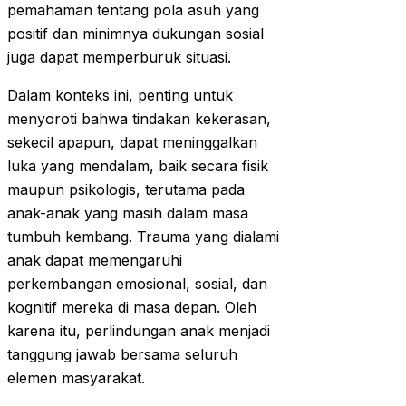
pemahaman tentang pola asuh yang
positif dan minimnya dukungan sosial
juga dapat memperburuk situasi.
Dalam konteks ini, penting untuk
menyoroti bahwa tindakan kekerasan,
sekecil apapun, dapat meninggalkan
luka yang mendalam, baik secara fisik
maupun psikologis, terutama pada
anak-anak yang masih dalam masa
tumbuh kembang. Trauma yang dialami
anak dapat memengaruhi
perkembangan emosional, sosial, dan
kognitif mereka di masa depan. Oleh
karena itu, perlindungan anak menjadi
tanggung jawab bersama seluruh
elemen masyarakat.