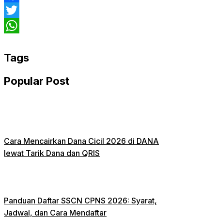
Facebook
Twitter
WhatsApp
Tags
Popular Post
Cara Mencairkan Dana Cicil 2026 di DANA
lewat Tarik Dana dan QRIS
Panduan Daftar SSCN CPNS 2026: Syarat,
Jadwal, dan Cara Mendaftar