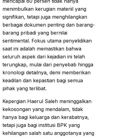
mencapai 80 persen tidak hanya
menimbulkan kerugian materiil yang
signifikan, tetapi juga menghilangkan
berbagai dokumen penting dan barang-
barang pribadi yang bernilai
sentimental. Fokus utama penyelidikan
saat ini adalah memastikan bahwa
seluruh aspek dari kejadian ini telah
terungkap, mulai dari penyebab hingga
kronologi detailnya, demi memberikan
keadilan dan kepastian bagi semua
pihak yang terlibat.
Kepergian Haerul Saleh meninggalkan
kekosongan yang mendalam, tidak
hanya bagi keluarga dan kerabatnya,
tetapi juga bagi institusi BPK yang
kehilangan salah satu anggotanya yang