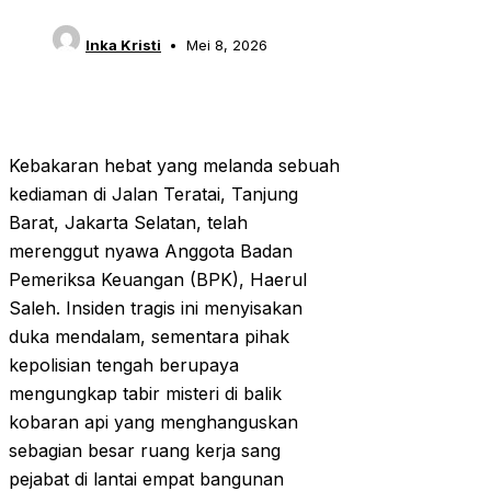
Inka Kristi
Mei 8, 2026
Kebakaran hebat yang melanda sebuah
kediaman di Jalan Teratai, Tanjung
Barat, Jakarta Selatan, telah
merenggut nyawa Anggota Badan
Pemeriksa Keuangan (BPK), Haerul
Saleh. Insiden tragis ini menyisakan
duka mendalam, sementara pihak
kepolisian tengah berupaya
mengungkap tabir misteri di balik
kobaran api yang menghanguskan
sebagian besar ruang kerja sang
pejabat di lantai empat bangunan