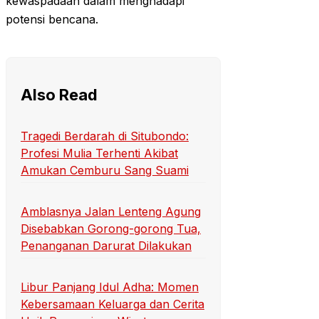
kewaspadaan dalam menghadapi
potensi bencana.
Also Read
Tragedi Berdarah di Situbondo:
Profesi Mulia Terhenti Akibat
Amukan Cemburu Sang Suami
Amblasnya Jalan Lenteng Agung
Disebabkan Gorong-gorong Tua,
Penanganan Darurat Dilakukan
Libur Panjang Idul Adha: Momen
Kebersamaan Keluarga dan Cerita