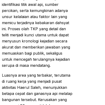
identifikasi titik awal api, sumber
percikan, serta kemungkinan adanya
unsur kelalaian atau faktor lain yang
memicu terjadinya kebakaran dahsyat
ini. Proses olah TKP yang detail dan
teliti menjadi kunci utama untuk dapat
menyusun kronologi kejadian secara
akurat dan memberikan jawaban yang
memuaskan bagi publik, sekaligus
untuk mencegah terulangnya kejadian
serupa di masa mendatang.
Luasnya area yang terbakar, terutama
di ruang kerja yang menjadi pusat
aktivitas Haerul Saleh, menunjukkan
betapa cepat dan ganasnya api melalap
bangunan tersebut. Kerusakan yang