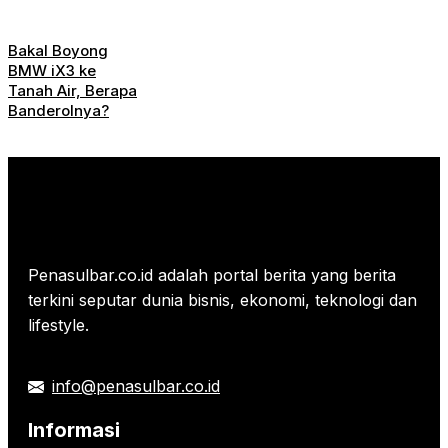
Bakal Boyong
BMW iX3 ke
Tanah Air, Berapa
Banderolnya?
Penasulbar.co.id adalah portal berita yang berita
terkini seputar dunia bisnis, ekonomi, teknologi dan
lifestyle.
info@penasulbar.co.id
Informasi