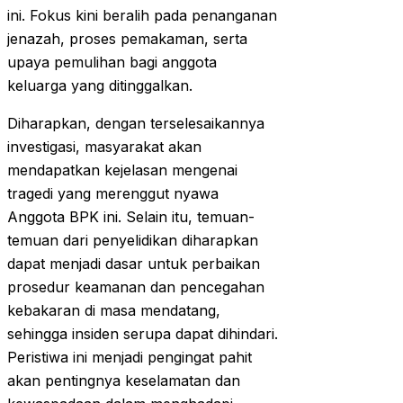
ini. Fokus kini beralih pada penanganan
jenazah, proses pemakaman, serta
upaya pemulihan bagi anggota
keluarga yang ditinggalkan.
Diharapkan, dengan terselesaikannya
investigasi, masyarakat akan
mendapatkan kejelasan mengenai
tragedi yang merenggut nyawa
Anggota BPK ini. Selain itu, temuan-
temuan dari penyelidikan diharapkan
dapat menjadi dasar untuk perbaikan
prosedur keamanan dan pencegahan
kebakaran di masa mendatang,
sehingga insiden serupa dapat dihindari.
Peristiwa ini menjadi pengingat pahit
akan pentingnya keselamatan dan