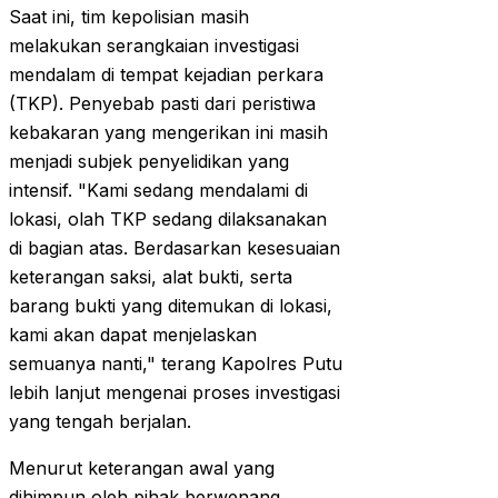
Saat ini, tim kepolisian masih
melakukan serangkaian investigasi
mendalam di tempat kejadian perkara
(TKP). Penyebab pasti dari peristiwa
kebakaran yang mengerikan ini masih
menjadi subjek penyelidikan yang
intensif. "Kami sedang mendalami di
lokasi, olah TKP sedang dilaksanakan
di bagian atas. Berdasarkan kesesuaian
keterangan saksi, alat bukti, serta
barang bukti yang ditemukan di lokasi,
kami akan dapat menjelaskan
semuanya nanti," terang Kapolres Putu
lebih lanjut mengenai proses investigasi
yang tengah berjalan.
Menurut keterangan awal yang
dihimpun oleh pihak berwenang,