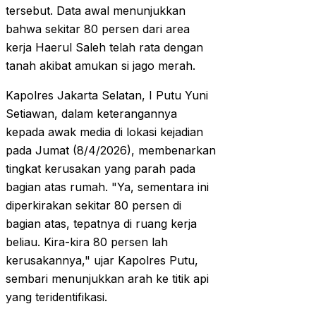
tersebut. Data awal menunjukkan
bahwa sekitar 80 persen dari area
kerja Haerul Saleh telah rata dengan
tanah akibat amukan si jago merah.
Kapolres Jakarta Selatan, I Putu Yuni
Setiawan, dalam keterangannya
kepada awak media di lokasi kejadian
pada Jumat (8/4/2026), membenarkan
tingkat kerusakan yang parah pada
bagian atas rumah. "Ya, sementara ini
diperkirakan sekitar 80 persen di
bagian atas, tepatnya di ruang kerja
beliau. Kira-kira 80 persen lah
kerusakannya," ujar Kapolres Putu,
sembari menunjukkan arah ke titik api
yang teridentifikasi.