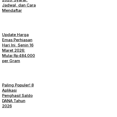
Jadwal, dan Cara
Mendaftar
Update Harga
Emas Perhiasan
Hari Ini, Senin 16
Maret 2026:
Mulai Rp 484.000
per Gram
Paling Populer! 8
Aplikasi
Penghasil Saldo
DANA Tahun
2026