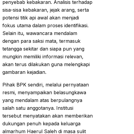
penyebab kebakaran. Analisis terhadap
sisa-sisa kebakaran, jejak arang, serta
potensi titik api awal akan menjadi
fokus utama dalam proses identifikasi.
Selain itu, wawancara mendalam
dengan para saksi mata, termasuk
tetangga sekitar dan siapa pun yang
mungkin memiliki informasi relevan,
akan terus dilakukan guna melengkapi
gambaran kejadian.
Pihak BPK sendiri, melalui pernyataan
resmi, menyampaikan belasungkawa
yang mendalam atas berpulangnya
salah satu anggotanya. Institusi
tersebut menyatakan akan memberikan
dukungan penuh kepada keluarga
almarhum Haerul Saleh di masa sulit