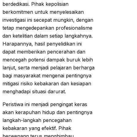
berdedikasi. Pihak kepolisian
berkomitmen untuk menyelesaikan
investigasi ini secepat mungkin, dengan
tetap mengedepankan profesionalisme
dan ketelitian dalam setiap langkahnya.
Harapannya, hasil penyelidikan ini
dapat memberikan pencerahan dan
mencegah potensi dampak buruk lebih
lanjut, serta menjadi pelajaran berharga
bagi masyarakat mengenai pentingnya
mitigasi risiko kebakaran dan kesiapan
menghadapi situasi darurat.
Peristiwa ini menjadi pengingat keras
akan kerapuhan hidup dan pentingnya
langkah-langkah pencegahan
kebakaran yang efektif. Pihak
berwenang terus menghimbau