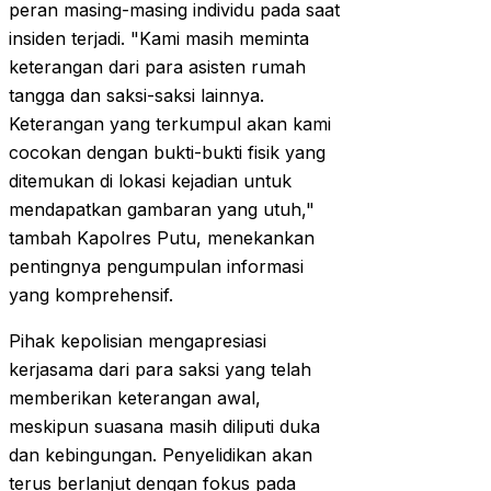
peran masing-masing individu pada saat
insiden terjadi. "Kami masih meminta
keterangan dari para asisten rumah
tangga dan saksi-saksi lainnya.
Keterangan yang terkumpul akan kami
cocokan dengan bukti-bukti fisik yang
ditemukan di lokasi kejadian untuk
mendapatkan gambaran yang utuh,"
tambah Kapolres Putu, menekankan
pentingnya pengumpulan informasi
yang komprehensif.
Pihak kepolisian mengapresiasi
kerjasama dari para saksi yang telah
memberikan keterangan awal,
meskipun suasana masih diliputi duka
dan kebingungan. Penyelidikan akan
terus berlanjut dengan fokus pada