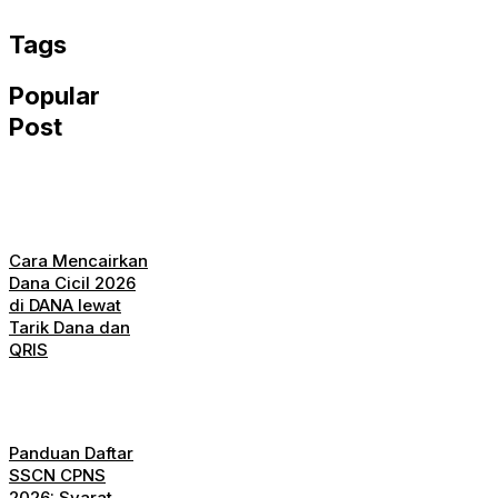
WhatsApp
Tags
Popular
Post
Cara Mencairkan
Dana Cicil 2026
di DANA lewat
Tarik Dana dan
QRIS
Panduan Daftar
SSCN CPNS
2026: Syarat,