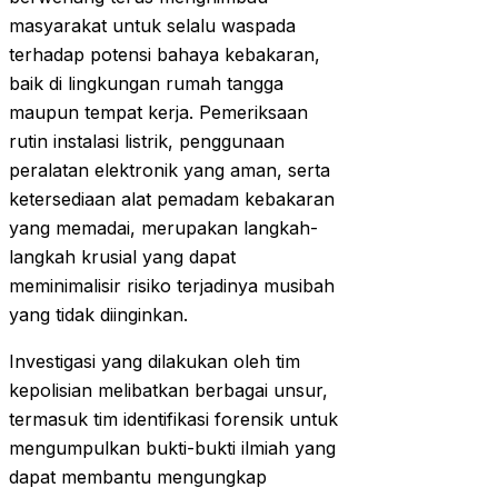
masyarakat untuk selalu waspada
terhadap potensi bahaya kebakaran,
baik di lingkungan rumah tangga
maupun tempat kerja. Pemeriksaan
rutin instalasi listrik, penggunaan
peralatan elektronik yang aman, serta
ketersediaan alat pemadam kebakaran
yang memadai, merupakan langkah-
langkah krusial yang dapat
meminimalisir risiko terjadinya musibah
yang tidak diinginkan.
Investigasi yang dilakukan oleh tim
kepolisian melibatkan berbagai unsur,
termasuk tim identifikasi forensik untuk
mengumpulkan bukti-bukti ilmiah yang
dapat membantu mengungkap