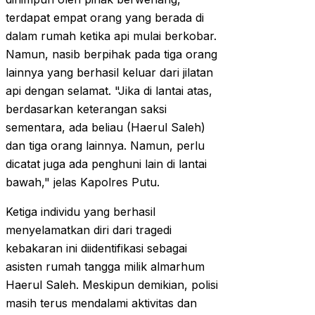
terdapat empat orang yang berada di
dalam rumah ketika api mulai berkobar.
Namun, nasib berpihak pada tiga orang
lainnya yang berhasil keluar dari jilatan
api dengan selamat. "Jika di lantai atas,
berdasarkan keterangan saksi
sementara, ada beliau (Haerul Saleh)
dan tiga orang lainnya. Namun, perlu
dicatat juga ada penghuni lain di lantai
bawah," jelas Kapolres Putu.
Ketiga individu yang berhasil
menyelamatkan diri dari tragedi
kebakaran ini diidentifikasi sebagai
asisten rumah tangga milik almarhum
Haerul Saleh. Meskipun demikian, polisi
masih terus mendalami aktivitas dan