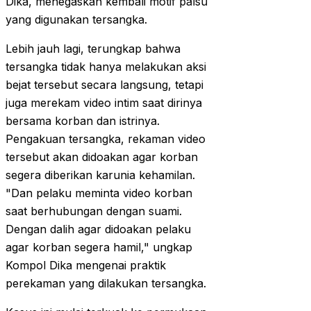
Dika, menegaskan kembali motif palsu
yang digunakan tersangka.
Lebih jauh lagi, terungkap bahwa
tersangka tidak hanya melakukan aksi
bejat tersebut secara langsung, tetapi
juga merekam video intim saat dirinya
bersama korban dan istrinya.
Pengakuan tersangka, rekaman video
tersebut akan didoakan agar korban
segera diberikan karunia kehamilan.
"Dan pelaku meminta video korban
saat berhubungan dengan suami.
Dengan dalih agar didoakan pelaku
agar korban segera hamil," ungkap
Kompol Dika mengenai praktik
perekaman yang dilakukan tersangka.