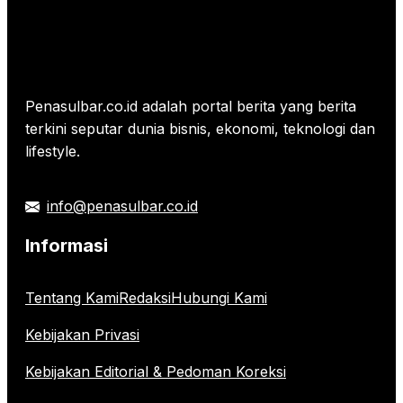
Penasulbar.co.id adalah portal berita yang berita
terkini seputar dunia bisnis, ekonomi, teknologi dan
lifestyle.
info@penasulbar.co.id
Informasi
Tentang Kami
Redaksi
Hubungi Kami
Kebijakan Privasi
Kebijakan Editorial & Pedoman Koreksi