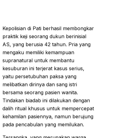
Kepolisian di Pati berhasil membongkar
praktik keji seorang dukun berinisial
AS, yang berusia 42 tahun. Pria yang
mengaku memiliki kemampuan
supranatural untuk membantu
kesuburan ini terjerat kasus serius,
yaitu persetubuhan paksa yang
melibatkan dirinya dan sang istri
bersama seorang pasien wanita.
Tindakan biadab ini dilakukan dengan
dalih ritual khusus untuk mempercepat
kehamilan pasiennya, namun berujung
pada pencabulan yang memilukan.
Tersangka, yang merupakan warga