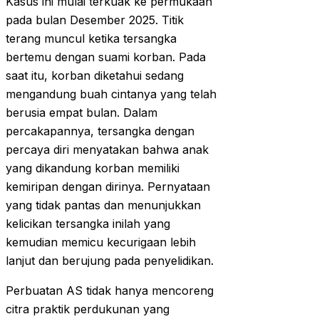
Kasus ini mulai terkuak ke permukaan
pada bulan Desember 2025. Titik
terang muncul ketika tersangka
bertemu dengan suami korban. Pada
saat itu, korban diketahui sedang
mengandung buah cintanya yang telah
berusia empat bulan. Dalam
percakapannya, tersangka dengan
percaya diri menyatakan bahwa anak
yang dikandung korban memiliki
kemiripan dengan dirinya. Pernyataan
yang tidak pantas dan menunjukkan
kelicikan tersangka inilah yang
kemudian memicu kecurigaan lebih
lanjut dan berujung pada penyelidikan.
Perbuatan AS tidak hanya mencoreng
citra praktik perdukunan yang