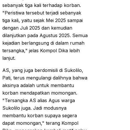
sebanyak tiga kali terhadap korban.
"Peristiwa tersebut terjadi sebanyak
tiga kali, yaitu sejak Mei 2025 sampai
dengan Juli 2025 dan kemudian
dilanjutkan pada Agustus 2025. Semua
kejadian berlangsung di dalam rumah
tersangka," jelas Kompol Dika lebih
lanjut.
AS, yang juga berdomisili di Sukolilo,
Pati, terus mengulangi dalihnya bahwa
aksinya adalah untuk membantu
korban mendapatkan momongan.
"Tersangka AS alias Agus warga
Sukolilo juga. Jadi modusnya
membantu korban supaya segera
dapat momongan," terang Kompol