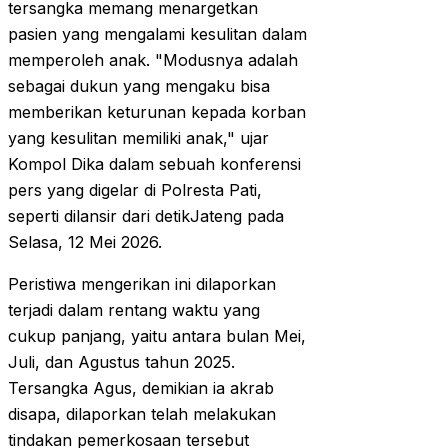
tersangka memang menargetkan
pasien yang mengalami kesulitan dalam
memperoleh anak. "Modusnya adalah
sebagai dukun yang mengaku bisa
memberikan keturunan kepada korban
yang kesulitan memiliki anak," ujar
Kompol Dika dalam sebuah konferensi
pers yang digelar di Polresta Pati,
seperti dilansir dari detikJateng pada
Selasa, 12 Mei 2026.
Peristiwa mengerikan ini dilaporkan
terjadi dalam rentang waktu yang
cukup panjang, yaitu antara bulan Mei,
Juli, dan Agustus tahun 2025.
Tersangka Agus, demikian ia akrab
disapa, dilaporkan telah melakukan
tindakan pemerkosaan tersebut