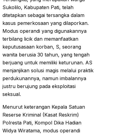
Sukolilo, Kabupaten Pati, telah
ditetapkan sebagai tersangka dalam
kasus pemerkosaan yang dilaporkan.
Modus operandi yang digunakannya
terbilang licik dan memanfaatkan
keputusasaan korban, S, seorang
wanita berusia 30 tahun, yang tengah
berjuang untuk memiliki keturunan. AS
menjanjikan solusi magis melalui praktik
perdukunannya, namun imbalannya
justru berujung pada eksploitasi
seksual.
Menurut keterangan Kepala Satuan
Reserse Kriminal (Kasat Reskrim)
Polresta Pati, Kompol Dika Hadian
Widya Wiratama, modus operandi