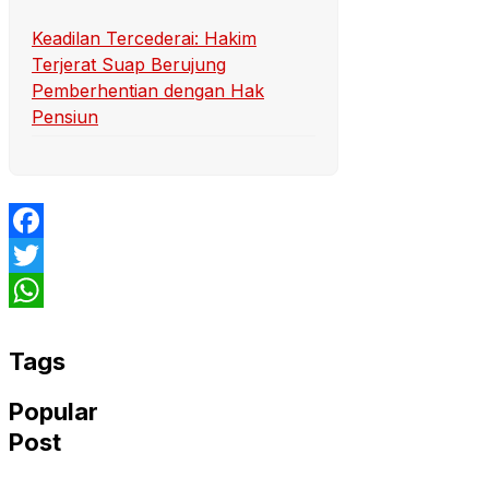
Keadilan Tercederai: Hakim
Terjerat Suap Berujung
Pemberhentian dengan Hak
Pensiun
Facebook
Twitter
WhatsApp
Tags
Popular
Post