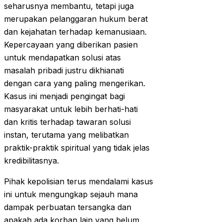
seharusnya membantu, tetapi juga
merupakan pelanggaran hukum berat
dan kejahatan terhadap kemanusiaan.
Kepercayaan yang diberikan pasien
untuk mendapatkan solusi atas
masalah pribadi justru dikhianati
dengan cara yang paling mengerikan.
Kasus ini menjadi pengingat bagi
masyarakat untuk lebih berhati-hati
dan kritis terhadap tawaran solusi
instan, terutama yang melibatkan
praktik-praktik spiritual yang tidak jelas
kredibilitasnya.
Pihak kepolisian terus mendalami kasus
ini untuk mengungkap sejauh mana
dampak perbuatan tersangka dan
apakah ada korban lain yang belum