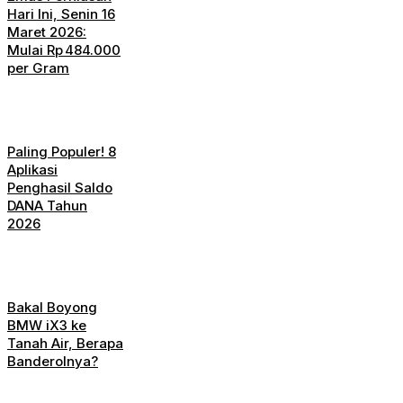
Hari Ini, Senin 16
Maret 2026:
Mulai Rp 484.000
per Gram
Paling Populer! 8
Aplikasi
Penghasil Saldo
DANA Tahun
2026
Bakal Boyong
BMW iX3 ke
Tanah Air, Berapa
Banderolnya?