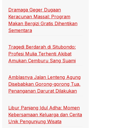
Dramaga Geger Dugaan
Keracunan Massal: Program
Makan Bergizi Gratis Dihentikan
Sementara
Tragedi Berdarah di Situbondo:
Profesi Mulia Terhenti Akibat
Amukan Cemburu Sang Suami
Amblasnya Jalan Lenteng Agung
Disebabkan Gorong-gorong Tua,
Penanganan Darurat Dilakukan
Libur Panjang Idul Adha: Momen
Kebersamaan Keluarga dan Cerita
Unik Pengunjung Wisata