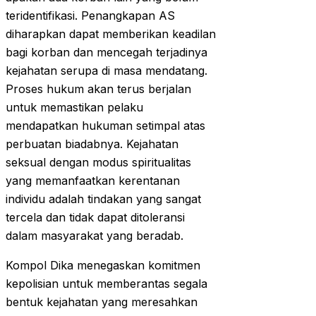
teridentifikasi. Penangkapan AS
diharapkan dapat memberikan keadilan
bagi korban dan mencegah terjadinya
kejahatan serupa di masa mendatang.
Proses hukum akan terus berjalan
untuk memastikan pelaku
mendapatkan hukuman setimpal atas
perbuatan biadabnya. Kejahatan
seksual dengan modus spiritualitas
yang memanfaatkan kerentanan
individu adalah tindakan yang sangat
tercela dan tidak dapat ditoleransi
dalam masyarakat yang beradab.
Kompol Dika menegaskan komitmen
kepolisian untuk memberantas segala
bentuk kejahatan yang meresahkan