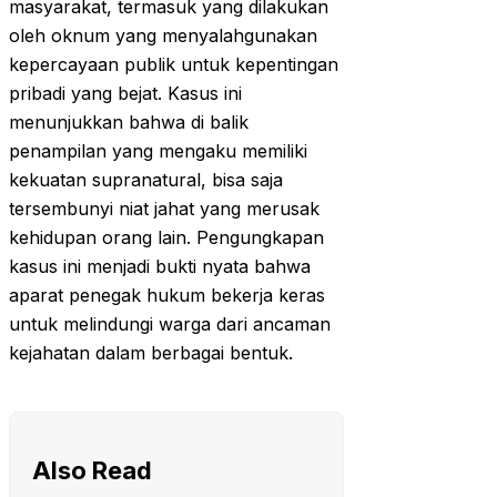
masyarakat, termasuk yang dilakukan
oleh oknum yang menyalahgunakan
kepercayaan publik untuk kepentingan
pribadi yang bejat. Kasus ini
menunjukkan bahwa di balik
penampilan yang mengaku memiliki
kekuatan supranatural, bisa saja
tersembunyi niat jahat yang merusak
kehidupan orang lain. Pengungkapan
kasus ini menjadi bukti nyata bahwa
aparat penegak hukum bekerja keras
untuk melindungi warga dari ancaman
kejahatan dalam berbagai bentuk.
Also Read