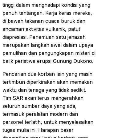
tinggi dalam menghadapi kondisi yang
penuh tantangan. Kerja keras mereka,
di bawah tekanan cuaca buruk dan
ancaman aktivitas vulkanik, patut
diapresiasi. Penemuan satu jenazah
merupakan langkah awal dalam upaya
pemulihan dan pengungkapan misteri di
balik peristiwa erupsi Gunung Dukono.
Pencarian dua korban lain yang masih
tertimbun diperkirakan akan memakan
waktu dan tenaga yang tidak sedikit.
Tim SAR akan terus mengerahkan
seluruh sumber daya yang ada,
termasuk peralatan modern dan
personel terlatih, untuk menyelesaikan
tugas mulia ini. Harapan besar