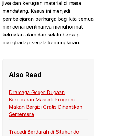
jiwa dan kerugian material di masa
mendatang. Kasus ini menjadi
pembelajaran berharga bagi kita semua
mengenai pentingnya menghormati
kekuatan alam dan selalu bersiap
menghadapi segala kemungkinan.
Also Read
Dramaga Geger Dugaan
Keracunan Massal: Program
Makan Bergizi Gratis Dihentikan
Sementara
Tragedi Berdarah di Situbondo: