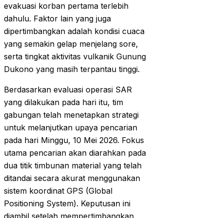
evakuasi korban pertama terlebih
dahulu. Faktor lain yang juga
dipertimbangkan adalah kondisi cuaca
yang semakin gelap menjelang sore,
serta tingkat aktivitas vulkanik Gunung
Dukono yang masih terpantau tinggi.
Berdasarkan evaluasi operasi SAR
yang dilakukan pada hari itu, tim
gabungan telah menetapkan strategi
untuk melanjutkan upaya pencarian
pada hari Minggu, 10 Mei 2026. Fokus
utama pencarian akan diarahkan pada
dua titik timbunan material yang telah
ditandai secara akurat menggunakan
sistem koordinat GPS (Global
Positioning System). Keputusan ini
diambil setelah mempertimbangkan