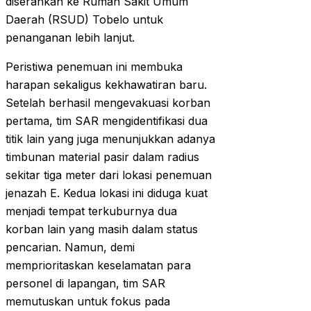
diserahkan ke Rumah Sakit Umum
Daerah (RSUD) Tobelo untuk
penanganan lebih lanjut.
Peristiwa penemuan ini membuka
harapan sekaligus kekhawatiran baru.
Setelah berhasil mengevakuasi korban
pertama, tim SAR mengidentifikasi dua
titik lain yang juga menunjukkan adanya
timbunan material pasir dalam radius
sekitar tiga meter dari lokasi penemuan
jenazah E. Kedua lokasi ini diduga kuat
menjadi tempat terkuburnya dua
korban lain yang masih dalam status
pencarian. Namun, demi
memprioritaskan keselamatan para
personel di lapangan, tim SAR
memutuskan untuk fokus pada