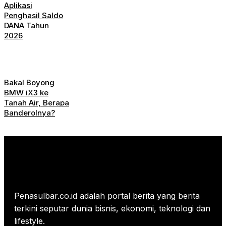
Aplikasi
Penghasil Saldo
DANA Tahun
2026
Bakal Boyong
BMW iX3 ke
Tanah Air, Berapa
Banderolnya?
Penasulbar.co.id adalah portal berita yang berita
terkini seputar dunia bisnis, ekonomi, teknologi dan
lifestyle.