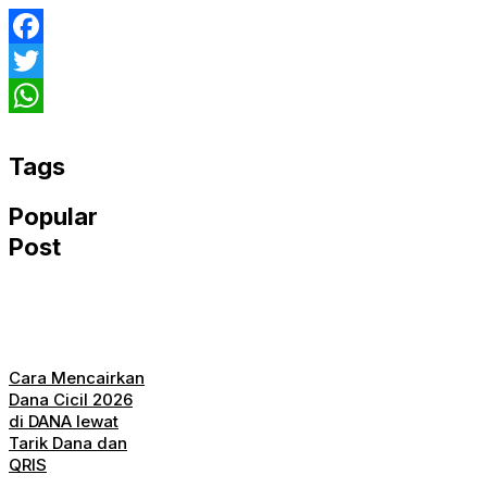
Facebook
Twitter
WhatsApp
Tags
Popular
Post
Cara Mencairkan
Dana Cicil 2026
di DANA lewat
Tarik Dana dan
QRIS