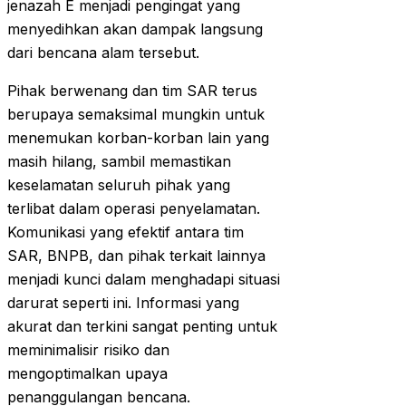
jenazah E menjadi pengingat yang
menyedihkan akan dampak langsung
dari bencana alam tersebut.
Pihak berwenang dan tim SAR terus
berupaya semaksimal mungkin untuk
menemukan korban-korban lain yang
masih hilang, sambil memastikan
keselamatan seluruh pihak yang
terlibat dalam operasi penyelamatan.
Komunikasi yang efektif antara tim
SAR, BNPB, dan pihak terkait lainnya
menjadi kunci dalam menghadapi situasi
darurat seperti ini. Informasi yang
akurat dan terkini sangat penting untuk
meminimalisir risiko dan
mengoptimalkan upaya
penanggulangan bencana.