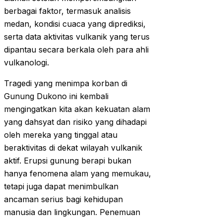
berbagai faktor, termasuk analisis
medan, kondisi cuaca yang diprediksi,
serta data aktivitas vulkanik yang terus
dipantau secara berkala oleh para ahli
vulkanologi.
Tragedi yang menimpa korban di
Gunung Dukono ini kembali
mengingatkan kita akan kekuatan alam
yang dahsyat dan risiko yang dihadapi
oleh mereka yang tinggal atau
beraktivitas di dekat wilayah vulkanik
aktif. Erupsi gunung berapi bukan
hanya fenomena alam yang memukau,
tetapi juga dapat menimbulkan
ancaman serius bagi kehidupan
manusia dan lingkungan. Penemuan