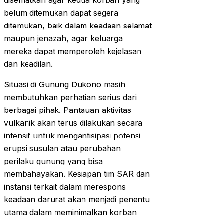
disematkan agar kedua korban yang
belum ditemukan dapat segera
ditemukan, baik dalam keadaan selamat
maupun jenazah, agar keluarga
mereka dapat memperoleh kejelasan
dan keadilan.
Situasi di Gunung Dukono masih
membutuhkan perhatian serius dari
berbagai pihak. Pantauan aktivitas
vulkanik akan terus dilakukan secara
intensif untuk mengantisipasi potensi
erupsi susulan atau perubahan
perilaku gunung yang bisa
membahayakan. Kesiapan tim SAR dan
instansi terkait dalam merespons
keadaan darurat akan menjadi penentu
utama dalam meminimalkan korban