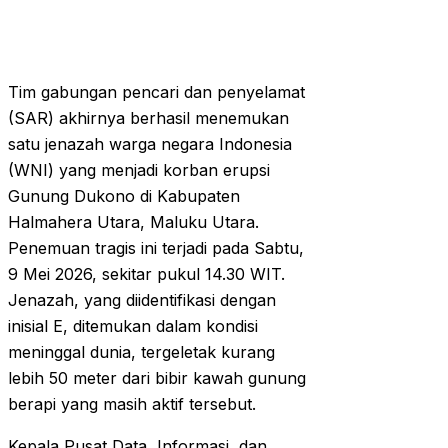
Tim gabungan pencari dan penyelamat
(SAR) akhirnya berhasil menemukan
satu jenazah warga negara Indonesia
(WNI) yang menjadi korban erupsi
Gunung Dukono di Kabupaten
Halmahera Utara, Maluku Utara.
Penemuan tragis ini terjadi pada Sabtu,
9 Mei 2026, sekitar pukul 14.30 WIT.
Jenazah, yang diidentifikasi dengan
inisial E, ditemukan dalam kondisi
meninggal dunia, tergeletak kurang
lebih 50 meter dari bibir kawah gunung
berapi yang masih aktif tersebut.
Kepala Pusat Data, Informasi, dan