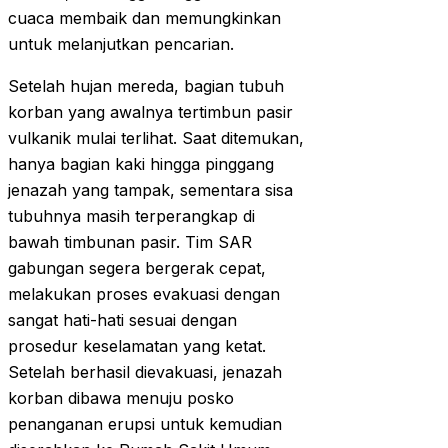
cuaca membaik dan memungkinkan
untuk melanjutkan pencarian.
Setelah hujan mereda, bagian tubuh
korban yang awalnya tertimbun pasir
vulkanik mulai terlihat. Saat ditemukan,
hanya bagian kaki hingga pinggang
jenazah yang tampak, sementara sisa
tubuhnya masih terperangkap di
bawah timbunan pasir. Tim SAR
gabungan segera bergerak cepat,
melakukan proses evakuasi dengan
sangat hati-hati sesuai dengan
prosedur keselamatan yang ketat.
Setelah berhasil dievakuasi, jenazah
korban dibawa menuju posko
penanganan erupsi untuk kemudian