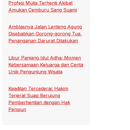
Profesi Mulia Terhenti Akibat
Amukan Cemburu Sang Suami
Amblasnya Jalan Lenteng Agung
Disebabkan Gorong-gorong Tua,
Penanganan Darurat Dilakukan
Libur Panjang Idul Adha: Momen
Kebersamaan Keluarga dan Cerita
Unik Pengunjung Wisata
Keadilan Tercederai: Hakim
Terjerat Suap Berujung
Pemberhentian dengan Hak
Pensiun