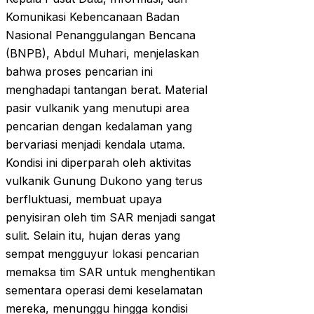
Komunikasi Kebencanaan Badan
Nasional Penanggulangan Bencana
(BNPB), Abdul Muhari, menjelaskan
bahwa proses pencarian ini
menghadapi tantangan berat. Material
pasir vulkanik yang menutupi area
pencarian dengan kedalaman yang
bervariasi menjadi kendala utama.
Kondisi ini diperparah oleh aktivitas
vulkanik Gunung Dukono yang terus
berfluktuasi, membuat upaya
penyisiran oleh tim SAR menjadi sangat
sulit. Selain itu, hujan deras yang
sempat mengguyur lokasi pencarian
memaksa tim SAR untuk menghentikan
sementara operasi demi keselamatan
mereka, menunggu hingga kondisi