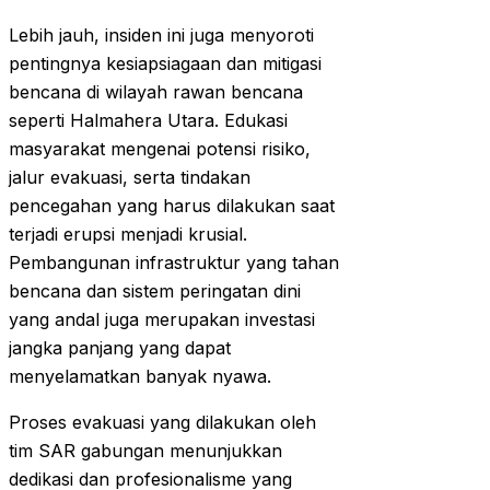
Lebih jauh, insiden ini juga menyoroti
pentingnya kesiapsiagaan dan mitigasi
bencana di wilayah rawan bencana
seperti Halmahera Utara. Edukasi
masyarakat mengenai potensi risiko,
jalur evakuasi, serta tindakan
pencegahan yang harus dilakukan saat
terjadi erupsi menjadi krusial.
Pembangunan infrastruktur yang tahan
bencana dan sistem peringatan dini
yang andal juga merupakan investasi
jangka panjang yang dapat
menyelamatkan banyak nyawa.
Proses evakuasi yang dilakukan oleh
tim SAR gabungan menunjukkan
dedikasi dan profesionalisme yang