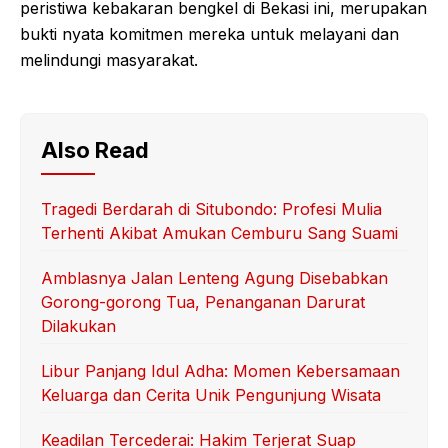
peristiwa kebakaran bengkel di Bekasi ini, merupakan
bukti nyata komitmen mereka untuk melayani dan
melindungi masyarakat.
Also Read
Tragedi Berdarah di Situbondo: Profesi Mulia
Terhenti Akibat Amukan Cemburu Sang Suami
Amblasnya Jalan Lenteng Agung Disebabkan
Gorong-gorong Tua, Penanganan Darurat
Dilakukan
Libur Panjang Idul Adha: Momen Kebersamaan
Keluarga dan Cerita Unik Pengunjung Wisata
Keadilan Tercederai: Hakim Terjerat Suap