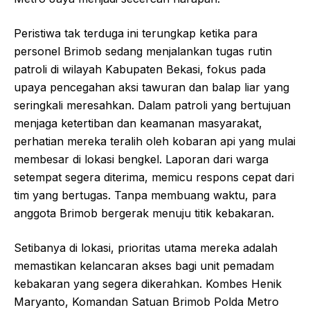
Peristiwa tak terduga ini terungkap ketika para
personel Brimob sedang menjalankan tugas rutin
patroli di wilayah Kabupaten Bekasi, fokus pada
upaya pencegahan aksi tawuran dan balap liar yang
seringkali meresahkan. Dalam patroli yang bertujuan
menjaga ketertiban dan keamanan masyarakat,
perhatian mereka teralih oleh kobaran api yang mulai
membesar di lokasi bengkel. Laporan dari warga
setempat segera diterima, memicu respons cepat dari
tim yang bertugas. Tanpa membuang waktu, para
anggota Brimob bergerak menuju titik kebakaran.
Setibanya di lokasi, prioritas utama mereka adalah
memastikan kelancaran akses bagi unit pemadam
kebakaran yang segera dikerahkan. Kombes Henik
Maryanto, Komandan Satuan Brimob Polda Metro