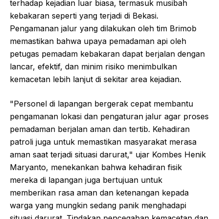
terhadap kejadian luar biasa, termasuk musibah
kebakaran seperti yang terjadi di Bekasi.
Pengamanan jalur yang dilakukan oleh tim Brimob
memastikan bahwa upaya pemadaman api oleh
petugas pemadam kebakaran dapat berjalan dengan
lancar, efektif, dan minim risiko menimbulkan
kemacetan lebih lanjut di sekitar area kejadian.
"Personel di lapangan bergerak cepat membantu
pengamanan lokasi dan pengaturan jalur agar proses
pemadaman berjalan aman dan tertib. Kehadiran
patroli juga untuk memastikan masyarakat merasa
aman saat terjadi situasi darurat," ujar Kombes Henik
Maryanto, menekankan bahwa kehadiran fisik
mereka di lapangan juga bertujuan untuk
memberikan rasa aman dan ketenangan kepada
warga yang mungkin sedang panik menghadapi
situasi darurat. Tindakan pencegahan kemacetan dan