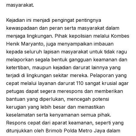
masyarakat.
Kejadian ini menjadi pengingat pentingnya
kewaspadaan dan peran serta masyarakat dalam
menjaga lingkungan. Pihak kepolisian melalui Kombes
Henik Maryanto, juga menyampaikan imbauan
kepada seluruh lapisan masyarakat untuk tidak ragu
melaporkan segala bentuk gangguan keamanan dan
ketertiban, maupun kejadian darurat lainnya yang
terjadi di lingkungan sekitar mereka. Pelaporan yang
cepat melalui layanan darurat 110 sangat krusial agar
petugas dapat segera merespons dan memberikan
bantuan yang diperlukan, mencegah potensi
kerugian yang lebih besar dan memastikan
keselamatan serta kenyamanan semua pihak.
Respons cepat dari aparat keamanan, seperti yang
ditunjukkan oleh Brimob Polda Metro Jaya dalam