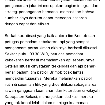
pengamanan jalur ini merupakan bagian integral dari
strategi penanganan bencana, memastikan bahwa
sumber daya darurat dapat mencapai sasaran
dengan cepat dan efisien.
Berkat koordinasi yang baik antara tim Brimob dan
petugas pemadam kebakaran, api yang sempat
mengancam permukiman akhirnya berhasil dikuasai.
Sekitar pukul 03.30 WIB, petugas pemadam
kebakaran berhasil memadamkan api sepenuhnya.
Setelah situasi dinyatakan terkendali dan api benar-
benar padam, tim patroli Brimob tidak lantas
mengakhiri tugasnya. Mereka melanjutkan patroli
rutin di sejumlah titik yang diidentifikasi sebagai area
rawan gangguan keamanan dan ketertiban di wilayah
Kabupaten Bekasi, menunjukkan dedikasi mereka
yang tak kenal lelah dalam menjaga keamanan