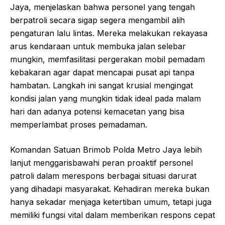
Jaya, menjelaskan bahwa personel yang tengah
berpatroli secara sigap segera mengambil alih
pengaturan lalu lintas. Mereka melakukan rekayasa
arus kendaraan untuk membuka jalan selebar
mungkin, memfasilitasi pergerakan mobil pemadam
kebakaran agar dapat mencapai pusat api tanpa
hambatan. Langkah ini sangat krusial mengingat
kondisi jalan yang mungkin tidak ideal pada malam
hari dan adanya potensi kemacetan yang bisa
memperlambat proses pemadaman.
Komandan Satuan Brimob Polda Metro Jaya lebih
lanjut menggarisbawahi peran proaktif personel
patroli dalam merespons berbagai situasi darurat
yang dihadapi masyarakat. Kehadiran mereka bukan
hanya sekadar menjaga ketertiban umum, tetapi juga
memiliki fungsi vital dalam memberikan respons cepat