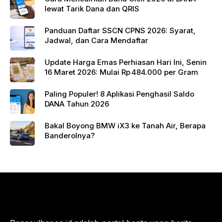
lewat Tarik Dana dan QRIS
Panduan Daftar SSCN CPNS 2026: Syarat,
Jadwal, dan Cara Mendaftar
Update Harga Emas Perhiasan Hari Ini, Senin
16 Maret 2026: Mulai Rp 484.000 per Gram
Paling Populer! 8 Aplikasi Penghasil Saldo
DANA Tahun 2026
Bakal Boyong BMW iX3 ke Tanah Air, Berapa
Banderolnya?