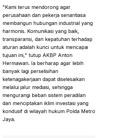
"Kami terus mendorong agar
perusahaan dan pekerja senantiasa
membangun hubungan industrial yang
harmonis. Komunikasi yang baik,
transparansi, dan kepatuhan terhadap
aturan adalah kunci untuk mencapai
tujuan ini," tutup AKBP Anton
Hermawan. Ia berharap agar lebih
banyak lagi perselisihan
ketenagakerjaan dapat diselesaikan
melalui jalur mediasi, sehingga
mengurangi beban sistem peradilan
dan menciptakan iklim investasi yang
kondusif di wilayah hukum Polda Metro
Jaya.