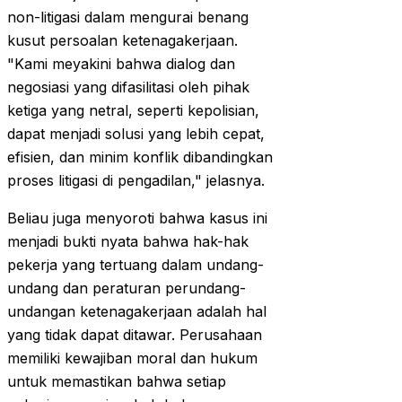
non-litigasi dalam mengurai benang
kusut persoalan ketenagakerjaan.
"Kami meyakini bahwa dialog dan
negosiasi yang difasilitasi oleh pihak
ketiga yang netral, seperti kepolisian,
dapat menjadi solusi yang lebih cepat,
efisien, dan minim konflik dibandingkan
proses litigasi di pengadilan," jelasnya.
Beliau juga menyoroti bahwa kasus ini
menjadi bukti nyata bahwa hak-hak
pekerja yang tertuang dalam undang-
undang dan peraturan perundang-
undangan ketenagakerjaan adalah hal
yang tidak dapat ditawar. Perusahaan
memiliki kewajiban moral dan hukum
untuk memastikan bahwa setiap