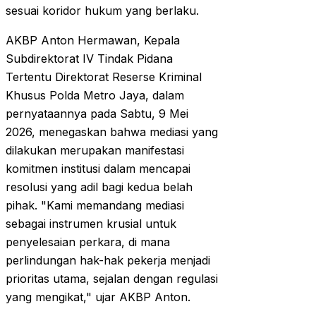
sesuai koridor hukum yang berlaku.
AKBP Anton Hermawan, Kepala
Subdirektorat IV Tindak Pidana
Tertentu Direktorat Reserse Kriminal
Khusus Polda Metro Jaya, dalam
pernyataannya pada Sabtu, 9 Mei
2026, menegaskan bahwa mediasi yang
dilakukan merupakan manifestasi
komitmen institusi dalam mencapai
resolusi yang adil bagi kedua belah
pihak. "Kami memandang mediasi
sebagai instrumen krusial untuk
penyelesaian perkara, di mana
perlindungan hak-hak pekerja menjadi
prioritas utama, sejalan dengan regulasi
yang mengikat," ujar AKBP Anton.