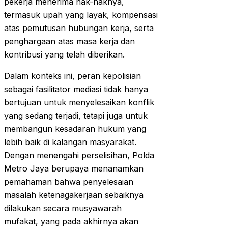
pekerja menerima hak-haknya,
termasuk upah yang layak, kompensasi
atas pemutusan hubungan kerja, serta
penghargaan atas masa kerja dan
kontribusi yang telah diberikan.
Dalam konteks ini, peran kepolisian
sebagai fasilitator mediasi tidak hanya
bertujuan untuk menyelesaikan konflik
yang sedang terjadi, tetapi juga untuk
membangun kesadaran hukum yang
lebih baik di kalangan masyarakat.
Dengan menengahi perselisihan, Polda
Metro Jaya berupaya menanamkan
pemahaman bahwa penyelesaian
masalah ketenagakerjaan sebaiknya
dilakukan secara musyawarah
mufakat, yang pada akhirnya akan