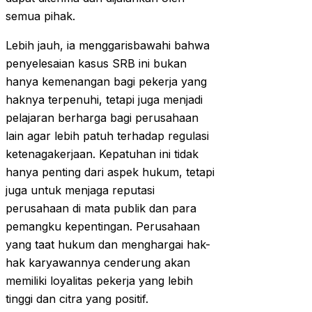
semua pihak.
Lebih jauh, ia menggarisbawahi bahwa
penyelesaian kasus SRB ini bukan
hanya kemenangan bagi pekerja yang
haknya terpenuhi, tetapi juga menjadi
pelajaran berharga bagi perusahaan
lain agar lebih patuh terhadap regulasi
ketenagakerjaan. Kepatuhan ini tidak
hanya penting dari aspek hukum, tetapi
juga untuk menjaga reputasi
perusahaan di mata publik dan para
pemangku kepentingan. Perusahaan
yang taat hukum dan menghargai hak-
hak karyawannya cenderung akan
memiliki loyalitas pekerja yang lebih
tinggi dan citra yang positif.