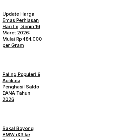
Update Harga
Emas Perhiasan
Hari Ini, Senin 16
Maret 2026:
Mulai Rp 484.000
per Gram
Paling Populer! 8
Aplikasi
Penghasil Saldo
DANA Tahun
2026
Bakal Boyong
BMW iX3 ke