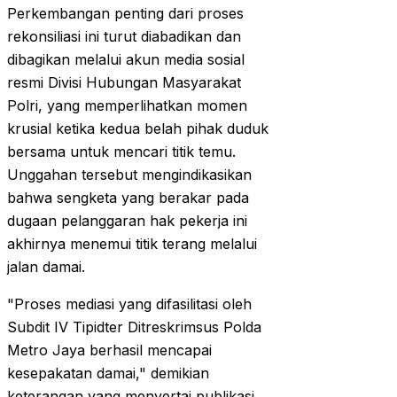
Perkembangan penting dari proses
rekonsiliasi ini turut diabadikan dan
dibagikan melalui akun media sosial
resmi Divisi Hubungan Masyarakat
Polri, yang memperlihatkan momen
krusial ketika kedua belah pihak duduk
bersama untuk mencari titik temu.
Unggahan tersebut mengindikasikan
bahwa sengketa yang berakar pada
dugaan pelanggaran hak pekerja ini
akhirnya menemui titik terang melalui
jalan damai.
"Proses mediasi yang difasilitasi oleh
Subdit IV Tipidter Ditreskrimsus Polda
Metro Jaya berhasil mencapai
kesepakatan damai," demikian
keterangan yang menyertai publikasi