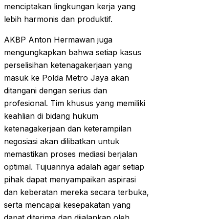
menciptakan lingkungan kerja yang
lebih harmonis dan produktif.
AKBP Anton Hermawan juga
mengungkapkan bahwa setiap kasus
perselisihan ketenagakerjaan yang
masuk ke Polda Metro Jaya akan
ditangani dengan serius dan
profesional. Tim khusus yang memiliki
keahlian di bidang hukum
ketenagakerjaan dan keterampilan
negosiasi akan dilibatkan untuk
memastikan proses mediasi berjalan
optimal. Tujuannya adalah agar setiap
pihak dapat menyampaikan aspirasi
dan keberatan mereka secara terbuka,
serta mencapai kesepakatan yang
dapat diterima dan dijalankan oleh