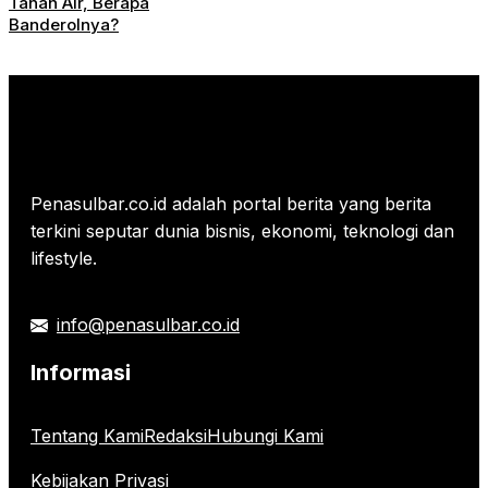
Tanah Air, Berapa
Banderolnya?
Penasulbar.co.id adalah portal berita yang berita
terkini seputar dunia bisnis, ekonomi, teknologi dan
lifestyle.
info@penasulbar.co.id
Informasi
Tentang Kami
Redaksi
Hubungi Kami
Kebijakan Privasi