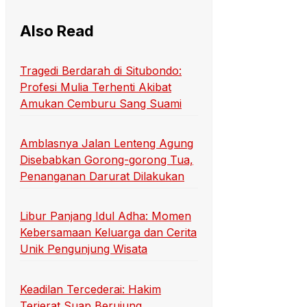
Also Read
Tragedi Berdarah di Situbondo:
Profesi Mulia Terhenti Akibat
Amukan Cemburu Sang Suami
Amblasnya Jalan Lenteng Agung
Disebabkan Gorong-gorong Tua,
Penanganan Darurat Dilakukan
Libur Panjang Idul Adha: Momen
Kebersamaan Keluarga dan Cerita
Unik Pengunjung Wisata
Keadilan Tercederai: Hakim
Terjerat Suap Berujung