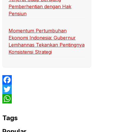
Pemberhentian dengan Hak
Pensiun
Momentum Pertumbuhan
Ekonomi Indonesia: Gubernur
Lemhannas Tekankan Pentingnya
Konsistensi Strategi
Facebook
Twitter
WhatsApp
Tags
Popular