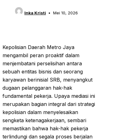
Inka Kristi
Mei 10, 2026
Kepolisian Daerah Metro Jaya
mengambil peran proaktif dalam
menjembatani perselisihan antara
sebuah entitas bisnis dan seorang
karyawan berinisial SRB, menyangkut
dugaan pelanggaran hak-hak
fundamental pekerja. Upaya mediasi ini
merupakan bagian integral dari strategi
kepolisian dalam menyelesaikan
sengketa ketenagakerjaan, sembari
memastikan bahwa hak-hak pekerja
terlindungi dan segala proses berjalan