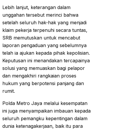
Lebih lanjut, keterangan dalam
unggahan tersebut merinci bahwa
setelah seluruh hak-hak yang menjadi
klaim pekerja terpenuhi secara tuntas,
SRB memutuskan untuk mencabut
laporan pengaduan yang sebelumnya
telah ia ajukan kepada pihak kepolisian.
Keputusan ini menandakan tercapainya
solusi yang memuaskan bagi pelapor
dan mengakhiri rangkaian proses
hukum yang berpotensi panjang dan
rumit.
Polda Metro Jaya melalui kesempatan
ini juga menyampaikan imbauan kepada
seluruh pemangku kepentingan dalam
dunia ketenagakerjaan, baik itu para