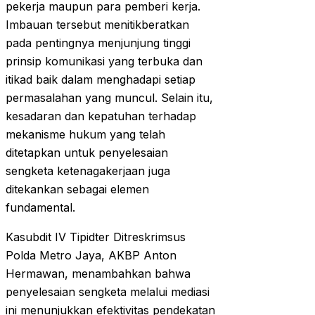
pekerja maupun para pemberi kerja.
Imbauan tersebut menitikberatkan
pada pentingnya menjunjung tinggi
prinsip komunikasi yang terbuka dan
itikad baik dalam menghadapi setiap
permasalahan yang muncul. Selain itu,
kesadaran dan kepatuhan terhadap
mekanisme hukum yang telah
ditetapkan untuk penyelesaian
sengketa ketenagakerjaan juga
ditekankan sebagai elemen
fundamental.
Kasubdit IV Tipidter Ditreskrimsus
Polda Metro Jaya, AKBP Anton
Hermawan, menambahkan bahwa
penyelesaian sengketa melalui mediasi
ini menunjukkan efektivitas pendekatan