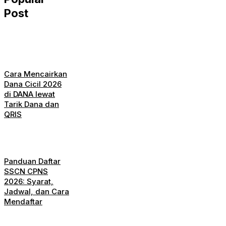
Post
Cara Mencairkan
Dana Cicil 2026
di DANA lewat
Tarik Dana dan
QRIS
Panduan Daftar
SSCN CPNS
2026: Syarat,
Jadwal, dan Cara
Mendaftar