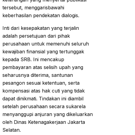
tersebut, menggarisbawahi
keberhasilan pendekatan dialogis.
Inti dari kesepakatan yang terjalin
adalah persetujuan dari pihak
perusahaan untuk memenuhi seluruh
kewajiban finansial yang tertunggak
kepada SRB. Ini mencakup
pembayaran atas selisih upah yang
seharusnya diterima, santunan
pesangon sesuai ketentuan, serta
kompensasi atas hak cuti yang tidak
dapat dinikmati. Tindakan ini diambil
setelah perusahaan secara sukarela
menyanggupi anjuran yang dikeluarkan
oleh Dinas Ketenagakerjaan Jakarta
Selatan.