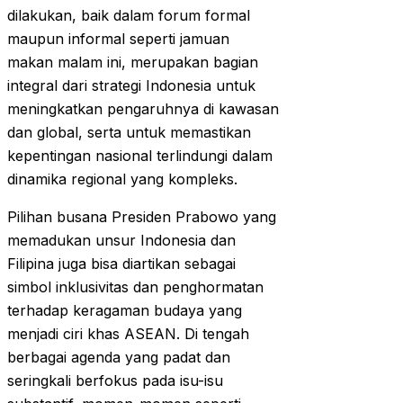
dilakukan, baik dalam forum formal
maupun informal seperti jamuan
makan malam ini, merupakan bagian
integral dari strategi Indonesia untuk
meningkatkan pengaruhnya di kawasan
dan global, serta untuk memastikan
kepentingan nasional terlindungi dalam
dinamika regional yang kompleks.
Pilihan busana Presiden Prabowo yang
memadukan unsur Indonesia dan
Filipina juga bisa diartikan sebagai
simbol inklusivitas dan penghormatan
terhadap keragaman budaya yang
menjadi ciri khas ASEAN. Di tengah
berbagai agenda yang padat dan
seringkali berfokus pada isu-isu