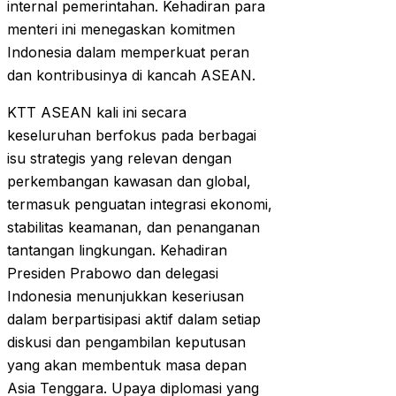
internal pemerintahan. Kehadiran para
menteri ini menegaskan komitmen
Indonesia dalam memperkuat peran
dan kontribusinya di kancah ASEAN.
KTT ASEAN kali ini secara
keseluruhan berfokus pada berbagai
isu strategis yang relevan dengan
perkembangan kawasan dan global,
termasuk penguatan integrasi ekonomi,
stabilitas keamanan, dan penanganan
tantangan lingkungan. Kehadiran
Presiden Prabowo dan delegasi
Indonesia menunjukkan keseriusan
dalam berpartisipasi aktif dalam setiap
diskusi dan pengambilan keputusan
yang akan membentuk masa depan
Asia Tenggara. Upaya diplomasi yang