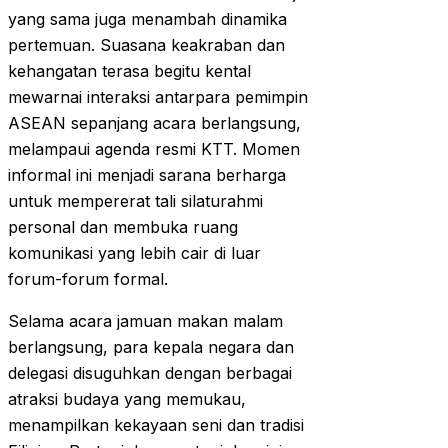
yang sama juga menambah dinamika
pertemuan. Suasana keakraban dan
kehangatan terasa begitu kental
mewarnai interaksi antarpara pemimpin
ASEAN sepanjang acara berlangsung,
melampaui agenda resmi KTT. Momen
informal ini menjadi sarana berharga
untuk mempererat tali silaturahmi
personal dan membuka ruang
komunikasi yang lebih cair di luar
forum-forum formal.
Selama acara jamuan makan malam
berlangsung, para kepala negara dan
delegasi disuguhkan dengan berbagai
atraksi budaya yang memukau,
menampilkan kekayaan seni dan tradisi