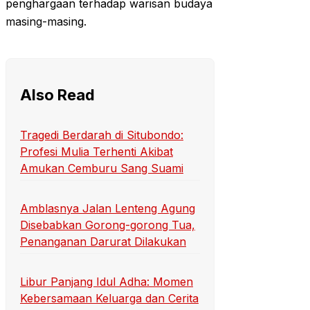
penghargaan terhadap warisan budaya
masing-masing.
Also Read
Tragedi Berdarah di Situbondo:
Profesi Mulia Terhenti Akibat
Amukan Cemburu Sang Suami
Amblasnya Jalan Lenteng Agung
Disebabkan Gorong-gorong Tua,
Penanganan Darurat Dilakukan
Libur Panjang Idul Adha: Momen
Kebersamaan Keluarga dan Cerita