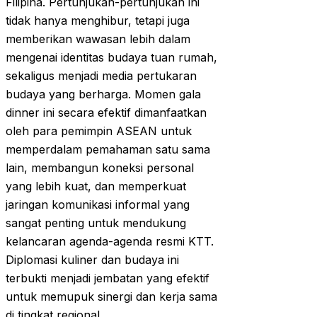
Filipina. Pertunjukan-pertunjukan ini
tidak hanya menghibur, tetapi juga
memberikan wawasan lebih dalam
mengenai identitas budaya tuan rumah,
sekaligus menjadi media pertukaran
budaya yang berharga. Momen gala
dinner ini secara efektif dimanfaatkan
oleh para pemimpin ASEAN untuk
memperdalam pemahaman satu sama
lain, membangun koneksi personal
yang lebih kuat, dan memperkuat
jaringan komunikasi informal yang
sangat penting untuk mendukung
kelancaran agenda-agenda resmi KTT.
Diplomasi kuliner dan budaya ini
terbukti menjadi jembatan yang efektif
untuk memupuk sinergi dan kerja sama
di tingkat regional.