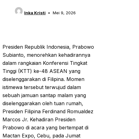
Inka Kristi
Mei 9, 2026
Presiden Republik Indonesia, Prabowo
Subianto, menorehkan kehadirannya
dalam rangkaian Konferensi Tingkat
Tinggi (KTT) ke-48 ASEAN yang
diselenggarakan di Filipina. Momen
istimewa tersebut terwujud dalam
sebuah jamuan santap malam yang
diselenggarakan oleh tuan rumah,
Presiden Filipina Ferdinand Romualdez
Marcos Jr. Kehadiran Presiden
Prabowo di acara yang bertempat di
Mactan Expo, Cebu, pada Jumat