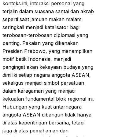
konteks ini, interaksi personal yang
terjalin dalam suasana santai dan akrab
seperti saat jamuan makan malam,
seringkali menjadi katalisator bagi
terobosan-terobosan diplomasi yang
penting. Pakaian yang dikenakan
Presiden Prabowo, yang menampilkan
motif batik Indonesia, menjadi
pengingat akan kekayaan budaya yang
dimiliki setiap negara anggota ASEAN,
sekaligus menjadi simbol persatuan
dalam keragaman yang menjadi
kekuatan fundamental blok regional ini.
Hubungan yang kuat antarnegara
anggota ASEAN dibangun tidak hanya
di atas kepentingan bersama, tetapi
juga di atas pemahaman dan