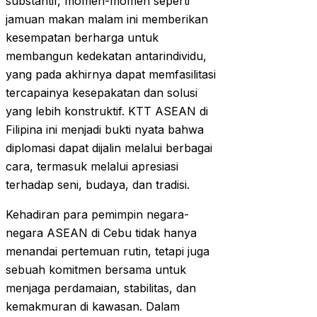
substantif, momen-momen seperti
jamuan makan malam ini memberikan
kesempatan berharga untuk
membangun kedekatan antarindividu,
yang pada akhirnya dapat memfasilitasi
tercapainya kesepakatan dan solusi
yang lebih konstruktif. KTT ASEAN di
Filipina ini menjadi bukti nyata bahwa
diplomasi dapat dijalin melalui berbagai
cara, termasuk melalui apresiasi
terhadap seni, budaya, dan tradisi.
Kehadiran para pemimpin negara-
negara ASEAN di Cebu tidak hanya
menandai pertemuan rutin, tetapi juga
sebuah komitmen bersama untuk
menjaga perdamaian, stabilitas, dan
kemakmuran di kawasan. Dalam