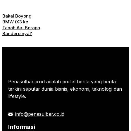
Bakal Boyong
BMW iX3 ke
Tanah Air, Berapa
Banderolnya?
Penasulbar.co.id adalah portal berita yang berita
terkini seputar dunia bisnis, ekonomi, teknologi dan
lifestyle.
info@penasulbar.co.id
Informasi