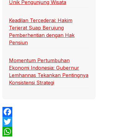
Unik Pengunjung Wisata
Keadilan Tercederai: Hakim
Terjerat Suap Berujung
Pemberhentian dengan Hak
Pensiun
Momentum Pertumbuhan
Ekonomi Indonesia: Gubernur
Lemhannas Tekankan Pentingnya
Konsistensi Strategi
Facebook
Twitter