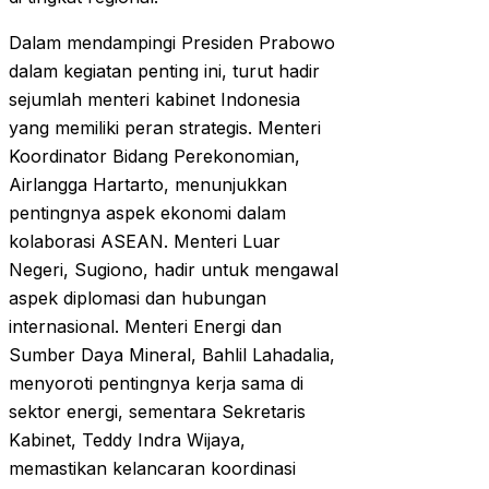
Dalam mendampingi Presiden Prabowo
dalam kegiatan penting ini, turut hadir
sejumlah menteri kabinet Indonesia
yang memiliki peran strategis. Menteri
Koordinator Bidang Perekonomian,
Airlangga Hartarto, menunjukkan
pentingnya aspek ekonomi dalam
kolaborasi ASEAN. Menteri Luar
Negeri, Sugiono, hadir untuk mengawal
aspek diplomasi dan hubungan
internasional. Menteri Energi dan
Sumber Daya Mineral, Bahlil Lahadalia,
menyoroti pentingnya kerja sama di
sektor energi, sementara Sekretaris
Kabinet, Teddy Indra Wijaya,
memastikan kelancaran koordinasi