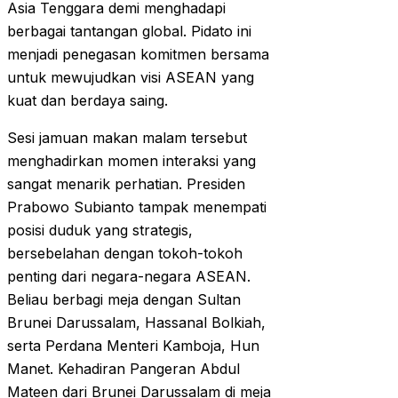
Asia Tenggara demi menghadapi
berbagai tantangan global. Pidato ini
menjadi penegasan komitmen bersama
untuk mewujudkan visi ASEAN yang
kuat dan berdaya saing.
Sesi jamuan makan malam tersebut
menghadirkan momen interaksi yang
sangat menarik perhatian. Presiden
Prabowo Subianto tampak menempati
posisi duduk yang strategis,
bersebelahan dengan tokoh-tokoh
penting dari negara-negara ASEAN.
Beliau berbagi meja dengan Sultan
Brunei Darussalam, Hassanal Bolkiah,
serta Perdana Menteri Kamboja, Hun
Manet. Kehadiran Pangeran Abdul
Mateen dari Brunei Darussalam di meja