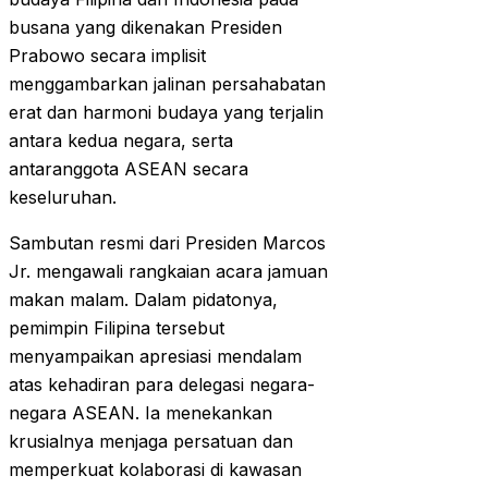
busana yang dikenakan Presiden
Prabowo secara implisit
menggambarkan jalinan persahabatan
erat dan harmoni budaya yang terjalin
antara kedua negara, serta
antaranggota ASEAN secara
keseluruhan.
Sambutan resmi dari Presiden Marcos
Jr. mengawali rangkaian acara jamuan
makan malam. Dalam pidatonya,
pemimpin Filipina tersebut
menyampaikan apresiasi mendalam
atas kehadiran para delegasi negara-
negara ASEAN. Ia menekankan
krusialnya menjaga persatuan dan
memperkuat kolaborasi di kawasan