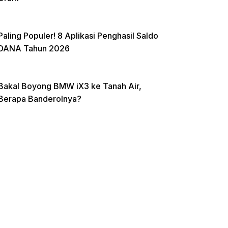
Paling Populer! 8 Aplikasi Penghasil Saldo
DANA Tahun 2026
Bakal Boyong BMW iX3 ke Tanah Air,
Berapa Banderolnya?