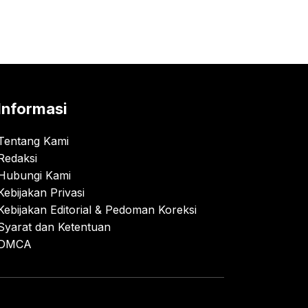
Informasi
Tentang Kami
Redaksi
Hubungi Kami
Kebijakan Privasi
Kebijakan Editorial & Pedoman Koreksi
Syarat dan Ketentuan
DMCA