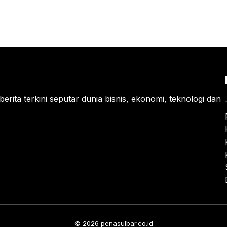
berita terkini seputar dunia bisnis, ekonomi, teknologi dan
© 2026 penasulbar.co.id