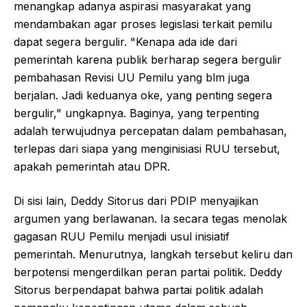
menangkap adanya aspirasi masyarakat yang
mendambakan agar proses legislasi terkait pemilu
dapat segera bergulir. "Kenapa ada ide dari
pemerintah karena publik berharap segera bergulir
pembahasan Revisi UU Pemilu yang blm juga
berjalan. Jadi keduanya oke, yang penting segera
bergulir," ungkapnya. Baginya, yang terpenting
adalah terwujudnya percepatan dalam pembahasan,
terlepas dari siapa yang menginisiasi RUU tersebut,
apakah pemerintah atau DPR.
Di sisi lain, Deddy Sitorus dari PDIP menyajikan
argumen yang berlawanan. Ia secara tegas menolak
gagasan RUU Pemilu menjadi usul inisiatif
pemerintah. Menurutnya, langkah tersebut keliru dan
berpotensi mengerdilkan peran partai politik. Deddy
Sitorus berpendapat bahwa partai politik adalah