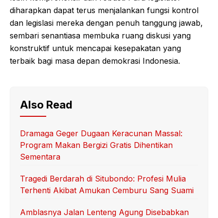
diharapkan dapat terus menjalankan fungsi kontrol
dan legislasi mereka dengan penuh tanggung jawab,
sembari senantiasa membuka ruang diskusi yang
konstruktif untuk mencapai kesepakatan yang
terbaik bagi masa depan demokrasi Indonesia.
Also Read
Dramaga Geger Dugaan Keracunan Massal:
Program Makan Bergizi Gratis Dihentikan
Sementara
Tragedi Berdarah di Situbondo: Profesi Mulia
Terhenti Akibat Amukan Cemburu Sang Suami
Amblasnya Jalan Lenteng Agung Disebabkan