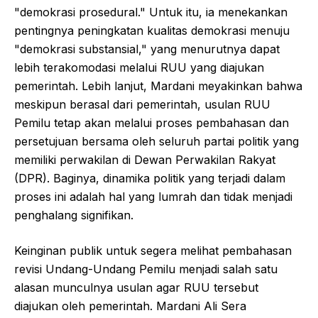
"demokrasi prosedural." Untuk itu, ia menekankan
pentingnya peningkatan kualitas demokrasi menuju
"demokrasi substansial," yang menurutnya dapat
lebih terakomodasi melalui RUU yang diajukan
pemerintah. Lebih lanjut, Mardani meyakinkan bahwa
meskipun berasal dari pemerintah, usulan RUU
Pemilu tetap akan melalui proses pembahasan dan
persetujuan bersama oleh seluruh partai politik yang
memiliki perwakilan di Dewan Perwakilan Rakyat
(DPR). Baginya, dinamika politik yang terjadi dalam
proses ini adalah hal yang lumrah dan tidak menjadi
penghalang signifikan.
Keinginan publik untuk segera melihat pembahasan
revisi Undang-Undang Pemilu menjadi salah satu
alasan munculnya usulan agar RUU tersebut
diajukan oleh pemerintah. Mardani Ali Sera