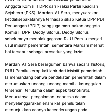
Anggota Komisi II DPR dari Fraksi Partai Keadilan
Sejahtera (PKS), Mardani Ali Sera, menyuarakan
ketidaksepakatannya terhadap sikap Ketua DPP PDI
Perjuangan (PDIP) yang juga merupakan anggota
Komisi II DPR, Deddy Sitorus. Deddy Sitorus
sebelumnya menolak gagasan RUU Pemilu menjadi
usul inisiatif pemerintah, sementara Mardani melihat
hal tersebut sebagai prosedur yang lazim.
Mardani Ali Sera berargumen bahwa secara historis,
RUU Pemilu kerap kali lahir dari inisiatif pemerintah.
Ia memandang bahwa pendekatan pemerintah dalam
merumuskan undang-undang memiliki keunggulan
tersendiri, terutama dalam aspek teknokratis.
Menurutnya, pengalaman Indonesia dalam
menyelenggarakan enam kali pemilu telah
menunjukkan adanya kecenderungan pada