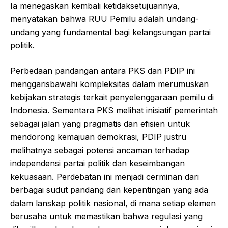
Ia menegaskan kembali ketidaksetujuannya,
menyatakan bahwa RUU Pemilu adalah undang-
undang yang fundamental bagi kelangsungan partai
politik.
Perbedaan pandangan antara PKS dan PDIP ini
menggarisbawahi kompleksitas dalam merumuskan
kebijakan strategis terkait penyelenggaraan pemilu di
Indonesia. Sementara PKS melihat inisiatif pemerintah
sebagai jalan yang pragmatis dan efisien untuk
mendorong kemajuan demokrasi, PDIP justru
melihatnya sebagai potensi ancaman terhadap
independensi partai politik dan keseimbangan
kekuasaan. Perdebatan ini menjadi cerminan dari
berbagai sudut pandang dan kepentingan yang ada
dalam lanskap politik nasional, di mana setiap elemen
berusaha untuk memastikan bahwa regulasi yang