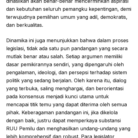
dihasilkan akan benar-benar mencerminkan aspirasi
dan kebutuhan seluruh pemangku kepentingan, demi
terwujudnya pemilihan umum yang adil, demokratis,
dan berkualitas.
Dinamika ini juga menunjukkan bahwa dalam proses
legislasi, tidak ada satu pun pandangan yang secara
mutlak benar atau salah. Setiap argumen memiliki
dasar pemikirannya sendiri, yang dipengaruhi oleh
pengalaman, ideologi, dan persepsi terhadap sistem
politik yang sedang berjalan. Oleh karena itu, dialog
yang terbuka, saling menghargai, dan berorientasi
pada konsensus menjadi kunci utama untuk
mencapai titik temu yang dapat diterima oleh semua
pihak. Keberagaman pandangan ini, jika dikelola
dengan baik, justru dapat memperkaya substansi
RUU Pemilu dan menghasilkan undang-undang yang
lebih komprehensif dan robust. Para legislator