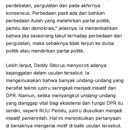
perdebatan, pergulatan dan pada akhirnya
konsensus. Perbedaan pasti ada dan bahkan
perbedaan itulah yang melahirkan partai politik,
pemilu dan demokrasi," jelasnya. Ia menambahkan
bahwa jika seseorang takut terhadap perbedaan dan
pergulatan, maka sebaiknya tidak terjun ke dunia
politik atau mendirikan partai politik.
Lebih lanjut, Deddy Sitorus menyoroti adanya
kejanggalan dalam usulan tersebut. Ia
mengemukakan bahwa banyak undang-undang yang
bersifat teknis justru seringkali menjadi inisiatif dari
DPR. Namun, ketika menyangkut undang-undang
yang dianggap vital bagi eksistensi dan fungsi DPR itu
sendiri, seperti RUU Pemilu, justru diusulkan menjadi
inisiatif pemerintah. Hal ini menimbulkan pertanyaan
di benaknya mengenai motif di balik usulan tersebut.