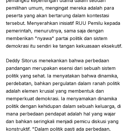
pemangku kepentingan utama dalam sebuah
pemilihan umum, mengingat mereka adalah para
peserta yang akan bertarung dalam kontestasi
tersebut. Menyerahkan inisiatif RUU Pemilu kepada
pemerintah, menurutnya, sama saja dengan
memberikan "nyawa" partai politik dan sistem
demokrasi itu sendiri ke tangan kekuasaan eksekutif.
Deddy Sitorus menekankan bahwa perbedaan
pandangan merupakan esensi dari sebuah sistem
politik yang sehat. Ia menyatakan bahwa dinamika,
perdebatan, bahkan pergulatan dalam ranah politik
adalah elemen krusial yang membentuk dan
memperkuat demokrasi. Ia menyamakan dinamika
politik dengan kehidupan dalam sebuah keluarga, di
mana perbedaan pendapat adalah hal yang wajar
dan bahkan seringkali menjadi pemicu diskusi yang
konstruktif. "Dalam politik pasti ada perbedaan,