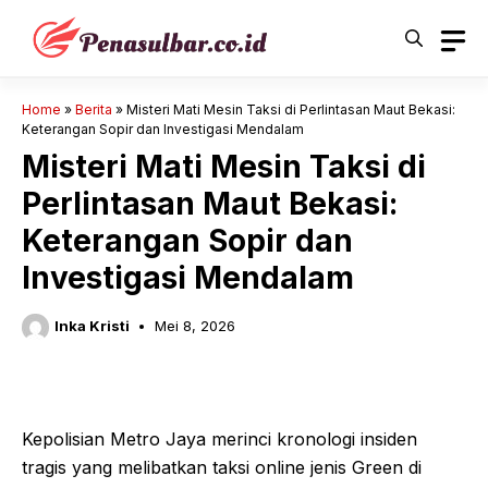
Langsung
ke
isi
Home
»
Berita
»
Misteri Mati Mesin Taksi di Perlintasan Maut Bekasi:
Keterangan Sopir dan Investigasi Mendalam
Misteri Mati Mesin Taksi di
Perlintasan Maut Bekasi:
Keterangan Sopir dan
Investigasi Mendalam
Inka Kristi
Mei 8, 2026
Kepolisian Metro Jaya merinci kronologi insiden
tragis yang melibatkan taksi online jenis Green di