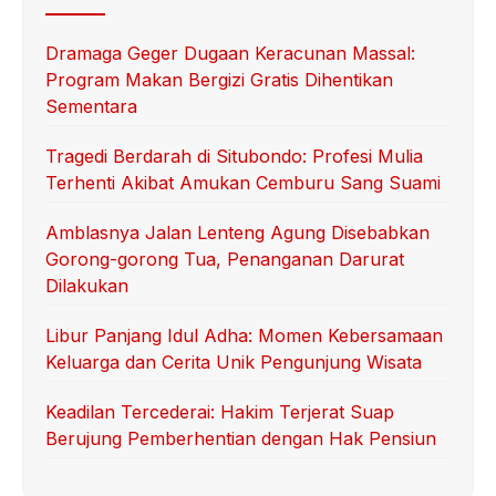
Dramaga Geger Dugaan Keracunan Massal:
Program Makan Bergizi Gratis Dihentikan
Sementara
Tragedi Berdarah di Situbondo: Profesi Mulia
Terhenti Akibat Amukan Cemburu Sang Suami
Amblasnya Jalan Lenteng Agung Disebabkan
Gorong-gorong Tua, Penanganan Darurat
Dilakukan
Libur Panjang Idul Adha: Momen Kebersamaan
Keluarga dan Cerita Unik Pengunjung Wisata
Keadilan Tercederai: Hakim Terjerat Suap
Berujung Pemberhentian dengan Hak Pensiun