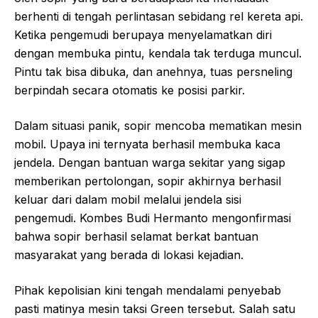
berhenti di tengah perlintasan sebidang rel kereta api.
Ketika pengemudi berupaya menyelamatkan diri
dengan membuka pintu, kendala tak terduga muncul.
Pintu tak bisa dibuka, dan anehnya, tuas persneling
berpindah secara otomatis ke posisi parkir.
Dalam situasi panik, sopir mencoba mematikan mesin
mobil. Upaya ini ternyata berhasil membuka kaca
jendela. Dengan bantuan warga sekitar yang sigap
memberikan pertolongan, sopir akhirnya berhasil
keluar dari dalam mobil melalui jendela sisi
pengemudi. Kombes Budi Hermanto mengonfirmasi
bahwa sopir berhasil selamat berkat bantuan
masyarakat yang berada di lokasi kejadian.
Pihak kepolisian kini tengah mendalami penyebab
pasti matinya mesin taksi Green tersebut. Salah satu