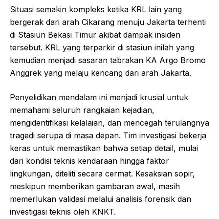
Situasi semakin kompleks ketika KRL lain yang
bergerak dari arah Cikarang menuju Jakarta terhenti
di Stasiun Bekasi Timur akibat dampak insiden
tersebut. KRL yang terparkir di stasiun inilah yang
kemudian menjadi sasaran tabrakan KA Argo Bromo
Anggrek yang melaju kencang dari arah Jakarta.
Penyelidikan mendalam ini menjadi krusial untuk
memahami seluruh rangkaian kejadian,
mengidentifikasi kelalaian, dan mencegah terulangnya
tragedi serupa di masa depan. Tim investigasi bekerja
keras untuk memastikan bahwa setiap detail, mulai
dari kondisi teknis kendaraan hingga faktor
lingkungan, diteliti secara cermat. Kesaksian sopir,
meskipun memberikan gambaran awal, masih
memerlukan validasi melalui analisis forensik dan
investigasi teknis oleh KNKT.