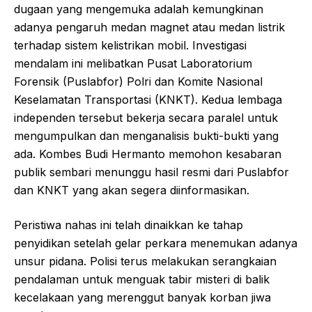
dugaan yang mengemuka adalah kemungkinan
adanya pengaruh medan magnet atau medan listrik
terhadap sistem kelistrikan mobil. Investigasi
mendalam ini melibatkan Pusat Laboratorium
Forensik (Puslabfor) Polri dan Komite Nasional
Keselamatan Transportasi (KNKT). Kedua lembaga
independen tersebut bekerja secara paralel untuk
mengumpulkan dan menganalisis bukti-bukti yang
ada. Kombes Budi Hermanto memohon kesabaran
publik sembari menunggu hasil resmi dari Puslabfor
dan KNKT yang akan segera diinformasikan.
Peristiwa nahas ini telah dinaikkan ke tahap
penyidikan setelah gelar perkara menemukan adanya
unsur pidana. Polisi terus melakukan serangkaian
pendalaman untuk menguak tabir misteri di balik
kecelakaan yang merenggut banyak korban jiwa