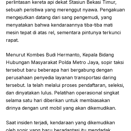
perlintasan kereta api dekat Stasiun Bekasi Timur,
sebuah peristiwa yang merenggut nyawa. Pengakuan
mengejutkan datang dari sang pengemudi, yang
menyatakan bahwa kendaraannya tiba-tiba mati
mesin tepat di atas rel, sementara pintunya terkunci
rapat.
Menurut Kombes Budi Hermanto, Kepala Bidang
Hubungan Masyarakat Polda Metro Jaya, sopir taksi
tersebut baru beberapa hari bergabung dengan
perusahaan penyedia layanan transportasi daring
tersebut. Ia telah melalui proses pendaftaran, seleksi,
dan dinyatakan lulus. Pelatihan operasional singkat
selama satu hari diberikan untuk membiasakan
dirinya dengan unit mobil yang akan dikemudikan.
Saat insiden terjadi, kendaraan yang dikemudikan
oleh sopir yang baru beradaptasi itu mendadak