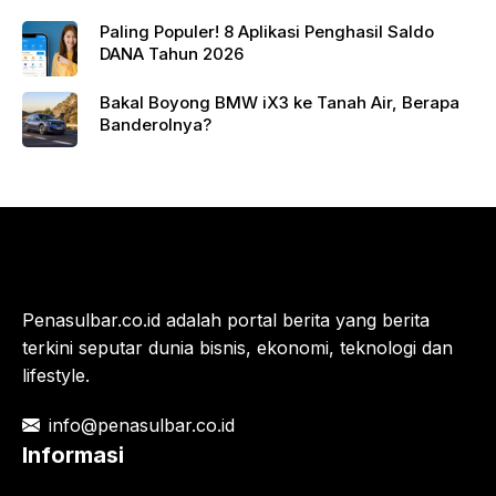
Paling Populer! 8 Aplikasi Penghasil Saldo
DANA Tahun 2026
Bakal Boyong BMW iX3 ke Tanah Air, Berapa
Banderolnya?
Penasulbar.co.id adalah portal berita yang berita
terkini seputar dunia bisnis, ekonomi, teknologi dan
lifestyle.
info@penasulbar.co.id
Informasi