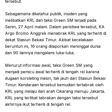
tersebut.
Sebagaimana diketahui publik, insiden yang
melibatkan KRL dan taksi Green SM terjadi pada
Senin, 27 April malam. Dalam peristiwa tersebut, KA
Argo Bromo Anggrek menabrak KRL yang terhenti di
dekat Stasiun Bekasi Timur. Akibat kecelakaan
beruntun ini, 16 orang dilaporkan meninggal dunia
dan 90 lainnya mengalami luka-luka.
Menurut informasi awal, taksi Green SM yang
menjadi pemicu awal terhenti di tengah rel karena
dugaan korsleting mesin, tak jauh dari Stasiun Bekasi
Timur. Kendaraan tersebut kemudian tertabrak oleh
KRL yang melaju dari arah Cikarang menuju Jakarta.
KRL yang terlibat tabrakan dengan taksi tersebut
akhirnya ikut terhenti di tengah rel.