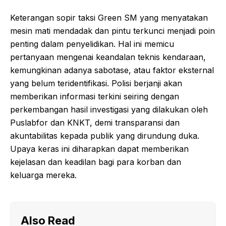
Keterangan sopir taksi Green SM yang menyatakan
mesin mati mendadak dan pintu terkunci menjadi poin
penting dalam penyelidikan. Hal ini memicu
pertanyaan mengenai keandalan teknis kendaraan,
kemungkinan adanya sabotase, atau faktor eksternal
yang belum teridentifikasi. Polisi berjanji akan
memberikan informasi terkini seiring dengan
perkembangan hasil investigasi yang dilakukan oleh
Puslabfor dan KNKT, demi transparansi dan
akuntabilitas kepada publik yang dirundung duka.
Upaya keras ini diharapkan dapat memberikan
kejelasan dan keadilan bagi para korban dan
keluarga mereka.
Also Read