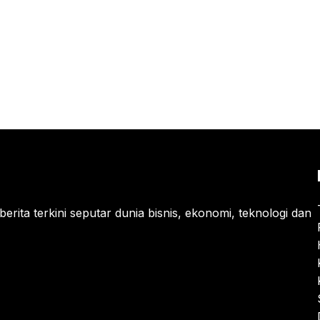
berita terkini seputar dunia bisnis, ekonomi, teknologi dan