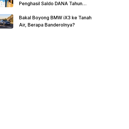
Penghasil Saldo DANA Tahun
2026
Bakal Boyong BMW iX3 ke Tanah
Air, Berapa Banderolnya?