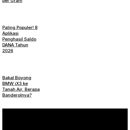
per Gram
Paling Populer! 8
Aplikasi
Penghasil Saldo
DANA Tahun
2026
Bakal Boyong
BMW iX3 ke
Tanah Air, Berapa
Banderolnya?