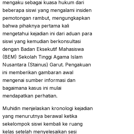
mengaku sebagai kuasa hukum dari
beberapa siswi yang mengalami insiden
pemotongan rambut, mengungkapkan
bahwa pihaknya pertama kali
mengetahui kejadian ini dari aduan para
siswi yang kemudian berkonsultasi
dengan Badan Eksekutif Mahasiswa
(BEM) Sekolah Tinggi Agama Islam
Nusantara (Stainus) Garut. Pengakuan
ini memberikan gambaran awal
mengenai sumber informasi dan
bagaimana kasus ini mulai
mendapatkan perhatian.
Muhidin menjelaskan kronologi kejadian
yang menurutnya berawal ketika
sekelompok siswi kembali ke ruang
kelas setelah menyelesaikan sesi