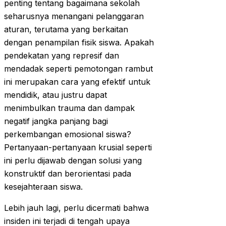
penting tentang bagaimana sekolah
seharusnya menangani pelanggaran
aturan, terutama yang berkaitan
dengan penampilan fisik siswa. Apakah
pendekatan yang represif dan
mendadak seperti pemotongan rambut
ini merupakan cara yang efektif untuk
mendidik, atau justru dapat
menimbulkan trauma dan dampak
negatif jangka panjang bagi
perkembangan emosional siswa?
Pertanyaan-pertanyaan krusial seperti
ini perlu dijawab dengan solusi yang
konstruktif dan berorientasi pada
kesejahteraan siswa.
Lebih jauh lagi, perlu dicermati bahwa
insiden ini terjadi di tengah upaya