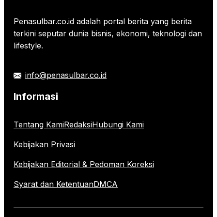
Penasulbar.co.id adalah portal berita yang berita
terkini seputar dunia bisnis, ekonomi, teknologi dan
lifestyle.
info@penasulbar.co.id
Informasi
Tentang Kami
Redaksi
Hubungi Kami
Kebijakan Privasi
Kebijakan Editorial & Pedoman Koreksi
Syarat dan Ketentuan
DMCA