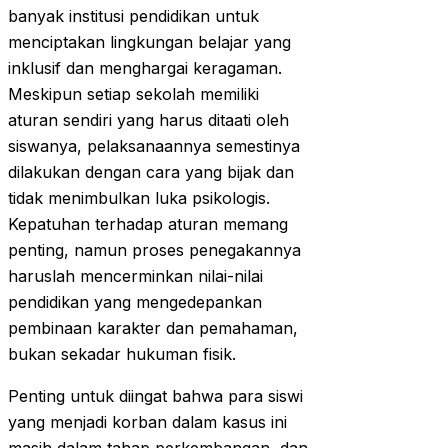
banyak institusi pendidikan untuk
menciptakan lingkungan belajar yang
inklusif dan menghargai keragaman.
Meskipun setiap sekolah memiliki
aturan sendiri yang harus ditaati oleh
siswanya, pelaksanaannya semestinya
dilakukan dengan cara yang bijak dan
tidak menimbulkan luka psikologis.
Kepatuhan terhadap aturan memang
penting, namun proses penegakannya
haruslah mencerminkan nilai-nilai
pendidikan yang mengedepankan
pembinaan karakter dan pemahaman,
bukan sekadar hukuman fisik.
Penting untuk diingat bahwa para siswi
yang menjadi korban dalam kasus ini