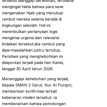
tersebut dianggap berlebihan, terutama
mengingat fakta bahwa para siswi
mengenakan hijab yang menutupi
rambut mereka selama berada di
lingkungan sekolah. Hal ini
menimbulkan pertanyaan logis
mengenai urgensi dan relevansi
tindakan tersebut jika rambut yang
dipermasalahkan justru tertutup.
Peristiwa yang menghebohkan ini
dilaporkan terjadi pada hari Kamis,
tanggal 30 April tahun 2026.
Menanggapi kehebohan yang terjadi,
Kepala SMKN 2 Garut, Nur Al Purqon,
memberikan konfirmasi terkait
kebenaran insiden tersebut. Ia
membenarkan bahwa pemotongan