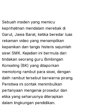
Sebuah insiden yang memicu
keprihatinan mendalam merebak di
Garut, Jawa Barat, ketika beredar luas
rekaman video yang menampilkan
kepanikan dan tangis histeris sejumlah
siswi SMK. Kejadian ini bermula dari
tindakan seorang guru Bimbingan
Konseling (BK) yang dilaporkan
memotong rambut para siswi, dengan
dalih rambut tersebut berwarna pirang.
Peristiwa ini sontak menimbulkan
pertanyaan mengenai prosedur dan
etika yang seharusnya diterapkan
dalam lingkungan pendidikan.