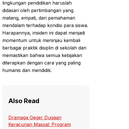
lingkungan pendidikan haruslah
didasari oleh pertimbangan yang
matang, empati, dan pemahaman
mendalam terhadap kondisi para siswa.
Harapannya, insiden ini dapat menjadi
momentum untuk meninjau kembali
berbagai praktik disiplin di sekolah dan
memastikan bahwa semua kebijakan
diterapkan dengan cara yang paling
humanis dan mendidik.
Also Read
Dramaga Geger Dugaan
Keracunan Massal: Program