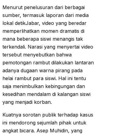
Menurut penelusuran dari berbagai
sumber, termasuk laporan dari media
lokal detikJabar, video yang beredar
memperlihatkan momen dramatis di
mana beberapa siswi menangis tak
terkendali. Narasi yang menyertai video
tersebut menyebutkan bahwa
pemotongan rambut dilakukan lantaran
adanya dugaan warna pirang pada
helai rambut para siswi. Hal ini tentu
saja menimbulkan kebingungan dan
kesedihan mendalam di kalangan siswi
yang menjadi korban.
Kuatnya sorotan publik terhadap kasus
ini mendorong sejumlah pihak untuk
angkat bicara. Asep Muhidin, yang