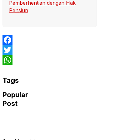
Pemberhentian dengan Hak
Pensiun
Facebook
Twitter
WhatsApp
Tags
Popular
Post