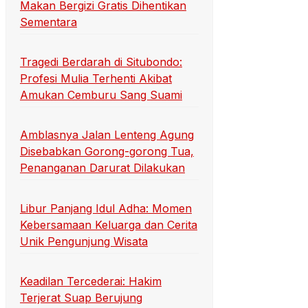
Makan Bergizi Gratis Dihentikan
Sementara
Tragedi Berdarah di Situbondo:
Profesi Mulia Terhenti Akibat
Amukan Cemburu Sang Suami
Amblasnya Jalan Lenteng Agung
Disebabkan Gorong-gorong Tua,
Penanganan Darurat Dilakukan
Libur Panjang Idul Adha: Momen
Kebersamaan Keluarga dan Cerita
Unik Pengunjung Wisata
Keadilan Tercederai: Hakim
Terjerat Suap Berujung