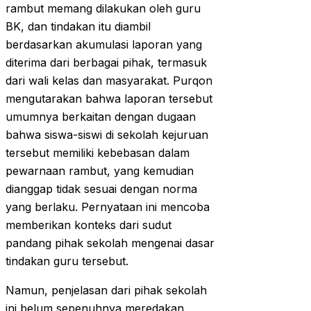
rambut memang dilakukan oleh guru
BK, dan tindakan itu diambil
berdasarkan akumulasi laporan yang
diterima dari berbagai pihak, termasuk
dari wali kelas dan masyarakat. Purqon
mengutarakan bahwa laporan tersebut
umumnya berkaitan dengan dugaan
bahwa siswa-siswi di sekolah kejuruan
tersebut memiliki kebebasan dalam
pewarnaan rambut, yang kemudian
dianggap tidak sesuai dengan norma
yang berlaku. Pernyataan ini mencoba
memberikan konteks dari sudut
pandang pihak sekolah mengenai dasar
tindakan guru tersebut.
Namun, penjelasan dari pihak sekolah
ini belum sepenuhnya meredakan