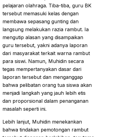
pelajaran olahraga. Tiba-tiba, guru BK
tersebut memasuki kelas dengan
membawa sepasang gunting dan
langsung melakukan razia rambut. Ia
mengutip alasan yang disampaikan
guru tersebut, yakni adanya laporan
dari masyarakat terkait warna rambut
para siswi. Namun, Muhidin secara
tegas mempertanyakan dasar dari
laporan tersebut dan menganggap
bahwa pelibatan orang tua siswa akan
menjadi langkah yang jauh lebih etis
dan proporsional dalam penanganan
masalah seperti ini.
Lebih lanjut, Muhidin menekankan
bahwa tindakan pemotongan rambut