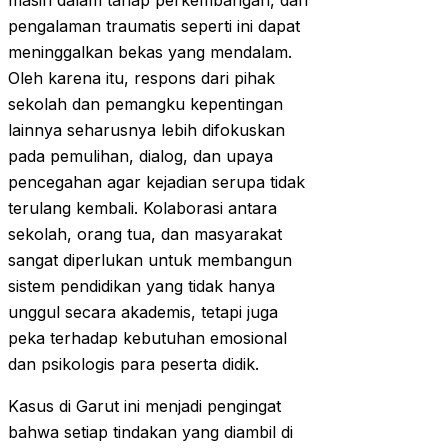
masih dalam tahap perkembangan, dan
pengalaman traumatis seperti ini dapat
meninggalkan bekas yang mendalam.
Oleh karena itu, respons dari pihak
sekolah dan pemangku kepentingan
lainnya seharusnya lebih difokuskan
pada pemulihan, dialog, dan upaya
pencegahan agar kejadian serupa tidak
terulang kembali. Kolaborasi antara
sekolah, orang tua, dan masyarakat
sangat diperlukan untuk membangun
sistem pendidikan yang tidak hanya
unggul secara akademis, tetapi juga
peka terhadap kebutuhan emosional
dan psikologis para peserta didik.
Kasus di Garut ini menjadi pengingat
bahwa setiap tindakan yang diambil di