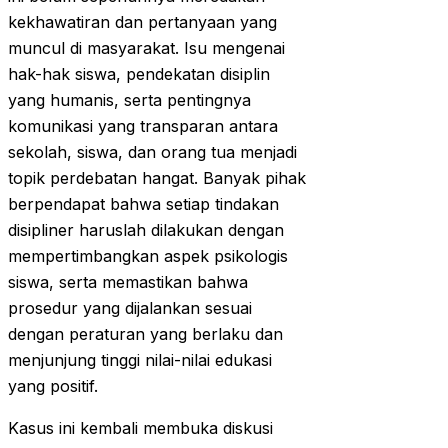
kekhawatiran dan pertanyaan yang
muncul di masyarakat. Isu mengenai
hak-hak siswa, pendekatan disiplin
yang humanis, serta pentingnya
komunikasi yang transparan antara
sekolah, siswa, dan orang tua menjadi
topik perdebatan hangat. Banyak pihak
berpendapat bahwa setiap tindakan
disipliner haruslah dilakukan dengan
mempertimbangkan aspek psikologis
siswa, serta memastikan bahwa
prosedur yang dijalankan sesuai
dengan peraturan yang berlaku dan
menjunjung tinggi nilai-nilai edukasi
yang positif.
Kasus ini kembali membuka diskusi