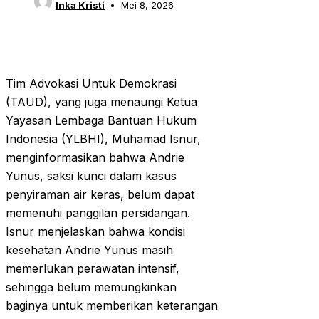
Inka Kristi
Mei 8, 2026
Tim Advokasi Untuk Demokrasi
(TAUD), yang juga menaungi Ketua
Yayasan Lembaga Bantuan Hukum
Indonesia (YLBHI), Muhamad Isnur,
menginformasikan bahwa Andrie
Yunus, saksi kunci dalam kasus
penyiraman air keras, belum dapat
memenuhi panggilan persidangan.
Isnur menjelaskan bahwa kondisi
kesehatan Andrie Yunus masih
memerlukan perawatan intensif,
sehingga belum memungkinkan
baginya untuk memberikan keterangan