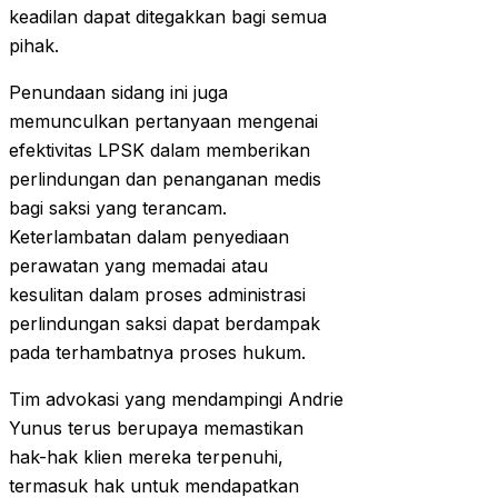
keadilan dapat ditegakkan bagi semua
pihak.
Penundaan sidang ini juga
memunculkan pertanyaan mengenai
efektivitas LPSK dalam memberikan
perlindungan dan penanganan medis
bagi saksi yang terancam.
Keterlambatan dalam penyediaan
perawatan yang memadai atau
kesulitan dalam proses administrasi
perlindungan saksi dapat berdampak
pada terhambatnya proses hukum.
Tim advokasi yang mendampingi Andrie
Yunus terus berupaya memastikan
hak-hak klien mereka terpenuhi,
termasuk hak untuk mendapatkan