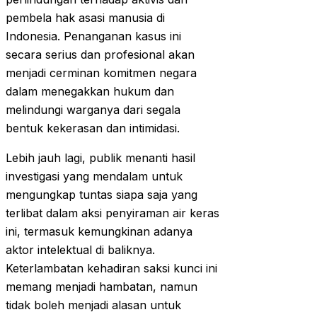
pembela hak asasi manusia di
Indonesia. Penanganan kasus ini
secara serius dan profesional akan
menjadi cerminan komitmen negara
dalam menegakkan hukum dan
melindungi warganya dari segala
bentuk kekerasan dan intimidasi.
Lebih jauh lagi, publik menanti hasil
investigasi yang mendalam untuk
mengungkap tuntas siapa saja yang
terlibat dalam aksi penyiraman air keras
ini, termasuk kemungkinan adanya
aktor intelektual di baliknya.
Keterlambatan kehadiran saksi kunci ini
memang menjadi hambatan, namun
tidak boleh menjadi alasan untuk