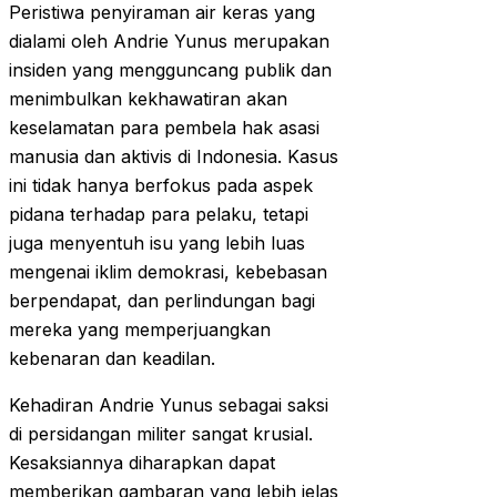
Peristiwa penyiraman air keras yang
dialami oleh Andrie Yunus merupakan
insiden yang mengguncang publik dan
menimbulkan kekhawatiran akan
keselamatan para pembela hak asasi
manusia dan aktivis di Indonesia. Kasus
ini tidak hanya berfokus pada aspek
pidana terhadap para pelaku, tetapi
juga menyentuh isu yang lebih luas
mengenai iklim demokrasi, kebebasan
berpendapat, dan perlindungan bagi
mereka yang memperjuangkan
kebenaran dan keadilan.
Kehadiran Andrie Yunus sebagai saksi
di persidangan militer sangat krusial.
Kesaksiannya diharapkan dapat
memberikan gambaran yang lebih jelas