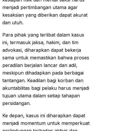
menjadi pertimbangan utama agar
kesaksian yang diberikan dapat akurat
dan utuh.
Para pihak yang terlibat dalam kasus
ini, termasuk jaksa, hakim, dan tim
advokasi, diharapkan dapat bekerja
sama untuk memastikan bahwa proses
peradilan berjalan lancar dan adil,
meskipun dihadapkan pada berbagai
tantangan. Keadilan bagi korban dan
akuntabilitas bagi pelaku harus menjadi
tujuan utama dalam setiap tahapan
persidangan.
Ke depan, kasus ini diharapkan dapat
menjadi momentum untuk memperkuat
perlindungan terhadap aktivis dan