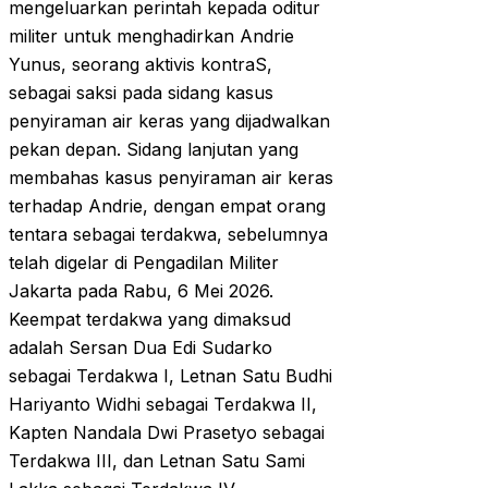
mengeluarkan perintah kepada oditur
militer untuk menghadirkan Andrie
Yunus, seorang aktivis kontraS,
sebagai saksi pada sidang kasus
penyiraman air keras yang dijadwalkan
pekan depan. Sidang lanjutan yang
membahas kasus penyiraman air keras
terhadap Andrie, dengan empat orang
tentara sebagai terdakwa, sebelumnya
telah digelar di Pengadilan Militer
Jakarta pada Rabu, 6 Mei 2026.
Keempat terdakwa yang dimaksud
adalah Sersan Dua Edi Sudarko
sebagai Terdakwa I, Letnan Satu Budhi
Hariyanto Widhi sebagai Terdakwa II,
Kapten Nandala Dwi Prasetyo sebagai
Terdakwa III, dan Letnan Satu Sami