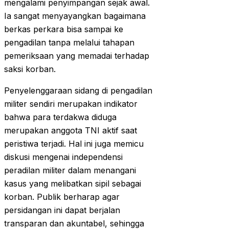
mengalami penyimpangan sejak awal.
Ia sangat menyayangkan bagaimana
berkas perkara bisa sampai ke
pengadilan tanpa melalui tahapan
pemeriksaan yang memadai terhadap
saksi korban.
Penyelenggaraan sidang di pengadilan
militer sendiri merupakan indikator
bahwa para terdakwa diduga
merupakan anggota TNI aktif saat
peristiwa terjadi. Hal ini juga memicu
diskusi mengenai independensi
peradilan militer dalam menangani
kasus yang melibatkan sipil sebagai
korban. Publik berharap agar
persidangan ini dapat berjalan
transparan dan akuntabel, sehingga