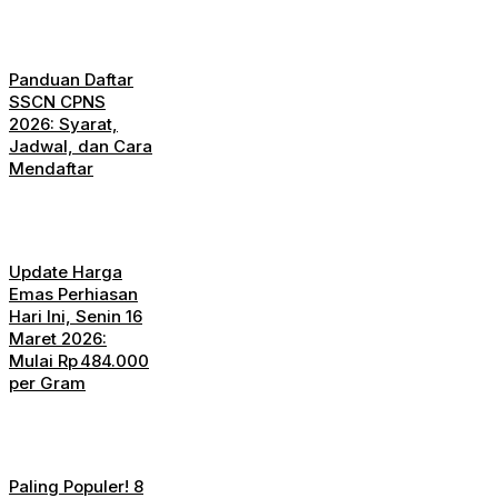
Panduan Daftar
SSCN CPNS
2026: Syarat,
Jadwal, dan Cara
Mendaftar
Update Harga
Emas Perhiasan
Hari Ini, Senin 16
Maret 2026:
Mulai Rp 484.000
per Gram
Paling Populer! 8