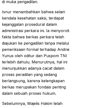
di muka pengadilan.
Isnur menambahkan bahwa selain
kendala kesehatan saksi, terdapat
kejanggalan prosedural dalam
administrasi perkara ini. Ia menyoroti
fakta bahwa berkas perkara telah
diajukan ke pengadilan tanpa melalui
pemeriksaan formal terhadap Andrie
Yunus oleh oditur dan Puspom TNI
terlebih dahulu. Menurutnya, hal ini
menunjukkan adanya cacat dalam
proses peradilan yang sedang
berlangsung, karena kelengkapan
berkas merupakan fondasi penting
dalam sebuah proses hukum.
Sebelumnya, Majelis Hakim telah