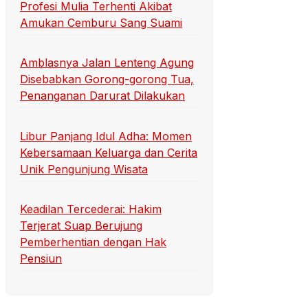
Profesi Mulia Terhenti Akibat
Amukan Cemburu Sang Suami
Amblasnya Jalan Lenteng Agung
Disebabkan Gorong-gorong Tua,
Penanganan Darurat Dilakukan
Libur Panjang Idul Adha: Momen
Kebersamaan Keluarga dan Cerita
Unik Pengunjung Wisata
Keadilan Tercederai: Hakim
Terjerat Suap Berujung
Pemberhentian dengan Hak
Pensiun