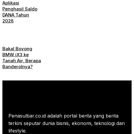
Aplikasi
Penghasil Saldo
DANA Tahun
2026
Bakal Boyong
BMW iX3 ke
Tanah Air, Berapa
Banderolnya?
Penasulbar.co.id adalah portal berita yang berita
terkini seputar dunia bisnis, ekonomi, teknologi dan
lifestyle.