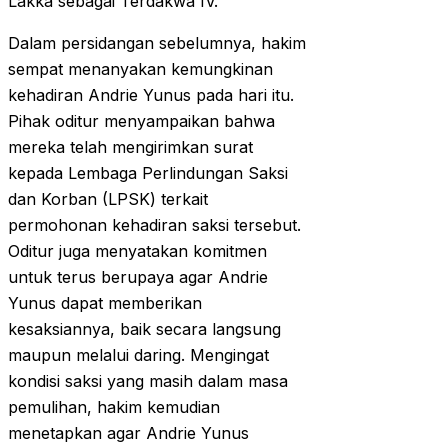
Lakka sebagai Terdakwa IV.
Dalam persidangan sebelumnya, hakim
sempat menanyakan kemungkinan
kehadiran Andrie Yunus pada hari itu.
Pihak oditur menyampaikan bahwa
mereka telah mengirimkan surat
kepada Lembaga Perlindungan Saksi
dan Korban (LPSK) terkait
permohonan kehadiran saksi tersebut.
Oditur juga menyatakan komitmen
untuk terus berupaya agar Andrie
Yunus dapat memberikan
kesaksiannya, baik secara langsung
maupun melalui daring. Mengingat
kondisi saksi yang masih dalam masa
pemulihan, hakim kemudian
menetapkan agar Andrie Yunus