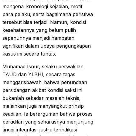
mengenai kronologi kejadian, motif
para pelaku, serta bagaimana peristiwa
tersebut bisa terjadi. Namun, kondisi
kesehatannya yang belum pulih
sepenuhnya menjadi hambatan
signifikan dalam upaya pengungkapan
kasus ini secara tuntas.
Muhamad Isnur, selaku perwakilan
TAUD dan YLBHI, secara tegas
menggarisbawahi bahwa penundaan
persidangan akibat kondisi saksi ini
bukanlah sekadar masalah teknis,
melainkan juga menyangkut prinsip
keadilan. Ia berargumen bahwa proses
peradilan yang seharusnya menjunjung
tinggi integritas, justru terindikasi