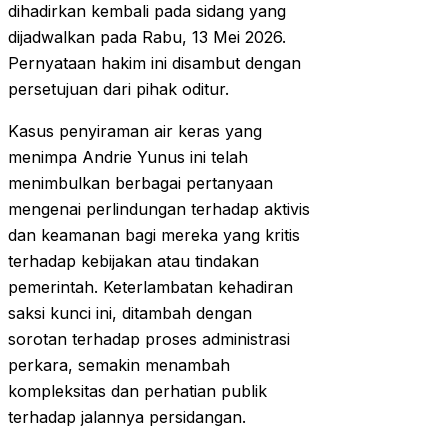
dihadirkan kembali pada sidang yang
dijadwalkan pada Rabu, 13 Mei 2026.
Pernyataan hakim ini disambut dengan
persetujuan dari pihak oditur.
Kasus penyiraman air keras yang
menimpa Andrie Yunus ini telah
menimbulkan berbagai pertanyaan
mengenai perlindungan terhadap aktivis
dan keamanan bagi mereka yang kritis
terhadap kebijakan atau tindakan
pemerintah. Keterlambatan kehadiran
saksi kunci ini, ditambah dengan
sorotan terhadap proses administrasi
perkara, semakin menambah
kompleksitas dan perhatian publik
terhadap jalannya persidangan.