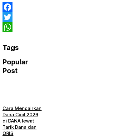
Facebook
Twitter
WhatsApp
Tags
Popular
Post
Cara Mencairkan
Dana Cicil 2026
di DANA lewat
Tarik Dana dan
QRIS