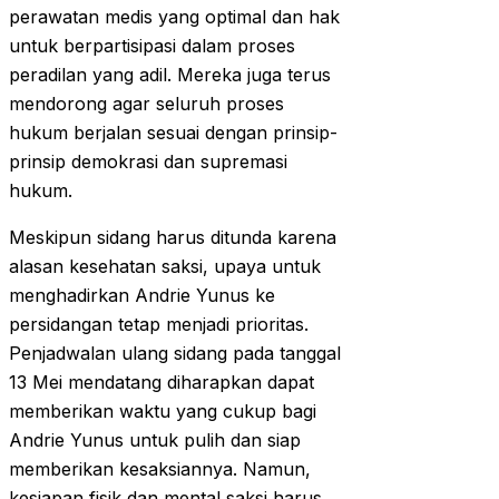
perawatan medis yang optimal dan hak
untuk berpartisipasi dalam proses
peradilan yang adil. Mereka juga terus
mendorong agar seluruh proses
hukum berjalan sesuai dengan prinsip-
prinsip demokrasi dan supremasi
hukum.
Meskipun sidang harus ditunda karena
alasan kesehatan saksi, upaya untuk
menghadirkan Andrie Yunus ke
persidangan tetap menjadi prioritas.
Penjadwalan ulang sidang pada tanggal
13 Mei mendatang diharapkan dapat
memberikan waktu yang cukup bagi
Andrie Yunus untuk pulih dan siap
memberikan kesaksiannya. Namun,
kesiapan fisik dan mental saksi harus