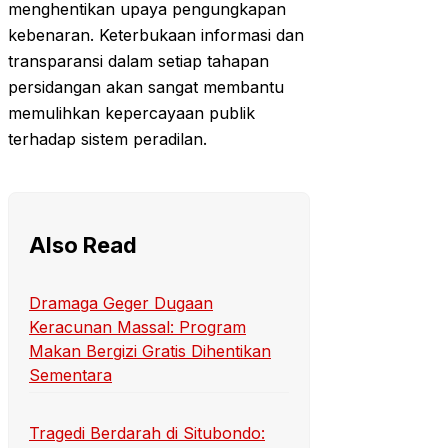
menghentikan upaya pengungkapan
kebenaran. Keterbukaan informasi dan
transparansi dalam setiap tahapan
persidangan akan sangat membantu
memulihkan kepercayaan publik
terhadap sistem peradilan.
Also Read
Dramaga Geger Dugaan
Keracunan Massal: Program
Makan Bergizi Gratis Dihentikan
Sementara
Tragedi Berdarah di Situbondo: