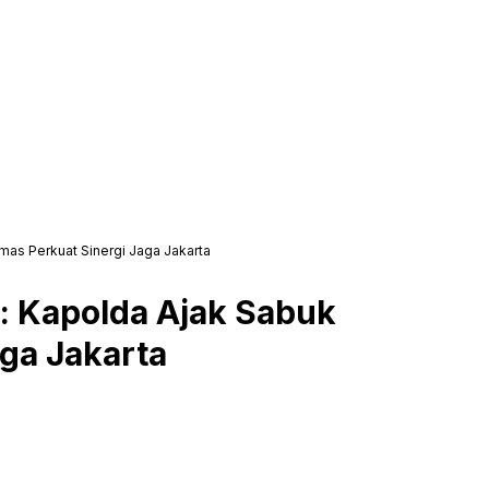
as Perkuat Sinergi Jaga Jakarta
: Kapolda Ajak Sabuk
ga Jakarta