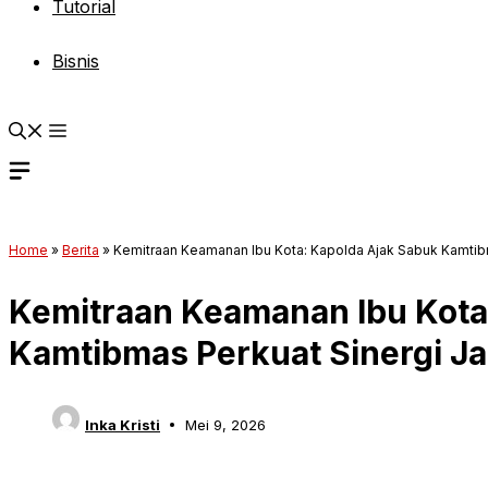
Tutorial
Bisnis
Home
»
Berita
»
Kemitraan Keamanan Ibu Kota: Kapolda Ajak Sabuk Kamtibm
Kemitraan Keamanan Ibu Kota
Kamtibmas Perkuat Sinergi Ja
Inka Kristi
Mei 9, 2026