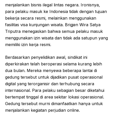
menjalankan bisnis ilegal lintas negara. Ironisnya,
para pelaku masuk ke Indonesia tidak dengan tujuan
bekerja secara resmi, melainkan menggunakan
fasilitas visa kunjungan wisata. Brigjen Wira Satya
Triputra menegaskan bahwa semua pelaku masuk
menggunakan izin wisata dan tidak ada satupun yang
memiliki izin kerja resmi.
Berdasarkan penyelidikan awal, sindikat ini
diperkirakan telah beroperasi selama kurang lebih
dua bulan. Mereka menyewa beberapa lantai di
gedung tersebut untuk dijadikan pusat operasional
digital yang terorganisir dan terhubung secara
internasional. Para pelaku sebagian besar diketahui
bertempat tinggal di area sekitar lokasi operasional.
Gedung tersebut murni dimanfaatkan hanya untuk
menjalankan kegiatan perjudian online.