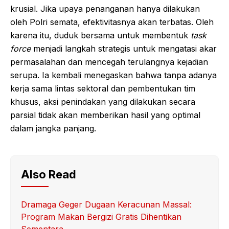
krusial. Jika upaya penanganan hanya dilakukan
oleh Polri semata, efektivitasnya akan terbatas. Oleh
karena itu, duduk bersama untuk membentuk
task
force
menjadi langkah strategis untuk mengatasi akar
permasalahan dan mencegah terulangnya kejadian
serupa. Ia kembali menegaskan bahwa tanpa adanya
kerja sama lintas sektoral dan pembentukan tim
khusus, aksi penindakan yang dilakukan secara
parsial tidak akan memberikan hasil yang optimal
dalam jangka panjang.
Also Read
Dramaga Geger Dugaan Keracunan Massal:
Program Makan Bergizi Gratis Dihentikan