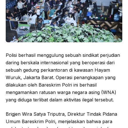
Polisi berhasil menggulung sebuah sindikat perjudian
daring berskala internasional yang beroperasi dari
sebuah gedung perkantoran di kawasan Hayam
Wuruk, Jakarta Barat. Operasi penangkapan yang
dilakukan oleh Bareskrim Polri ini berhasil
mengamankan ratusan warga negara asing (WNA)
yang diduga terlibat dalam aktivitas ilegal tersebut.
Brigjen Wira Satya Triputra, Direktur Tindak Pidana
Umum Bareskrim Polri, menjelaskan bahwa para