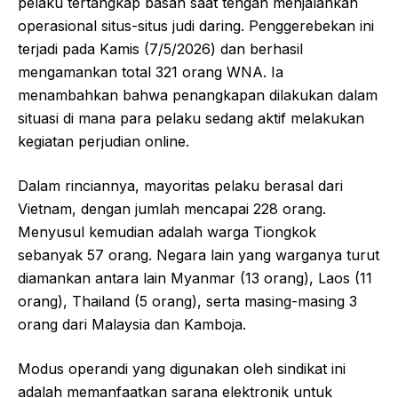
pelaku tertangkap basah saat tengah menjalankan
operasional situs-situs judi daring. Penggerebekan ini
terjadi pada Kamis (7/5/2026) dan berhasil
mengamankan total 321 orang WNA. Ia
menambahkan bahwa penangkapan dilakukan dalam
situasi di mana para pelaku sedang aktif melakukan
kegiatan perjudian online.
Dalam rinciannya, mayoritas pelaku berasal dari
Vietnam, dengan jumlah mencapai 228 orang.
Menyusul kemudian adalah warga Tiongkok
sebanyak 57 orang. Negara lain yang warganya turut
diamankan antara lain Myanmar (13 orang), Laos (11
orang), Thailand (5 orang), serta masing-masing 3
orang dari Malaysia dan Kamboja.
Modus operandi yang digunakan oleh sindikat ini
adalah memanfaatkan sarana elektronik untuk