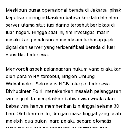
Meskipun pusat operasional berada di Jakarta, pihak
kepolisian mengindikasikan bahwa kendali data atau
server utama situs judi daring tersebut berlokasi di
luar negeri. Hingga saat ini, tim investigasi masih
melakukan penelusuran mendalam terhadap jejak
digital dan server yang teridentifikasi berada di luar
yurisdiksi Indonesia.
Menyoroti aspek pelanggaran hukum yang dilakukan
oleh para WNA tersebut, Brigjen Untung
Widyatmoko, Sekretaris NCB Interpol Indonesia
Divhubinter Polri, menekankan masalah pelanggaran
izin tinggal. Ia menjelaskan bahwa visa wisata atau
bebas visa hanya memberikan izin tinggal selama 30
hari. Oleh karena itu, dengan masa tinggal yang telah
melebihi dua bulan, para pelaku secara otomatis