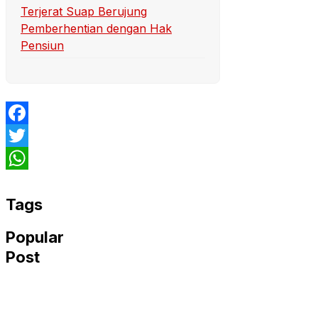
Terjerat Suap Berujung
Pemberhentian dengan Hak
Pensiun
Facebook
Twitter
WhatsApp
Tags
Popular
Post