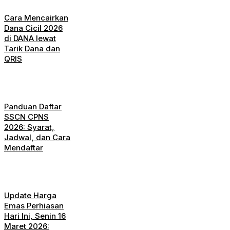
Cara Mencairkan
Dana Cicil 2026
di DANA lewat
Tarik Dana dan
QRIS
Panduan Daftar
SSCN CPNS
2026: Syarat,
Jadwal, dan Cara
Mendaftar
Update Harga
Emas Perhiasan
Hari Ini, Senin 16
Maret 2026: