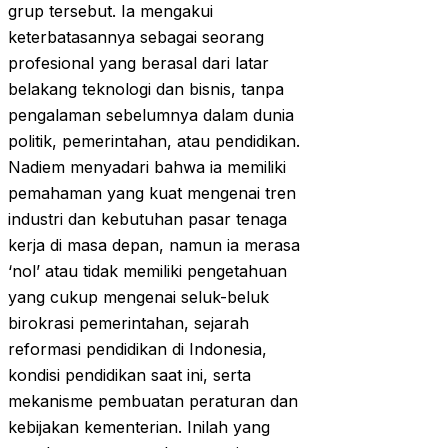
grup tersebut. Ia mengakui
keterbatasannya sebagai seorang
profesional yang berasal dari latar
belakang teknologi dan bisnis, tanpa
pengalaman sebelumnya dalam dunia
politik, pemerintahan, atau pendidikan.
Nadiem menyadari bahwa ia memiliki
pemahaman yang kuat mengenai tren
industri dan kebutuhan pasar tenaga
kerja di masa depan, namun ia merasa
‘nol’ atau tidak memiliki pengetahuan
yang cukup mengenai seluk-beluk
birokrasi pemerintahan, sejarah
reformasi pendidikan di Indonesia,
kondisi pendidikan saat ini, serta
mekanisme pembuatan peraturan dan
kebijakan kementerian. Inilah yang