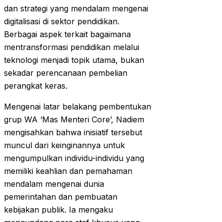
dan strategi yang mendalam mengenai
digitalisasi di sektor pendidikan.
Berbagai aspek terkait bagaimana
mentransformasi pendidikan melalui
teknologi menjadi topik utama, bukan
sekadar perencanaan pembelian
perangkat keras.
Mengenai latar belakang pembentukan
grup WA ‘Mas Menteri Core’, Nadiem
mengisahkan bahwa inisiatif tersebut
muncul dari keinginannya untuk
mengumpulkan individu-individu yang
memiliki keahlian dan pemahaman
mendalam mengenai dunia
pemerintahan dan pembuatan
kebijakan publik. Ia mengaku