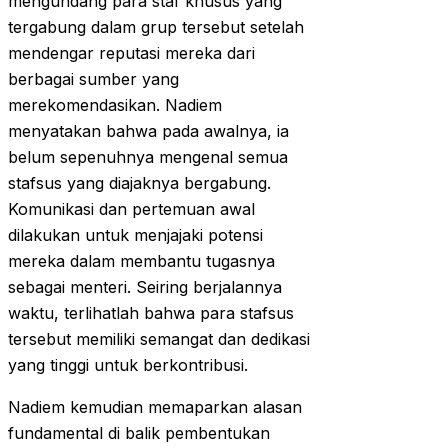
mengundang para staf khusus yang
tergabung dalam grup tersebut setelah
mendengar reputasi mereka dari
berbagai sumber yang
merekomendasikan. Nadiem
menyatakan bahwa pada awalnya, ia
belum sepenuhnya mengenal semua
stafsus yang diajaknya bergabung.
Komunikasi dan pertemuan awal
dilakukan untuk menjajaki potensi
mereka dalam membantu tugasnya
sebagai menteri. Seiring berjalannya
waktu, terlihatlah bahwa para stafsus
tersebut memiliki semangat dan dedikasi
yang tinggi untuk berkontribusi.
Nadiem kemudian memaparkan alasan
fundamental di balik pembentukan