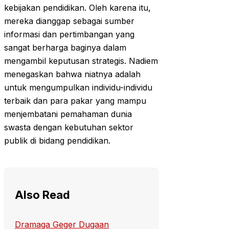
kebijakan pendidikan. Oleh karena itu,
mereka dianggap sebagai sumber
informasi dan pertimbangan yang
sangat berharga baginya dalam
mengambil keputusan strategis. Nadiem
menegaskan bahwa niatnya adalah
untuk mengumpulkan individu-individu
terbaik dan para pakar yang mampu
menjembatani pemahaman dunia
swasta dengan kebutuhan sektor
publik di bidang pendidikan.
Also Read
Dramaga Geger Dugaan