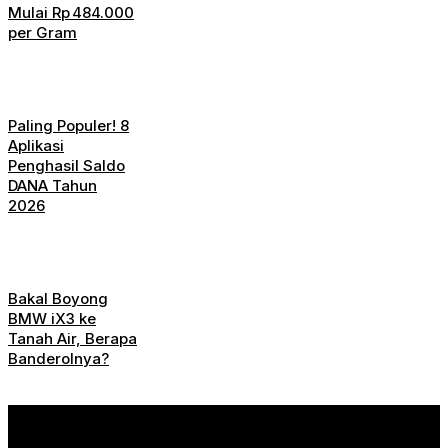
Mulai Rp 484.000
per Gram
Paling Populer! 8
Aplikasi
Penghasil Saldo
DANA Tahun
2026
Bakal Boyong
BMW iX3 ke
Tanah Air, Berapa
Banderolnya?