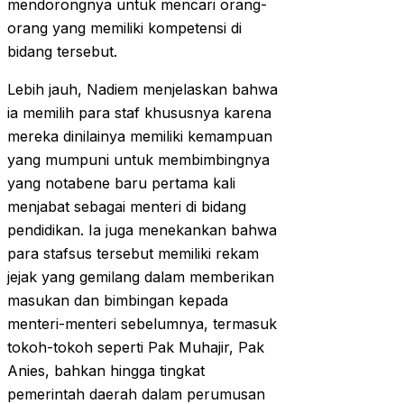
mendorongnya untuk mencari orang-
orang yang memiliki kompetensi di
bidang tersebut.
Lebih jauh, Nadiem menjelaskan bahwa
ia memilih para staf khususnya karena
mereka dinilainya memiliki kemampuan
yang mumpuni untuk membimbingnya
yang notabene baru pertama kali
menjabat sebagai menteri di bidang
pendidikan. Ia juga menekankan bahwa
para stafsus tersebut memiliki rekam
jejak yang gemilang dalam memberikan
masukan dan bimbingan kepada
menteri-menteri sebelumnya, termasuk
tokoh-tokoh seperti Pak Muhajir, Pak
Anies, bahkan hingga tingkat
pemerintah daerah dalam perumusan