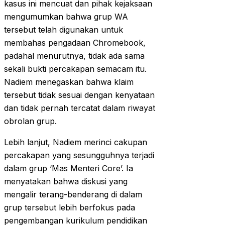
kasus ini mencuat dan pihak kejaksaan
mengumumkan bahwa grup WA
tersebut telah digunakan untuk
membahas pengadaan Chromebook,
padahal menurutnya, tidak ada sama
sekali bukti percakapan semacam itu.
Nadiem menegaskan bahwa klaim
tersebut tidak sesuai dengan kenyataan
dan tidak pernah tercatat dalam riwayat
obrolan grup.
Lebih lanjut, Nadiem merinci cakupan
percakapan yang sesungguhnya terjadi
dalam grup ‘Mas Menteri Core’. Ia
menyatakan bahwa diskusi yang
mengalir terang-benderang di dalam
grup tersebut lebih berfokus pada
pengembangan kurikulum pendidikan