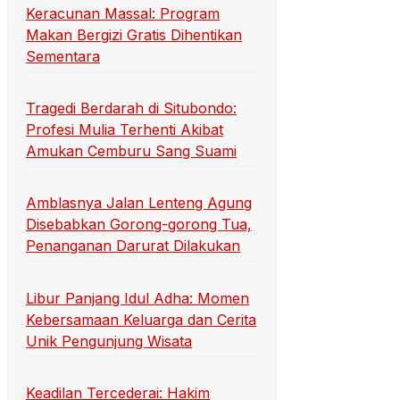
Keracunan Massal: Program
Makan Bergizi Gratis Dihentikan
Sementara
Tragedi Berdarah di Situbondo:
Profesi Mulia Terhenti Akibat
Amukan Cemburu Sang Suami
Amblasnya Jalan Lenteng Agung
Disebabkan Gorong-gorong Tua,
Penanganan Darurat Dilakukan
Libur Panjang Idul Adha: Momen
Kebersamaan Keluarga dan Cerita
Unik Pengunjung Wisata
Keadilan Tercederai: Hakim