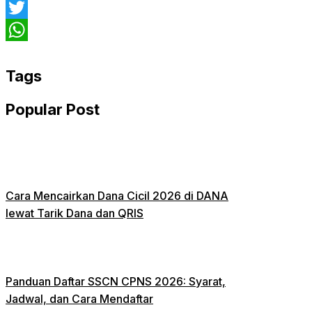
Facebook
Twitter
WhatsApp
Tags
Popular Post
Cara Mencairkan Dana Cicil 2026 di DANA
lewat Tarik Dana dan QRIS
Panduan Daftar SSCN CPNS 2026: Syarat,
Jadwal, dan Cara Mendaftar