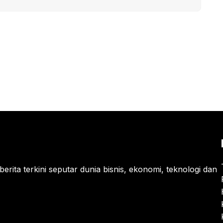
berita terkini seputar dunia bisnis, ekonomi, teknologi dan