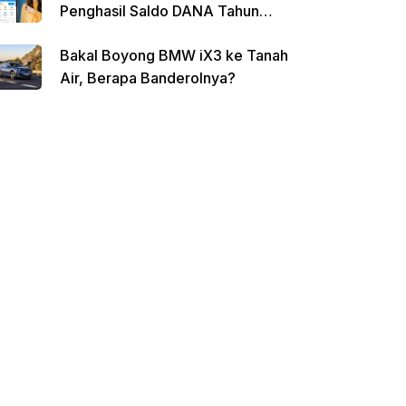
Penghasil Saldo DANA Tahun
2026
Bakal Boyong BMW iX3 ke Tanah
Air, Berapa Banderolnya?