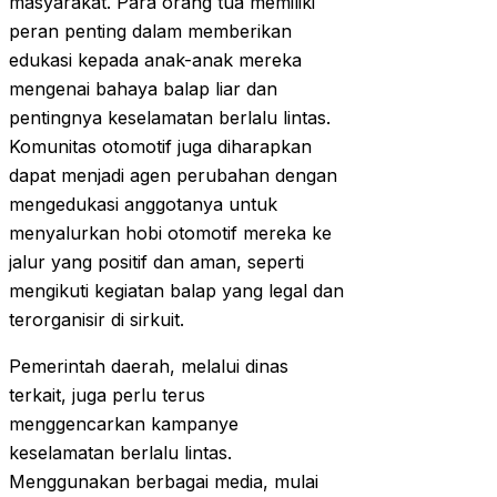
masyarakat. Para orang tua memiliki
peran penting dalam memberikan
edukasi kepada anak-anak mereka
mengenai bahaya balap liar dan
pentingnya keselamatan berlalu lintas.
Komunitas otomotif juga diharapkan
dapat menjadi agen perubahan dengan
mengedukasi anggotanya untuk
menyalurkan hobi otomotif mereka ke
jalur yang positif dan aman, seperti
mengikuti kegiatan balap yang legal dan
terorganisir di sirkuit.
Pemerintah daerah, melalui dinas
terkait, juga perlu terus
menggencarkan kampanye
keselamatan berlalu lintas.
Menggunakan berbagai media, mulai