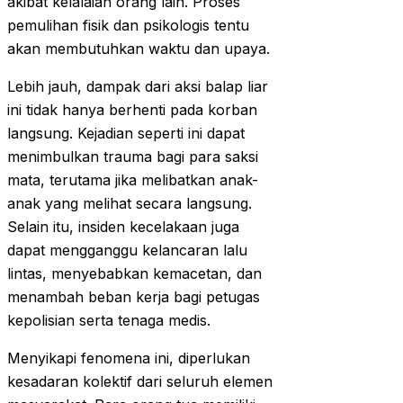
akibat kelalaian orang lain. Proses
pemulihan fisik dan psikologis tentu
akan membutuhkan waktu dan upaya.
Lebih jauh, dampak dari aksi balap liar
ini tidak hanya berhenti pada korban
langsung. Kejadian seperti ini dapat
menimbulkan trauma bagi para saksi
mata, terutama jika melibatkan anak-
anak yang melihat secara langsung.
Selain itu, insiden kecelakaan juga
dapat mengganggu kelancaran lalu
lintas, menyebabkan kemacetan, dan
menambah beban kerja bagi petugas
kepolisian serta tenaga medis.
Menyikapi fenomena ini, diperlukan
kesadaran kolektif dari seluruh elemen