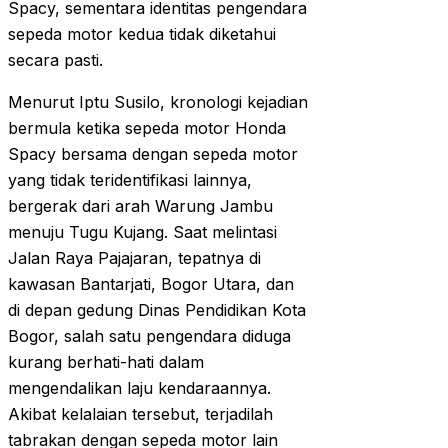
Spacy, sementara identitas pengendara
sepeda motor kedua tidak diketahui
secara pasti.
Menurut Iptu Susilo, kronologi kejadian
bermula ketika sepeda motor Honda
Spacy bersama dengan sepeda motor
yang tidak teridentifikasi lainnya,
bergerak dari arah Warung Jambu
menuju Tugu Kujang. Saat melintasi
Jalan Raya Pajajaran, tepatnya di
kawasan Bantarjati, Bogor Utara, dan
di depan gedung Dinas Pendidikan Kota
Bogor, salah satu pengendara diduga
kurang berhati-hati dalam
mengendalikan laju kendaraannya.
Akibat kelalaian tersebut, terjadilah
tabrakan dengan sepeda motor lain