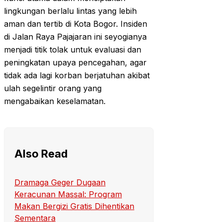
lingkungan berlalu lintas yang lebih
aman dan tertib di Kota Bogor. Insiden
di Jalan Raya Pajajaran ini seyogianya
menjadi titik tolak untuk evaluasi dan
peningkatan upaya pencegahan, agar
tidak ada lagi korban berjatuhan akibat
ulah segelintir orang yang
mengabaikan keselamatan.
Also Read
Dramaga Geger Dugaan
Keracunan Massal: Program
Makan Bergizi Gratis Dihentikan
Sementara