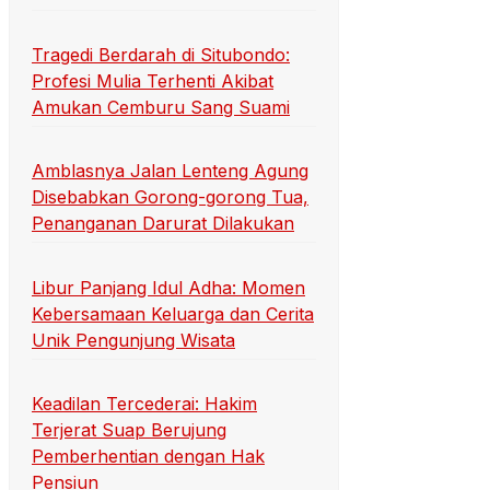
Tragedi Berdarah di Situbondo:
Profesi Mulia Terhenti Akibat
Amukan Cemburu Sang Suami
Amblasnya Jalan Lenteng Agung
Disebabkan Gorong-gorong Tua,
Penanganan Darurat Dilakukan
Libur Panjang Idul Adha: Momen
Kebersamaan Keluarga dan Cerita
Unik Pengunjung Wisata
Keadilan Tercederai: Hakim
Terjerat Suap Berujung
Pemberhentian dengan Hak
Pensiun