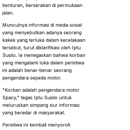
benturan, berserakan di permukaan
jalan.
Munculnya informasi di media sosial
yang menyebutkan adanya seorang
kakek yang terluka dalam kecelakaan
tersebut, turut diklarifikasi oleh Iptu
Susilo. Ia menegaskan bahwa korban
yang mengalami luka dalam peristiwa
ini adalah benar-benar seorang
pengendara sepeda motor.
"Korban adalah pengendara motor
Spacy," tegas Iptu Susilo untuk
meluruskan simpang siur informasi
yang beredar di masyarakat.
Peristiwa ini kembali menyoroti