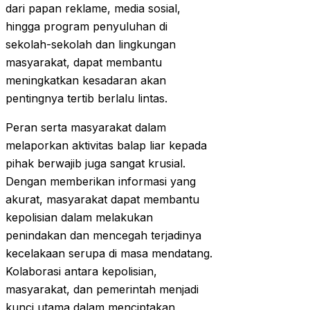
dari papan reklame, media sosial,
hingga program penyuluhan di
sekolah-sekolah dan lingkungan
masyarakat, dapat membantu
meningkatkan kesadaran akan
pentingnya tertib berlalu lintas.
Peran serta masyarakat dalam
melaporkan aktivitas balap liar kepada
pihak berwajib juga sangat krusial.
Dengan memberikan informasi yang
akurat, masyarakat dapat membantu
kepolisian dalam melakukan
penindakan dan mencegah terjadinya
kecelakaan serupa di masa mendatang.
Kolaborasi antara kepolisian,
masyarakat, dan pemerintah menjadi
kunci utama dalam menciptakan