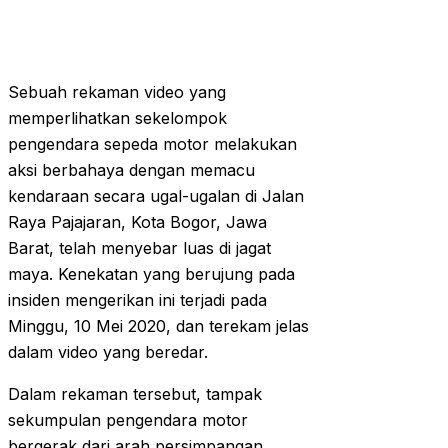
Sebuah rekaman video yang
memperlihatkan sekelompok
pengendara sepeda motor melakukan
aksi berbahaya dengan memacu
kendaraan secara ugal-ugalan di Jalan
Raya Pajajaran, Kota Bogor, Jawa
Barat, telah menyebar luas di jagat
maya. Kenekatan yang berujung pada
insiden mengerikan ini terjadi pada
Minggu, 10 Mei 2020, dan terekam jelas
dalam video yang beredar.
Dalam rekaman tersebut, tampak
sekumpulan pengendara motor
bergerak dari arah persimpangan