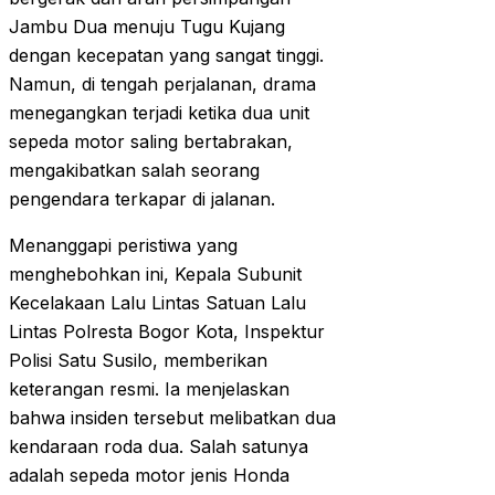
Jambu Dua menuju Tugu Kujang
dengan kecepatan yang sangat tinggi.
Namun, di tengah perjalanan, drama
menegangkan terjadi ketika dua unit
sepeda motor saling bertabrakan,
mengakibatkan salah seorang
pengendara terkapar di jalanan.
Menanggapi peristiwa yang
menghebohkan ini, Kepala Subunit
Kecelakaan Lalu Lintas Satuan Lalu
Lintas Polresta Bogor Kota, Inspektur
Polisi Satu Susilo, memberikan
keterangan resmi. Ia menjelaskan
bahwa insiden tersebut melibatkan dua
kendaraan roda dua. Salah satunya
adalah sepeda motor jenis Honda