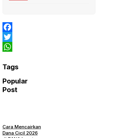
Facebook
Twitter
WhatsApp
Tags
Popular
Post
Cara Mencairkan
Dana Cicil 2026