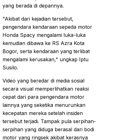
yang berada di depannya.
"Akibat dari kejadian tersebut,
pengendara kendaraan sepeda motor
Honda Spacy mengalami luka-luka
kemudian dibawa ke RS Azra Kota
Bogor, serta kendaraan yang terlibat
mengalami kerusakan," ungkap Iptu
Susilo.
Video yang beredar di media sosial
secara visual memperlihatkan reaksi
cepat dari para pengendara motor
lainnya yang seketika menurunkan
kecepatan mereka setelah insiden
tersebut terjadi. Tampak pula serpihan-
serpihan yang diduga berasal dari bodi
motor yang ringsek akibat kerasnya