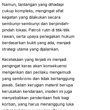
Namun, tantangan yang dihadapi
cukup kompleks, mengingat sifat
kegiatan yang dilakukan secara
sembunyi-sembunyi dan berpindah-
pindah lokasi. Patroli rutin di titik-titik
rawan, serta upaya penegakan hukum
berdasarkan bukti yang ada, menjadi
strategi utama yang dijalankan.
Kecelakaan yang terjadi ini menjadi
pengingat keras akan konsekuensi
mengerikan dari perilaku mengemudi
yang sembrono dan tidak bertanggung
jawab. Selain kerugian materiil berupa
kerusakan kendaraan, insiden ini juga
menyebabkan penderitaan fisik bagi
korban, yang harus menanggung luka