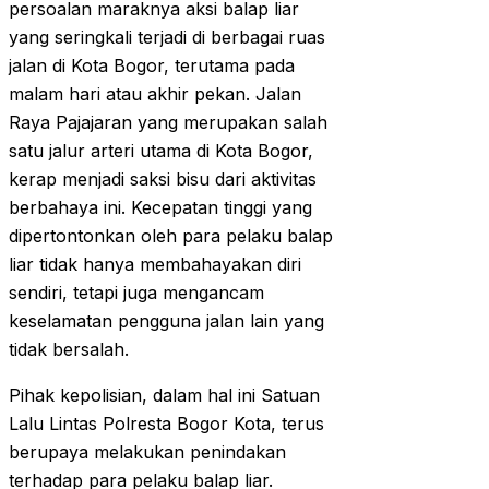
persoalan maraknya aksi balap liar
yang seringkali terjadi di berbagai ruas
jalan di Kota Bogor, terutama pada
malam hari atau akhir pekan. Jalan
Raya Pajajaran yang merupakan salah
satu jalur arteri utama di Kota Bogor,
kerap menjadi saksi bisu dari aktivitas
berbahaya ini. Kecepatan tinggi yang
dipertontonkan oleh para pelaku balap
liar tidak hanya membahayakan diri
sendiri, tetapi juga mengancam
keselamatan pengguna jalan lain yang
tidak bersalah.
Pihak kepolisian, dalam hal ini Satuan
Lalu Lintas Polresta Bogor Kota, terus
berupaya melakukan penindakan
terhadap para pelaku balap liar.