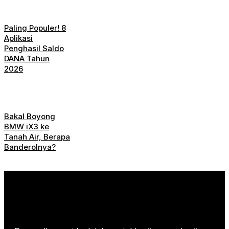
Paling Populer! 8
Aplikasi
Penghasil Saldo
DANA Tahun
2026
Bakal Boyong
BMW iX3 ke
Tanah Air, Berapa
Banderolnya?